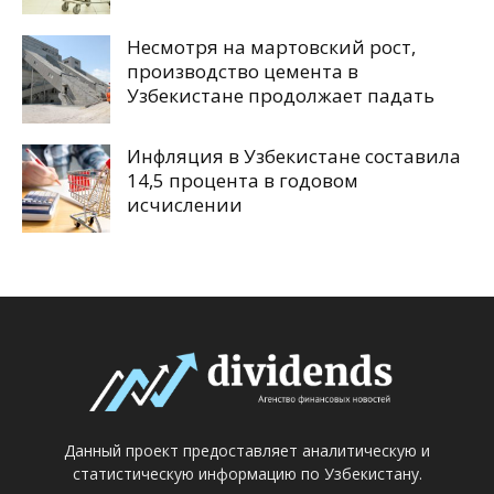
Несмотря на мартовский рост,
производство цемента в
Узбекистане продолжает падать
Инфляция в Узбекистане составила
14,5 процента в годовом
исчислении
Данный проект предоставляет аналитическую и
статистическую информацию по Узбекистану.