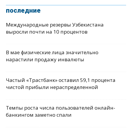
последние
Международные резервы Узбекистана
выросли почти на 10 процентов
В мае физические лица значительно
нарастили продажу инвалюты
Частый «Трастбанк» оставил 59,1 процента
чистой прибыли нераспределенной
Темпы роста числа пользователей онлайн-
банкингом заметно спали