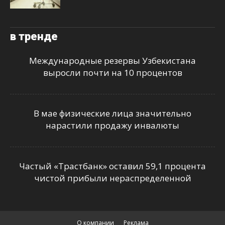
в тренде
Международные резервы Узбекистана
выросли почти на 10 процентов
В мае физические лица значительно
нарастили продажу инвалюты
Частый «Трастбанк» оставил 59,1 процента
чистой прибыли нераспределенной
О компании
Реклама