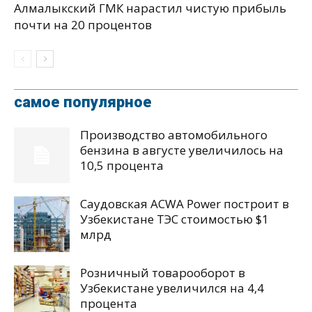
Алмалыкский ГМК нарастил чистую прибыль
почти на 20 процентов
самое популярное
Производство автомобильного
бензина в августе увеличилось на
10,5 процента
Саудовская ACWA Power построит в
Узбекистане ТЭС стоимостью $1
млрд
Розничный товарооборот в
Узбекистане увеличился на 4,4
процента