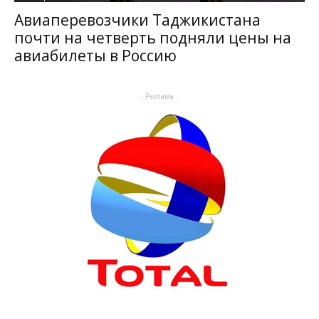
Авиаперевозчики Таджикистана
почти на четверть подняли цены на
авиабилеты в Россию
- Реклама -