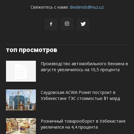
Свяжитесь с нами:
dividends@nuz.uz
топ просмотров
Производство автомобильного бензина в
августе увеличилось на 10,5 процента
Саудовская ACWA Power построит в
Узбекистане ТЭС стоимостью $1 млрд
Розничный товарооборот в Узбекистане
увеличился на 4,4 процента