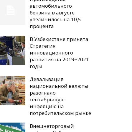
автомобильного
бензина в августе
увеличилось на 10,5
процента
В Узбекистане принята
Стратегия
инновационного
развития на 2019−2021
годы
Девальвация
национальной валюты
разогнало
сентябрьскую
инфляцию на
потребительском рынке
Внешнеторговый