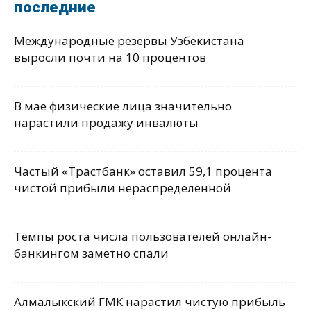
последние
Международные резервы Узбекистана
выросли почти на 10 процентов
В мае физические лица значительно
нарастили продажу инвалюты
Частый «Трастбанк» оставил 59,1 процента
чистой прибыли нераспределенной
Темпы роста числа пользователей онлайн-
банкингом заметно спали
Алмалыкский ГМК нарастил чистую прибыль