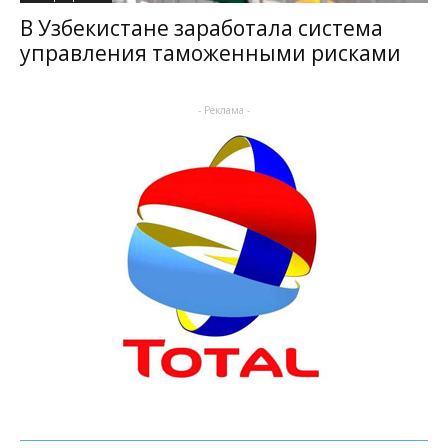
В Узбекистане заработала система
управления таможенными рисками
- Реклама -