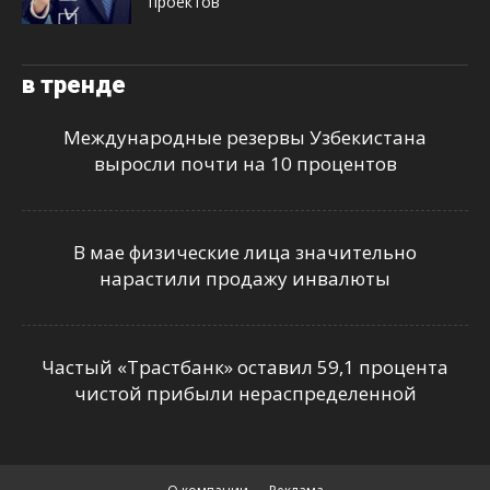
проектов
в тренде
Международные резервы Узбекистана
выросли почти на 10 процентов
В мае физические лица значительно
нарастили продажу инвалюты
Частый «Трастбанк» оставил 59,1 процента
чистой прибыли нераспределенной