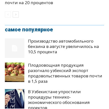
почти на 20 процентов
самое популярное
Производство автомобильного
бензина в августе увеличилось на
10,5 процента
Плодоовощная продукция
разогнало узбекский экспорт
продовольственных товаров почти
в 1,5 раза
В Узбекистане упростили
процедуры технико-
экономического обоснования
проектов