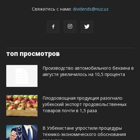
Свяжитесь с нами:
dividends@nuz.uz
топ просмотров
Производство автомобильного бензина в
августе увеличилось на 10,5 процента
Плодоовощная продукция разогнало
узбекский экспорт продовольственных
товаров почти в 1,5 раза
В Узбекистане упростили процедуры
технико-экономического обоснования