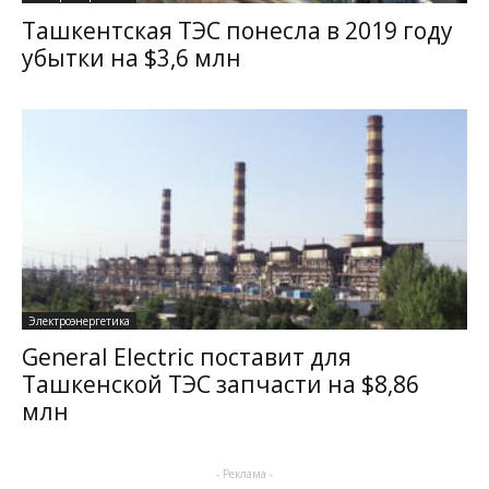
Ташкентская ТЭС понесла в 2019 году
убытки на $3,6 млн
Электроэнергетика
General Electric поставит для
Ташкенской ТЭС запчасти на $8,86
млн
- Реклама -