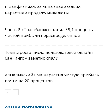
В мае физические лица значительно
нарастили продажу инвалюты
Частый «Трастбанк» оставил 59,1 процента
чистой прибыли нераспределенной
Темпы роста числа пользователей онлайн-
банкингом заметно спали
Алмалыкский ГМК нарастил чистую прибыль
почти на 20 процентов
самое популярное