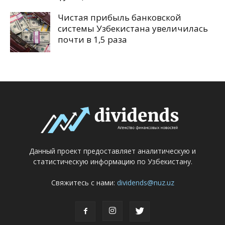
Чистая прибыль банковской
системы Узбекистана увеличилась
почти в 1,5 раза
Данный проект предоставляет аналитическую и
статистическую информацию по Узбекистану.
Свяжитесь с нами:
dividends@nuz.uz