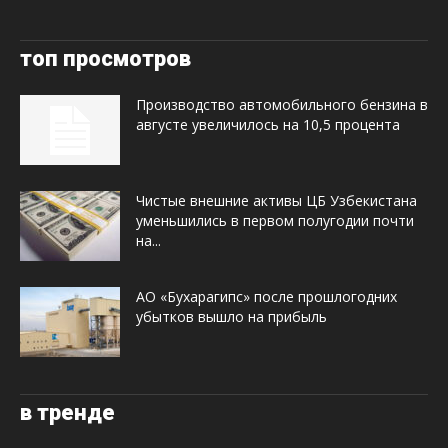
топ просмотров
Производство автомобильного бензина в
августе увеличилось на 10,5 процента
Чистые внешние активы ЦБ Узбекистана
уменьшились в первом полугодии почти
на...
АО «Бухарагипс» после прошлогодних
убытков вышло на прибыль
в тренде