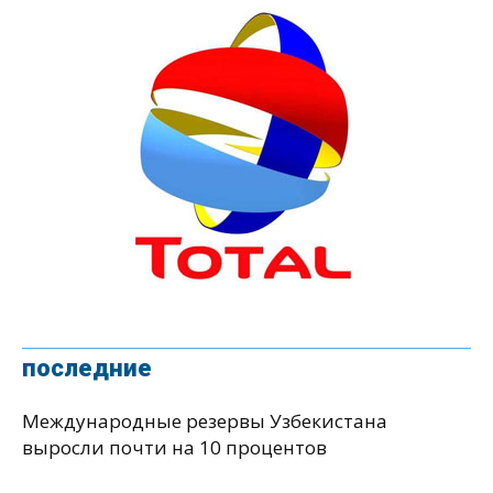
последние
Международные резервы Узбекистана
выросли почти на 10 процентов