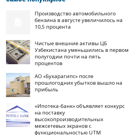
Производство автомобильного
бензина в августе увеличилось на
10,5 процента
Чистые внешние активы ЦБ
Узбекистана уменьшились в первом
полугодии почти на пять
процентов
АО «Бухарагипс» после
прошлогодних убытков вышло на
прибыль
«Ипотека-банк» объявляет конкурс
на поставку
высокопроизводительных
межсетевых экранов с
функциональностью UTM