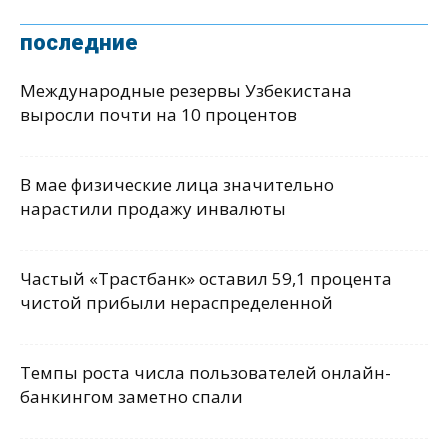
последние
Международные резервы Узбекистана
выросли почти на 10 процентов
В мае физические лица значительно
нарастили продажу инвалюты
Частый «Трастбанк» оставил 59,1 процента
чистой прибыли нераспределенной
Темпы роста числа пользователей онлайн-
банкингом заметно спали