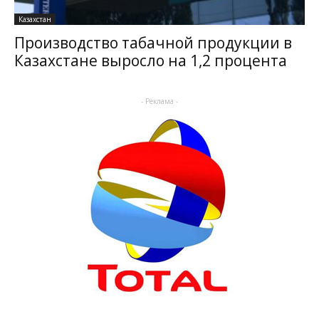
Казахстан
Производство табачной продукции в
Казахстане выросло на 1,2 процента
- Реклама -