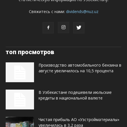
Свяжитесь с нами:
dividends@nuz.uz
топ просмотров
Производство автомобильного бензина в
августе увеличилось на 10,5 процента
В Узбекистане подешевели июльские
кредиты в национальной валюте
Чистая прибыль АО «Узстройматериалы»
увеличилась в 3,2 раза