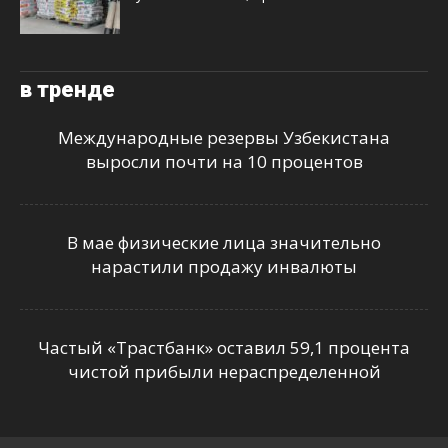
в тренде
Международные резервы Узбекистана
выросли почти на 10 процентов
В мае физические лица значительно
нарастили продажу инвалюты
Частый «Трастбанк» оставил 59,1 процента
чистой прибыли нераспределенной