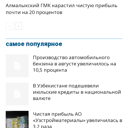
Алмалыкский ГМК нарастил чистую прибыль
почти на 20 процентов
самое популярное
Производство автомобильного
бензина в августе увеличилось на
10,5 процента
В Узбекистане подешевели
июльские кредиты в национальной
валюте
Чистая прибыль АО
«Узстройматериалы» увеличилась в
3,2 раза