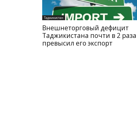
Таджикистан
Внешнеторговый дефицит
Таджикистана почти в 2 раза
превысил его экспорт