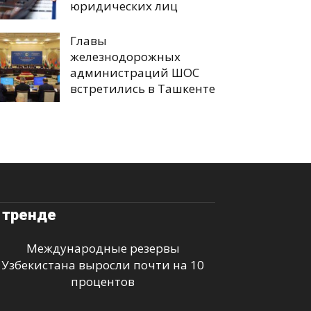
юридических лиц
Главы
железнодорожных
администраций ШОС
встретились в Ташкенте
 тренде
Международные резервы
Узбекистана выросли почти на 10
процентов