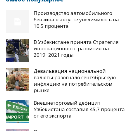
Производство автомобильного
бензина в августе увеличилось на
10,5 процента
В Узбекистане принята Стратегия
инновационного развития на
2019−2021 годы
Девальвация национальной
валюты разогнало сентябрьскую
инфляцию на потребительском
рынке
Внешнеторговый дефицит
Узбекистана составил 45,7 процента
от его экспорта