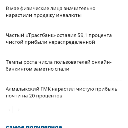
В мае физические лица значительно
нарастили продажу инвалюты
Частый «Трастбанк» оставил 59,1 процента
чистой прибыли нераспределенной
Темпы роста числа пользователей онлайн-
банкингом заметно спали
Алмалыкский ГМК нарастил чистую прибыль
почти на 20 процентов
самое популярное