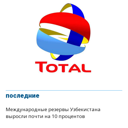
последние
Международные резервы Узбекистана
выросли почти на 10 процентов