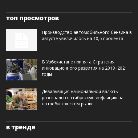
топ просмотров
Производство автомобильного бензина в
августе увеличилось на 10,5 процента
В Узбекистане принята Стратегия
инновационного развития на 2019−2021
годы
Девальвация национальной валюты
разогнало сентябрьскую инфляцию на
потребительском рынке
в тренде