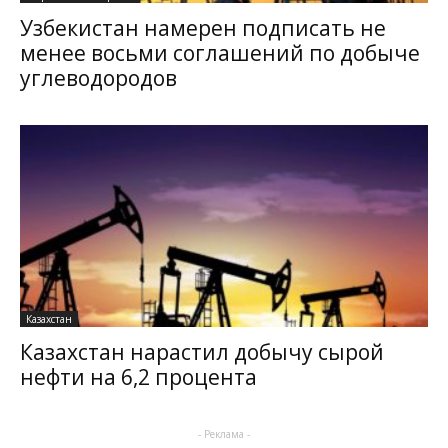
Узбекистан намерен подписать не
менее восьми соглашений по добыче
углеводородов
Казахстан
Казахстан нарастил добычу сырой
нефти на 6,2 процента
- Реклама -