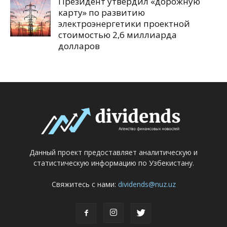
Президент утвердил «дорожную
карту» по развитию
электроэнергетики проектной
стоимостью 2,6 миллиарда
долларов
Данный проект предоставляет аналитическую и
статистическую информацию по Узбекистану.
Свяжитесь с нами:
dividends@nuz.uz