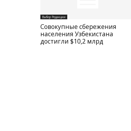
Выбор Редакции
Совокупные сбережения
населения Узбекистана
достигли $10,2 млрд