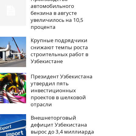
автомобильного
бензина в августе
увеличилось на 10,5
процента
Крупные подрядчики
снижают темпы роста
строительных работ в
Узбекистане
Президент Узбекистана
утвердил пять
инвестиционных
проектов в шелковой
отрасли
Внешнеторговый
дефицит Узбекистана
вырос до 3,4 миллиарда