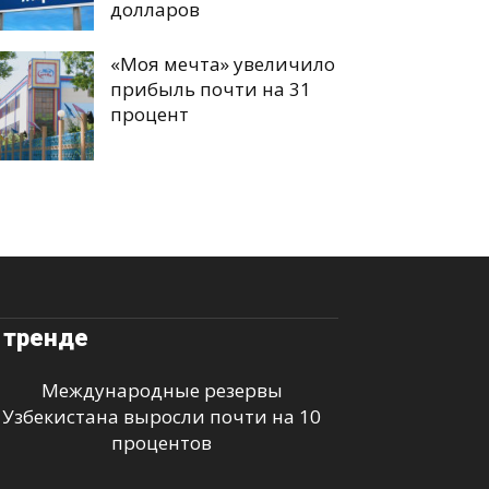
долларов
«Моя мечта» увеличило
прибыль почти на 31
процент
 тренде
Международные резервы
Узбекистана выросли почти на 10
процентов