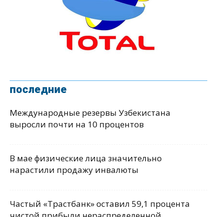
последние
Международные резервы Узбекистана
выросли почти на 10 процентов
В мае физические лица значительно
нарастили продажу инвалюты
Частый «Трастбанк» оставил 59,1 процента
чистой прибыли нераспределенной