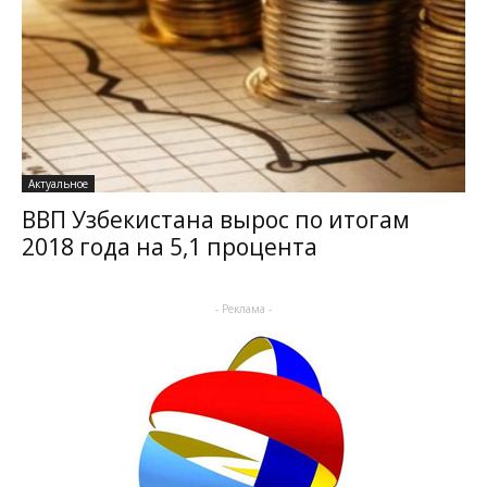
Актуальное
ВВП Узбекистана вырос по итогам
2018 года на 5,1 процента
- Реклама -