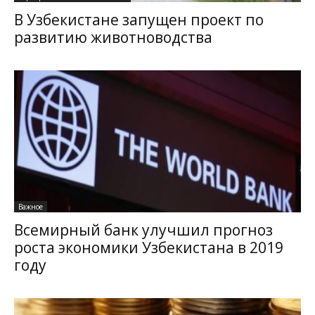
В Узбекистане запущен проект по
развитию животноводства
Важное
Всемирный банк улучшил прогноз
роста экономики Узбекистана в 2019
году