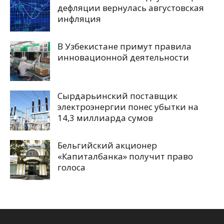
дефляции вернулась августовская
инфляция
В Узбекистане примут правила
инновационной деятельности
Сырдарьинский поставщик
электроэнергии понес убытки на
14,3 миллиарда сумов
Бельгийский акционер
«Капиталбанка» получит право
голоса