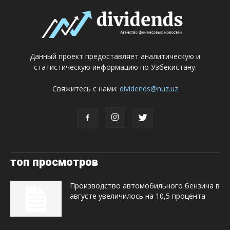
Данный проект предоставляет аналитическую и
статистическую информацию по Узбекистану.
Свяжитесь с нами:
dividends@nuz.uz
топ просмотров
Производство автомобильного бензина в
августе увеличилось на 10,5 процента