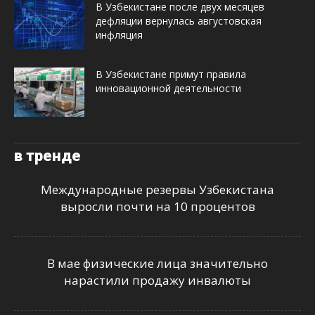
В Узбекистане после двух месяцев
дефляции вернулась августовская
инфляция
В Узбекистане примут правила
инновационной деятельности
в тренде
Международные резервы Узбекистана
выросли почти на 10 процентов
В мае физические лица значительно
нарастили продажу инвалюты