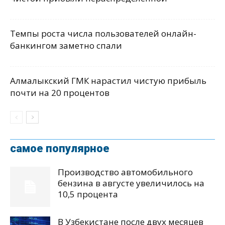
Темпы роста числа пользователей онлайн-
банкингом заметно спали
Алмалыкский ГМК нарастил чистую прибыль
почти на 20 процентов
самое популярное
Производство автомобильного
бензина в августе увеличилось на
10,5 процента
В Узбекистане после двух месяцев