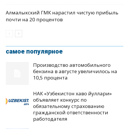
Алмалыкский ГМК нарастил чистую прибыль
почти на 20 процентов
самое популярное
Производство автомобильного
бензина в августе увеличилось на
10,5 процента
НАК «Узбекистон хаво йуллари»
объявляет конкурс по
обязательному страхованию
гражданской ответственности
работодателя