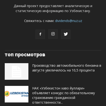
Данный проект предоставляет аналитическую и
статистическую информацию по Узбекистану.
Свяжитесь с нами:
dividends@nuz.uz
топ просмотров
Производство автомобильного бензина в
августе увеличилось на 10,5 процента
НАК «Узбекистон хаво йуллари»
объявляет конкурс по обязательному
страхованию гражданской
ответственности...