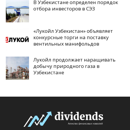
В Узбекистане определен порядок
отбора инвесторов в СЭЗ
«Лукойл Узбекистан» объявляет
конкурсные торги на поставку
вентильных манифольдов
Лукойл продолжает наращивать
добычу природного газа в
Узбекистане