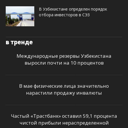
В Узбекистане определен порядок
отбора инвесторов в СЭЗ
в тренде
Международные резервы Узбекистана
выросли почти на 10 процентов
В мае физические лица значительно
нарастили продажу инвалюты
Частый «Трастбанк» оставил 59,1 процента
чистой прибыли нераспределенной