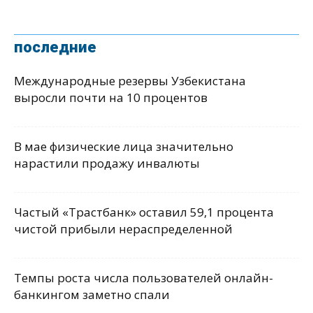
последние
Международные резервы Узбекистана
выросли почти на 10 процентов
В мае физические лица значительно
нарастили продажу инвалюты
Частый «Трастбанк» оставил 59,1 процента
чистой прибыли нераспределенной
Темпы роста числа пользователей онлайн-
банкингом заметно спали