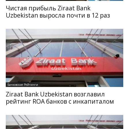
Чистая прибыль Ziraat Bank
Uzbekistan выросла почти в 12 раз
Банковские Рейтинги
Ziraat Bank Uzbekistan возглавил
рейтинг ROA банков с инкапиталом