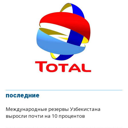
последние
Международные резервы Узбекистана
выросли почти на 10 процентов