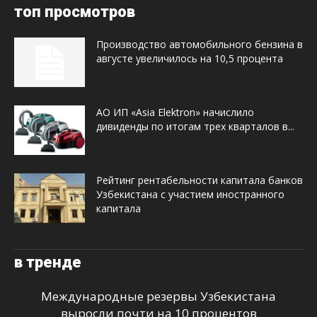
топ просмотров
Производство автомобильного бензина в
августе увеличилось на 10,5 процента
АО ИП «Asia Elektron» начислило
дивиденды по итогам трех кварталов в...
Рейтинг рентабельности капитала банков
Узбекистана с участием иностранного
капитала
в тренде
Международные резервы Узбекистана
выросли почти на 10 процентов