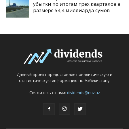
убытки по итогам трех кварталов в
размере 54,4 миллиарда сумов
Данный проект предоставляет аналитическую и
статистическую информацию по Узбекистану.
Свяжитесь с нами:
dividends@nuz.uz