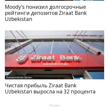
Moody’s понизил долгосрочные
рейтинги депозитов Ziraat Bank
Uzbekistan
Коммерческие Банки
Чистая прибыль Ziraat Bank
Uzbekistan выросла на 32 процента
- Реклама -