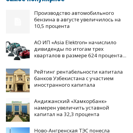
Производство автомобильного
бензина в августе увеличилось на
10,5 процента
АО ИП «Asia Elektron» начислило
дивиденды по итогам трех
кварталов в размере 624 процента...
Рейтинг рентабельности капитала
банков Узбекистана с участием
иностранного капитала
Андижанский «Хамкорбанк»
намерен увеличить уставной
капитал на 32,3 процента
Ново-Ангренская ТЭС понесла