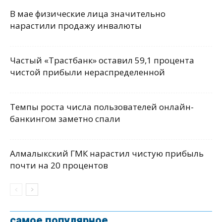
В мае физические лица значительно
нарастили продажу инвалюты
Частый «Трастбанк» оставил 59,1 процента
чистой прибыли нераспределенной
Темпы роста числа пользователей онлайн-
банкингом заметно спали
Алмалыкский ГМК нарастил чистую прибыль
почти на 20 процентов
самое популярное