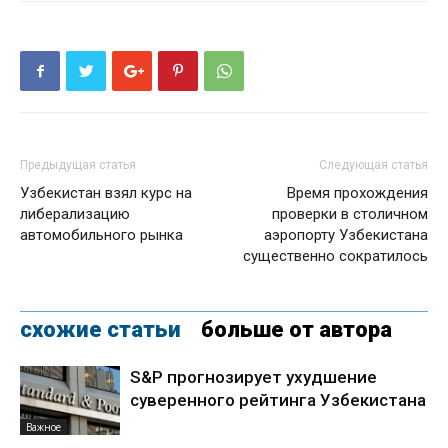
Предыдущая статья
Следующая статья
Узбекистан взял курс на
Время прохождения
либерализацию
проверки в столичном
автомобильного рынка
аэропорту Узбекистана
существенно сократилось
схожие статьи
больше от автора
S&P прогнозирует ухудшение
суверенного рейтинга Узбекистана
Важное