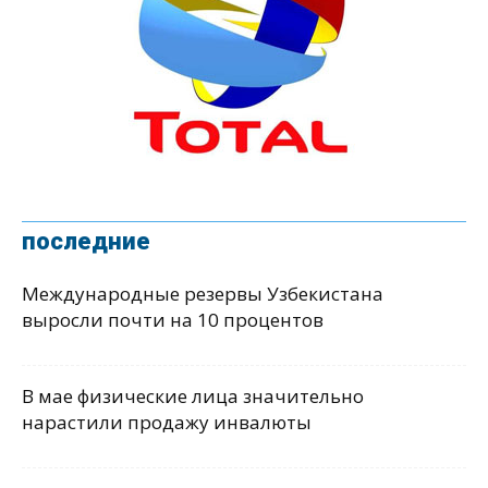
последние
Международные резервы Узбекистана
выросли почти на 10 процентов
В мае физические лица значительно
нарастили продажу инвалюты