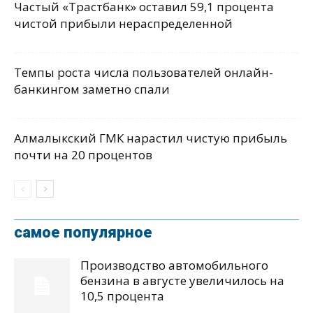
Частый «Трастбанк» оставил 59,1 процента
чистой прибыли нераспределенной
Темпы роста числа пользователей онлайн-
банкингом заметно спали
Алмалыкский ГМК нарастил чистую прибыль
почти на 20 процентов
самое популярное
Производство автомобильного
бензина в августе увеличилось на
10,5 процента