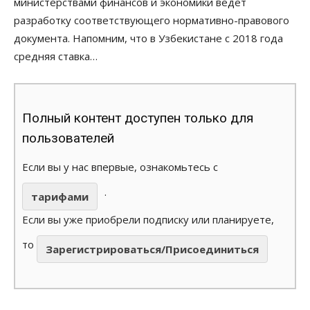
министерствами финансов и экономики ведет
разработку соответствующего нормативно-правового
документа. Напомним, что в Узбекистане с 2018 года
средняя ставка…
Полный контент доступен только для
пользователей
Если вы у нас впервые, ознакомьтесь с
.
тарифами
Если вы уже приобрели подписку или планируете,
то
Зарегистрироваться/Присоединиться