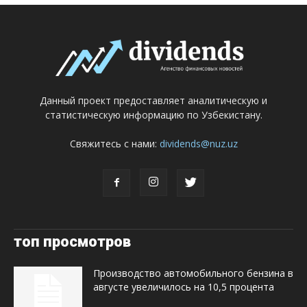
Данный проект предоставляет аналитическую и
статистическую информацию по Узбекистану.
Свяжитесь с нами:
dividends@nuz.uz
топ просмотров
Производство автомобильного бензина в
августе увеличилось на 10,5 процента