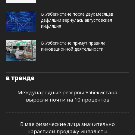
В Узбекистане после двух месяцев
дефляции вернулась августовская
инфляция
В Узбекистане примут правила
инновационной деятельности
в тренде
Международные резервы Узбекистана
выросли почти на 10 процентов
В мае физические лица значительно
нарастили продажу инвалюты