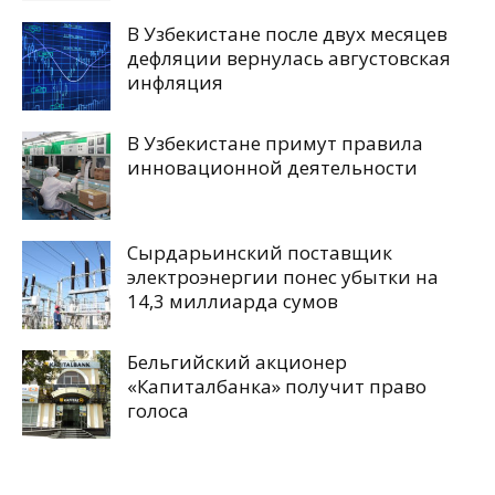
В Узбекистане после двух месяцев
дефляции вернулась августовская
инфляция
В Узбекистане примут правила
инновационной деятельности
Сырдарьинский поставщик
электроэнергии понес убытки на
14,3 миллиарда сумов
Бельгийский акционер
«Капиталбанка» получит право
голоса