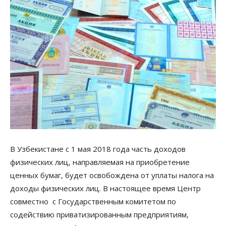
В Узбекистане с 1 мая 2018 года часть доходов
физических лиц, направляемая на приобретение
ценных бумаг, будет освобождена от уплаты налога на
доходы физических лиц. В настоящее время Центр
совместно с Государственным комитетом по
содействию приватизированным предприятиям,