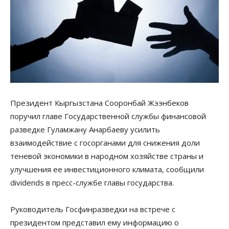
Президент Кыргызстана Сооронбай Жээнбеков
поручил главе Государственной службы финансовой
разведке Гуламжану Анарбаеву усилить
взаимодействие с госорганами для снижения доли
теневой экономики в народном хозяйстве страны и
улучшения ее инвестиционного климата, сообщили
dividends в пресс-службе главы государства.
Руководитель Госфинразведки на встрече с
президентом представил ему информацию о