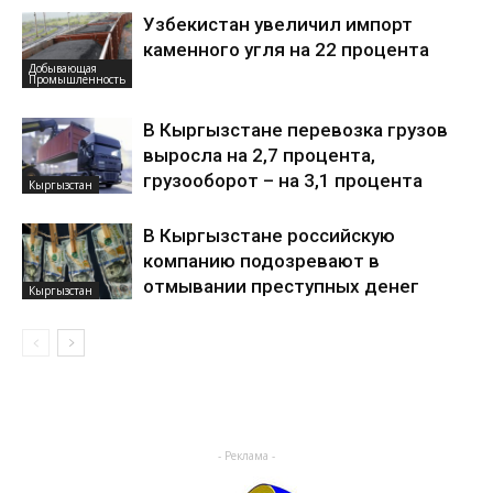
Узбекистан увеличил импорт
каменного угля на 22 процента
Добывающая
Промышленность
В Кыргызстане перевозка грузов
выросла на 2,7 процента,
грузооборот – на 3,1 процента
Кыргызстан
В Кыргызстане российскую
компанию подозревают в
отмывании преступных денег
Кыргызстан
- Реклама -