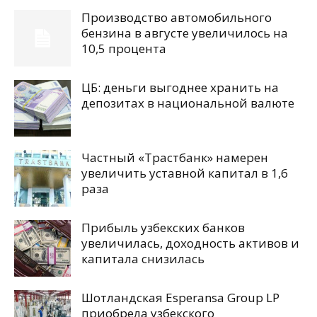
Производство автомобильного
бензина в августе увеличилось на
10,5 процента
ЦБ: деньги выгоднее хранить на
депозитах в национальной валюте
Частный «Трастбанк» намерен
увеличить уставной капитал в 1,6
раза
Прибыль узбекских банков
увеличилась, доходность активов и
капитала снизилась
Шотландская Esperansa Group LP
приобрела узбекского