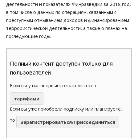
деятельности и показателях Финразведки за 2018 год,
в том числе о данных по операциям, связанным с
преступным отмыванием доходов и финансированием
террористической деятельности, а также о планах на
последующие годы.
Полный контент доступен только для
пользователей
Если вы у нас впервые, ознакомьтесь с
.
тарифами
Если вы уже приобрели подписку или планируете,
то
Зарегистрироваться/Присоединиться