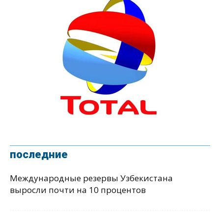
последние
Международные резервы Узбекистана
выросли почти на 10 процентов