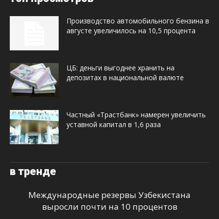
Производство автомобильного бензина в
августе увеличилось на 10,5 процента
ЦБ: деньги выгоднее хранить на
депозитах в национальной валюте
Частный «Трастбанк» намерен увеличить
уставной капитал в 1,6 раза
в тренде
Международные резервы Узбекистана
выросли почти на 10 процентов