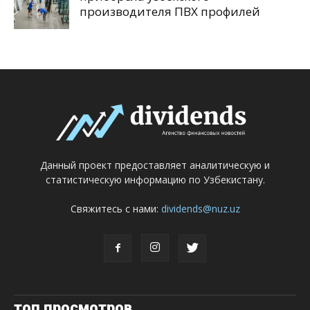
производителя ПВХ профилей
Данный проект предоставляет аналитическую и
статистическую информацию по Узбекистану.
Свяжитесь с нами:
dividends@nuz.uz
топ просмотров