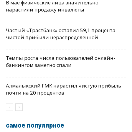
В мае физические лица значительно
нарастили продажу инвалюты
Частый «Трастбанк» оставил 59,1 процента
чистой прибыли нераспределенной
Темпы роста числа пользователей онлайн-
банкингом заметно спали
Алмалыкский ГМК нарастил чистую прибыль
почти на 20 процентов
самое популярное