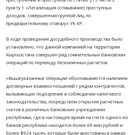
пункту 1 «Легализация (отмывание) преступных
доходов, совершенная группой лиц по
предварительному сговору» УК КР.
В ходе проведения досудебного производства было
установлено, что данной компанией на территории
Кыргызстана совершен ряд сомнительных банковских
операций по переводу безналичных расчетов.
«Вышеуказанные операции обосновываются наличием
договорных взаимоотношений с рядом контрагентов,
вызывающих подозрение в соблюдении налогового
законодательства, посредством открытия расчетных
счетов в различных банковских учреждениях
республики, где в настоящее время на счете одного из
банков республики находится более 69 млн рублей и
более $924 тысяч, которые были арестованы в рамках