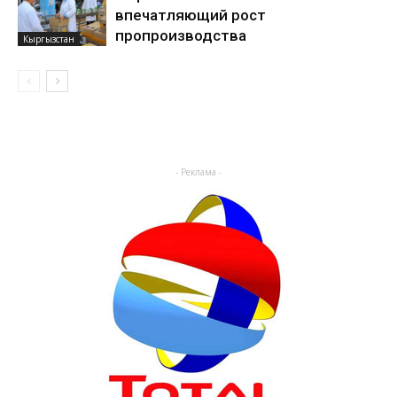
впечатляющий рост
пропроизводства
Кыргызстан
- Реклама -