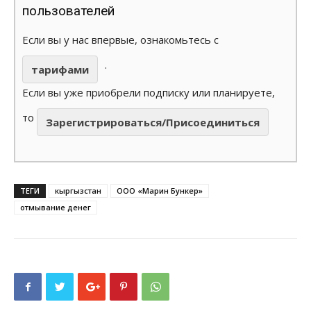
пользователей
Если вы у нас впервые, ознакомьтесь с
.
тарифами
Если вы уже приобрели подписку или планируете,
то
Зарегистрироваться/Присоединиться
ТЕГИ
кыргызстан
ООО «Марин Бункер»
отмывание денег