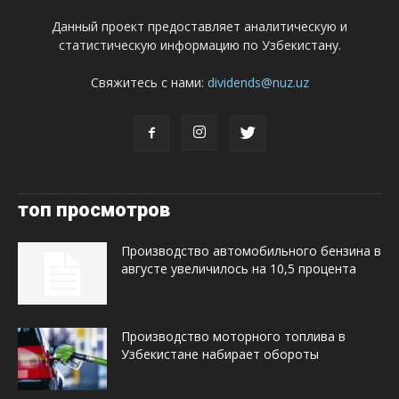
Данный проект предоставляет аналитическую и
статистическую информацию по Узбекистану.
Свяжитесь с нами:
dividends@nuz.uz
топ просмотров
Производство автомобильного бензина в
августе увеличилось на 10,5 процента
Производство моторного топлива в
Узбекистане набирает обороты