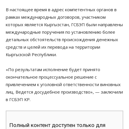
В настоящее время в адрес компетентных органов в
рамках международных договоров, участником
которых является Кыргызстан, ГСБЭП были направлены
международные поручения по установлению более
детальных обстоятельств происхождения денежных
средств и целей их перевода на территории
Кыргызской Республики.
«По результатам исполнение будет принято
окончательное процессуальное решение с
привлечением к уголовной ответственности виновных
лиц. Ведется досудебное производство», — заключили
в ГСБЭП КР.
Полный контент доступен только для