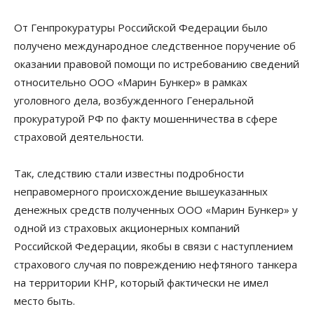
От Генпрокуратуры Российской Федерации было
получено международное следственное поручение об
оказании правовой помощи по истребованию сведений
относительно ООО «Марин Бункер» в рамках
уголовного дела, возбужденного Генеральной
прокуратурой РФ по факту мошенничества в сфере
страховой деятельности.
Так, следствию стали известны подробности
неправомерного происхождение вышеуказанных
денежных средств полученных ООО «Марин Бункер» у
одной из страховых акционерных компаний
Российской Федерации, якобы в связи с наступлением
страхового случая по повреждению нефтяного танкера
на территории КНР, который фактически не имел
место быть.