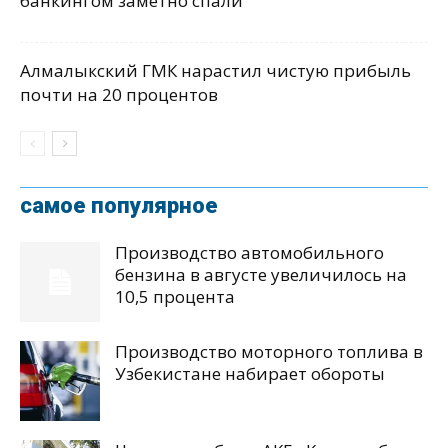
банкингом заметно спали
Алмалыкский ГМК нарастил чистую прибыль
почти на 20 процентов
самое популярное
Производство автомобильного
бензина в августе увеличилось на
10,5 процента
Производство моторного топлива в
Узбекистане набирает обороты