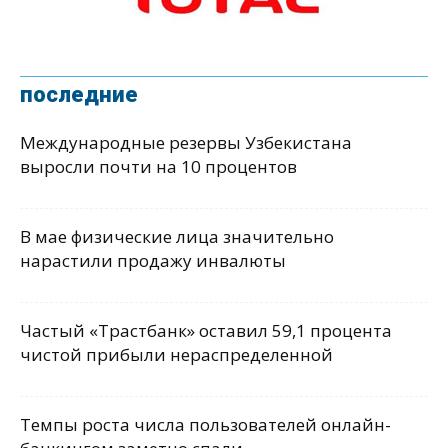
последние
Международные резервы Узбекистана
выросли почти на 10 процентов
В мае физические лица значительно
нарастили продажу инвалюты
Частый «Трастбанк» оставил 59,1 процента
чистой прибыли нераспределенной
Темпы роста числа пользователей онлайн-