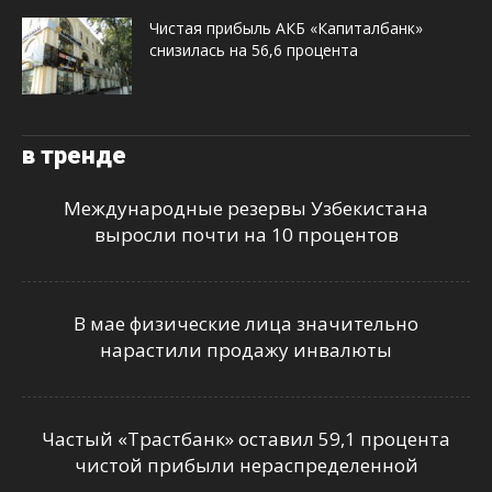
Чистая прибыль АКБ «Капиталбанк»
снизилась на 56,6 процента
в тренде
Международные резервы Узбекистана
выросли почти на 10 процентов
В мае физические лица значительно
нарастили продажу инвалюты
Частый «Трастбанк» оставил 59,1 процента
чистой прибыли нераспределенной