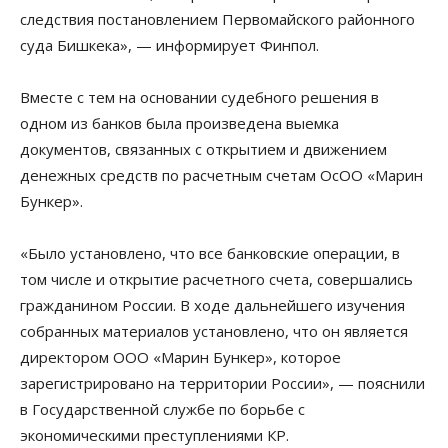
следствия постановлением Первомайского районного
суда Бишкека», — информирует Финпол.
Вместе с тем на основании судебного решения в
одном из банков была произведена выемка
документов, связанных с открытием и движением
денежных средств по расчетным счетам ОсОО «Марин
Бункер».
«Было установлено, что все банковские операции, в
том числе и открытие расчетного счета, совершались
гражданином России. В ходе дальнейшего изучения
собранных материалов установлено, что он является
директором ООО «Марин Бункер», которое
зарегистрировано на территории России», — пояснили
в Государственной службе по борьбе с
экономическими преступлениями КР.