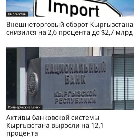
Кыргызстан
Внешнеторговый оборот Кыргызстана
снизился на 2,6 процента до $2,7 млрд
Коммерческие Банки
Активы банковской системы
Кыргызстана выросли на 12,1
процента