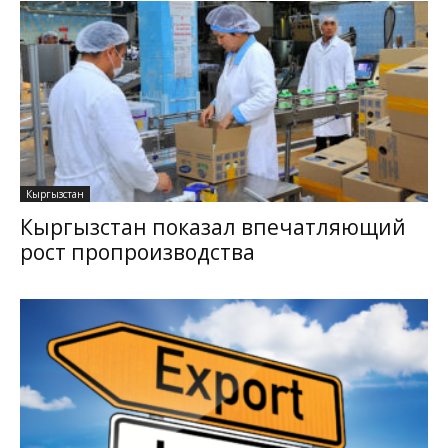
Кыргызстан
Кыргызстан показал впечатляющий
рост пропроизводства