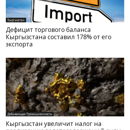
Кыргызстан
Дефицит торгового баланса
Кыргызстана составил 178% от его
экспорта
Добывающая Промышленность
Кыргызстан увеличит налог на