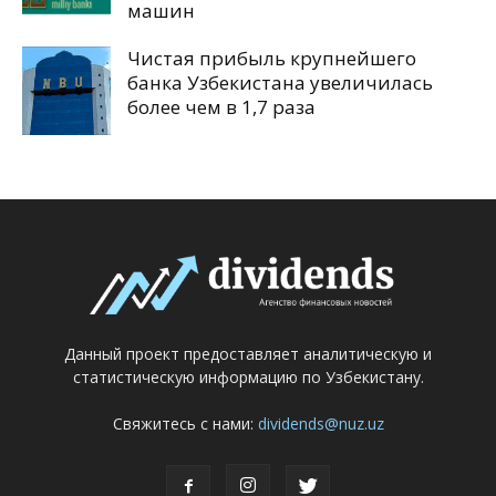
машин
Чистая прибыль крупнейшего
банка Узбекистана увеличилась
более чем в 1,7 раза
Данный проект предоставляет аналитическую и
статистическую информацию по Узбекистану.
Свяжитесь с нами:
dividends@nuz.uz