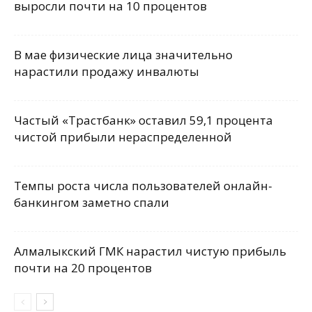
выросли почти на 10 процентов
В мае физические лица значительно
нарастили продажу инвалюты
Частый «Трастбанк» оставил 59,1 процента
чистой прибыли нераспределенной
Темпы роста числа пользователей онлайн-
банкингом заметно спали
Алмалыкский ГМК нарастил чистую прибыль
почти на 20 процентов