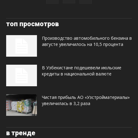
топ просмотров
Производство автомобильного бензина в
августе увеличилось на 10,5 процента
В Узбекистане подешевели июльские
кредиты в национальной валюте
Чистая прибыль АО «Узстройматериалы»
увеличилась в 3,2 раза
в тренде