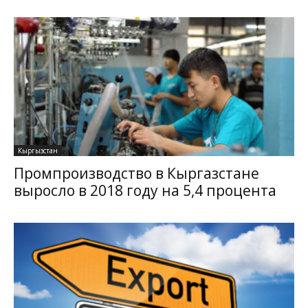
Кыргызстан
Промпроизводство в Кыргазстане
выросло в 2018 году на 5,4 процента