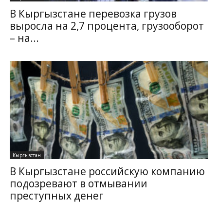
В Кыргызстане перевозка грузов
выросла на 2,7 процента, грузооборот
– на...
Кыргызстан
В Кыргызстане российскую компанию
подозревают в отмывании
преступных денег