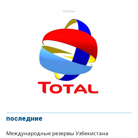
- Реклама -
последние
Международные резервы Узбекистана