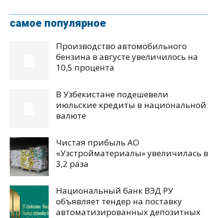
самое популярное
Производство автомобильного
бензина в августе увеличилось на
10,5 процента
В Узбекистане подешевели
июльские кредиты в национальной
валюте
Чистая прибыль АО
«Узстройматериалы» увеличилась в
3,2 раза
Национальный банк ВЭД РУ
объявляет тендер на поставку
автоматизированных депозитных