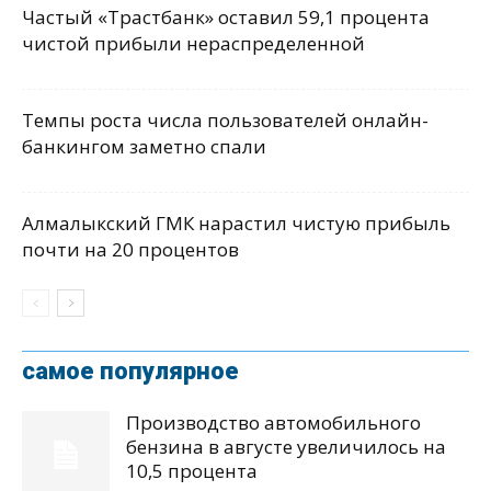
Частый «Трастбанк» оставил 59,1 процента
чистой прибыли нераспределенной
Темпы роста числа пользователей онлайн-
банкингом заметно спали
Алмалыкский ГМК нарастил чистую прибыль
почти на 20 процентов
самое популярное
Производство автомобильного
бензина в августе увеличилось на
10,5 процента