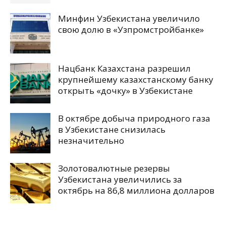
Минфин Узбекистана увеличило
свою долю в «Узпромстройбанке»
Нацбанк Казахстана разрешил
крупнейшему казахстанскому банку
открыть «дочку» в Узбекистане
В октябре добыча природного газа
в Узбекистане снизилась
незначительно
Золотовалютные резервы
Узбекистана увеличились за
октябрь на 86,8 миллиона долларов