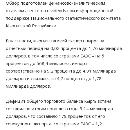
Обзор подготовлен финансово-аналитическим
отделом агентства dividends при информационной
поддержке Национального статистического комитета
Кыргызской Республики.
В частности, кыргызстанский экспорт вырос за
отчетный период на 0,02 процента до 1,76 миллиарда
долларов, в том числе со странами ЕАЭС – на 5
процентов до 568,4 миллиона, импорт –
соответственно на 9,2 процента до 4,91 миллиарда
долларов и снизился на 4,7 процента до 1,78
миллиарда долларов.
Дефицит общего торгового баланса Кыргызстана
составил по итогам прошлого года 3,14 миллиарда
долларов, что составило 178 процентов от его
совокупного экспорта, со странами ЕАЭС – 1,21