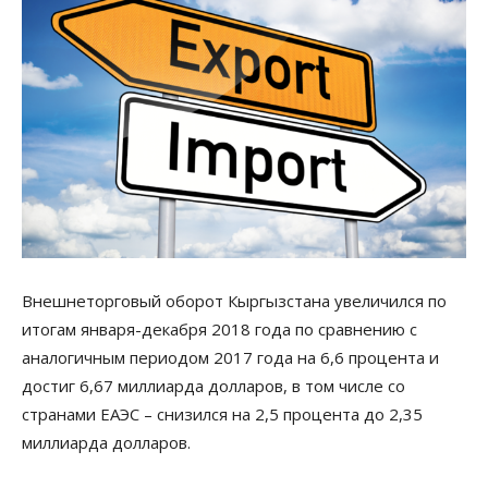
Внешнеторговый оборот Кыргызстана увеличился по
итогам января-декабря 2018 года по сравнению с
аналогичным периодом 2017 года на 6,6 процента и
достиг 6,67 миллиарда долларов, в том числе со
странами ЕАЭС – снизился на 2,5 процента до 2,35
миллиарда долларов.