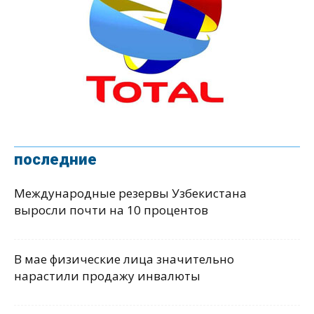
последние
Международные резервы Узбекистана
выросли почти на 10 процентов
В мае физические лица значительно
нарастили продажу инвалюты