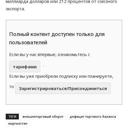
миллиарда долларов или 212 процентов от союзного
экспорта.
Полный контент доступен только для
пользователей
Если вы у нас впервые, ознакомьтесь с
.
тарифами
Если вы уже приобрели подписку или планируете,
то
Зарегистрироваться/Присоединиться
ТЕГИ
внешнеторговый оборот
дефицит торгового баланса
кыргызстан