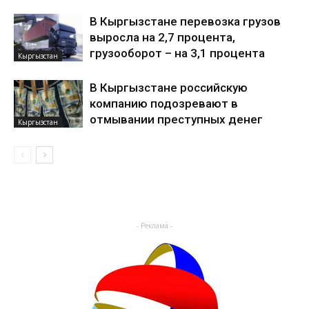
В Кыргызстане перевозка грузов
выросла на 2,7 процента,
грузооборот – на 3,1 процента
Кыргызстан
В Кыргызстане российскую
компанию подозревают в
отмывании преступных денег
Кыргызстан
- Реклама -