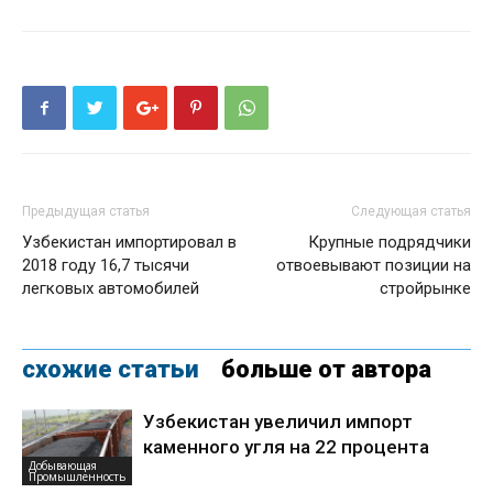
Предыдущая статья
Следующая статья
Узбекистан импортировал в
Крупные подрядчики
2018 году 16,7 тысячи
отвоевывают позиции на
легковых автомобилей
стройрынке
схожие статьи
больше от автора
Узбекистан увеличил импорт
каменного угля на 22 процента
Добывающая
Промышленность