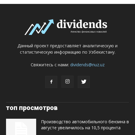
Данный проект предоставляет аналитическую и
статистическую информацию по Узбекистану.
Свяжитесь с нами:
dividends@nuz.uz
топ просмотров
Производство автомобильного бензина в
августе увеличилось на 10,5 процента