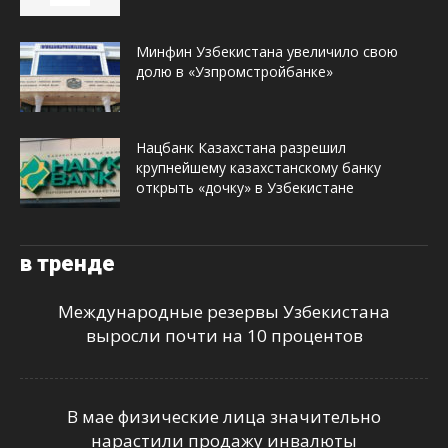
Минфин Узбекистана увеличило свою
долю в «Узпромстройбанке»
Нацбанк Казахстана разрешил
крупнейшему казахстанскому банку
открыть «дочку» в Узбекистане
в тренде
Международные резервы Узбекистана
выросли почти на 10 процентов
В мае физические лица значительно
нарастили продажу инвалюты