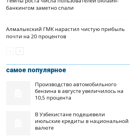
Темпы роста числа пользователей онлайн-
банкингом заметно спали
Алмалыкский ГМК нарастил чистую прибыль
почти на 20 процентов
самое популярное
Производство автомобильного
бензина в августе увеличилось на
10,5 процента
В Узбекистане подешевели
июльские кредиты в национальной
валюте