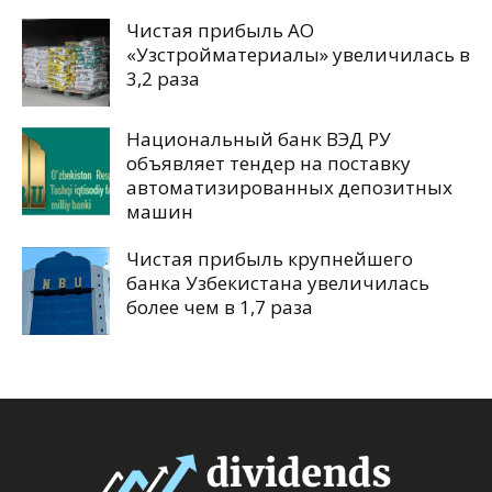
Чистая прибыль АО
«Узстройматериалы» увеличилась в
3,2 раза
Национальный банк ВЭД РУ
объявляет тендер на поставку
автоматизированных депозитных
машин
Чистая прибыль крупнейшего
банка Узбекистана увеличилась
более чем в 1,7 раза