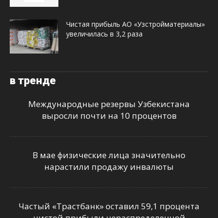
Чистая прибыль АО «Узстройматериалы»
увеличилась в 3,2 раза
в тренде
Международные резервы Узбекистана
выросли почти на 10 процентов
В мае физические лица значительно
нарастили продажу инвалюты
Частый «Трастбанк» оставил 59,1 процента
чистой прибыли нераспределенной