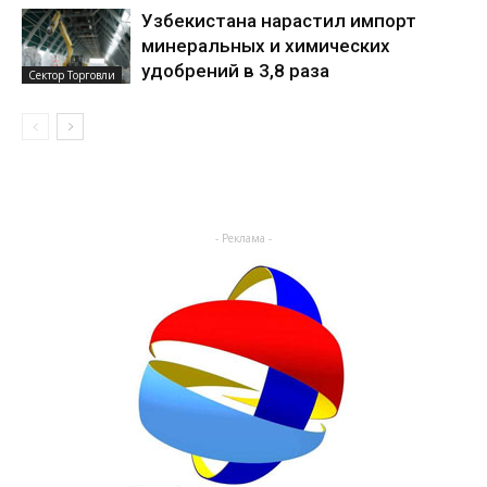
Узбекистана нарастил импорт
минеральных и химических
удобрений в 3,8 раза
Сектор Торговли
- Реклама -