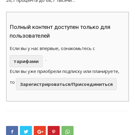
Полный контент доступен только для
пользователей
Если вы у нас впервые, ознакомьтесь с
.
тарифами
Если вы уже приобрели подписку или планируете,
то
Зарегистрироваться/Присоединиться