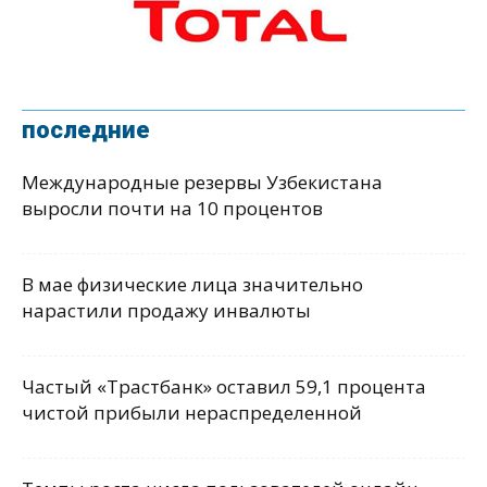
последние
Международные резервы Узбекистана
выросли почти на 10 процентов
В мае физические лица значительно
нарастили продажу инвалюты
Частый «Трастбанк» оставил 59,1 процента
чистой прибыли нераспределенной