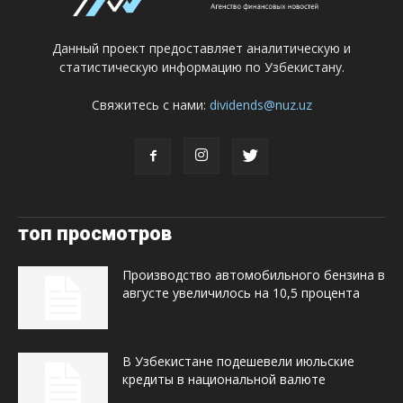
Данный проект предоставляет аналитическую и
статистическую информацию по Узбекистану.
Свяжитесь с нами:
dividends@nuz.uz
топ просмотров
Производство автомобильного бензина в
августе увеличилось на 10,5 процента
В Узбекистане подешевели июльские
кредиты в национальной валюте