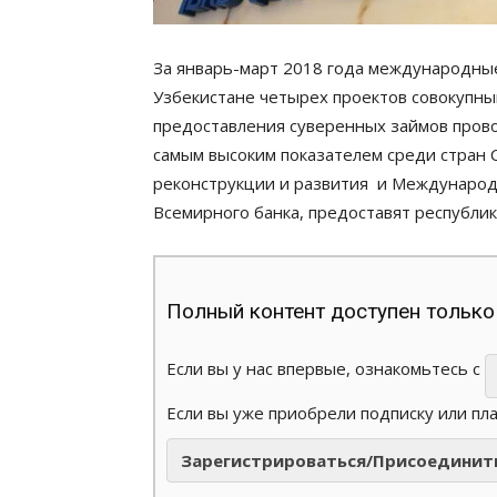
За январь-март 2018 года международны
Узбекистане четырех проектов совокупн
предоставления суверенных займов прово
самым высоким показателем среди стран
реконструкции и развития и Международн
Всемирного банка, предоставят республи
Полный контент доступен только
Если вы у нас впервые, ознакомьтесь с
Если вы уже приобрели подписку или пл
Зарегистрироваться/Присоединит