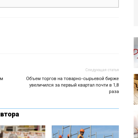
Следующая статья
ом
Объем торгов на товарно-сырьевой бирже
увеличился за первый квартал почти в 1,8
раза
автора