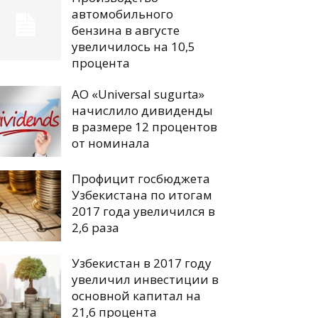
автомобильного
бензина в августе
увеличилось на 10,5
процента
АО «Universal sugurta»
начислило дивиденды
в размере 12 процентов
от номинала
Профицит госбюджета
Узбекистана по итогам
2017 года увеличился в
2,6 раза
Узбекистан в 2017 году
увеличил инвестиции в
основной капитал на
21,6 процента