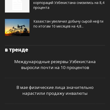
корпораций Узбекистана снизились на 8,4
процента
Казахстан увеличил добычу сырой нефти
по итогам 10 месяцев на 4,8...
в тренде
Международные резервы Узбекистана
выросли почти на 10 процентов
В мае физические лица значительно
нарастили продажу инвалюты