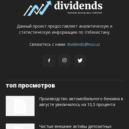
Данный проект предоставляет аналитическую и
статистическую информацию по Узбекистану.
Свяжитесь с нами:
dividends@nuz.uz
топ просмотров
Производство автомобильного бензина в
августе увеличилось на 10,5 процента
Чистые внешние активы депозитных