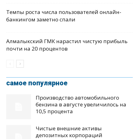
Темпы роста числа пользователей онлайн-
банкингом заметно спали
Алмалыкский ГМК нарастил чистую прибыль
почти на 20 процентов
самое популярное
Производство автомобильного
бензина в августе увеличилось на
10,5 процента
Чистые внешние активы
депозитных корпораций