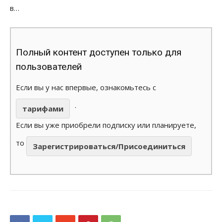
в…
Полный контент доступен только для
пользователей
Если вы у нас впервые, ознакомьтесь с
.
тарифами
Если вы уже приобрели подписку или планируете,
то
Зарегистрироваться/Присоединиться