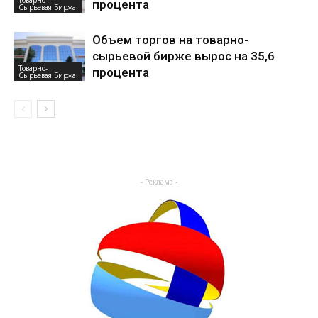
процента
Сырьевая Биржа
Объем торгов на товарно-
сырьевой бирже вырос на 35,6
Товарно-
процента
Сырьевая Биржа
- Реклама -