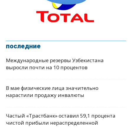
последние
Международные резервы Узбекистана
выросли почти на 10 процентов
В мае физические лица значительно
нарастили продажу инвалюты
Частый «Трастбанк» оставил 59,1 процента
чистой прибыли нераспределенной