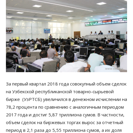
За первый квартал 2018 года совокупный объем сделок
на Узбекской республиканской товарно-сырьевой
бирже (УзРТСБ) увеличился в денежном исчислении на
78,2 процента по сравнению с аналогичным периодом
2017 года и достиг 5,87 триллиона сумов. В частности,
объем сделок на биржевых торгах вырос за отчетный
период в 2,1 раза до 5,55 триллиона сумов, а их доля