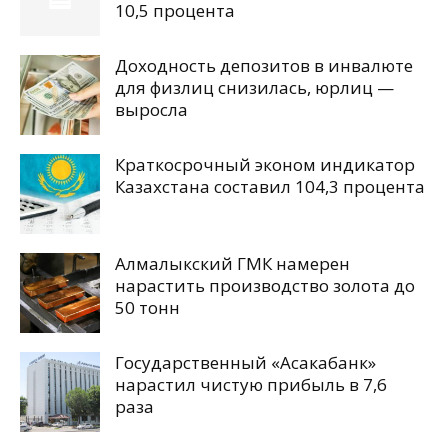
10,5 процента
Доходность депозитов в инвалюте
для физлиц снизилась, юрлиц —
выросла
Краткосрочный эконом индикатор
Казахстана составил 104,3 процента
Алмалыкский ГМК намерен
нарастить производство золота до
50 тонн
Государственный «Асакабанк»
нарастил чистую прибыль в 7,6
раза