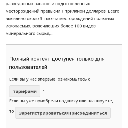
разведанных запасов и подготовленных
месторождений превысил 1 триллион долларов. Всего
выявлено около 3 тысячи месторождений полезных
ископаемых, включающих более 100 видов
минерального сырья,…
Полный контент доступен только для
пользователей
Если вы у нас впервые, ознакомьтесь с
.
тарифами
Если вы уже приобрели подписку или планируете,
то
Зарегистрироваться/Присоединиться