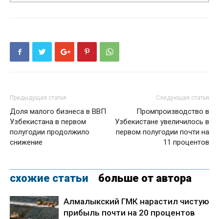
Предыдущая статья
Следующая статья
Доля малого бизнеса в ВВП
Промпроизводство в
Узбекистана в первом
Узбекистане увеличилось в
полугодии продолжило
первом полугодии почти на
снижение
11 процентов
схожие статьи
больше от автора
Алмалыкский ГМК нарастил чистую
прибыль почти на 20 процентов