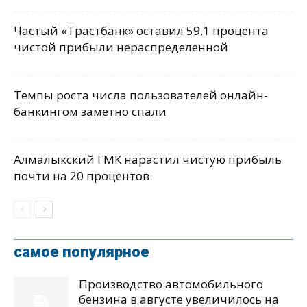
Частый «Трастбанк» оставил 59,1 процента
чистой прибыли нераспределенной
Темпы роста числа пользователей онлайн-
банкингом заметно спали
Алмалыкский ГМК нарастил чистую прибыль
почти на 20 процентов
самое популярное
Производство автомобильного
бензина в августе увеличилось на