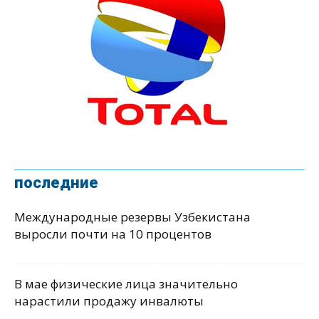
последние
Международные резервы Узбекистана
выросли почти на 10 процентов
В мае физические лица значительно
нарастили продажу инвалюты