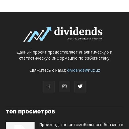
Данный проект предоставляет аналитическую и
статистическую информацию по Узбекистану.
Свяжитесь с нами:
dividends@nuz.uz
топ просмотров
Производство автомобильного бензина в