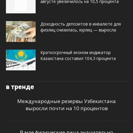
августе увеличилось на 10,5 процента
Доходность депозитов в инвалюте для
физлиц снизилась, юрлиц — выросла
Краткосрочный эконом индикатор
Казахстана составил 104,3 процента
в тренде
Международные резервы Узбекистана
выросли почти на 10 процентов
В мае физические лица значительно