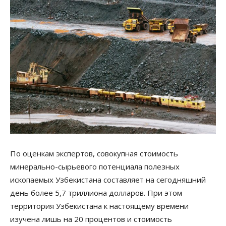
По оценкам экспертов, совокупная стоимость
минерально-сырьевого потенциала полезных
ископаемых Узбекистана составляет на сегодняшний
день более 5,7 триллиона долларов. При этом
территория Узбекистана к настоящему времени
изучена лишь на 20 процентов и стоимость