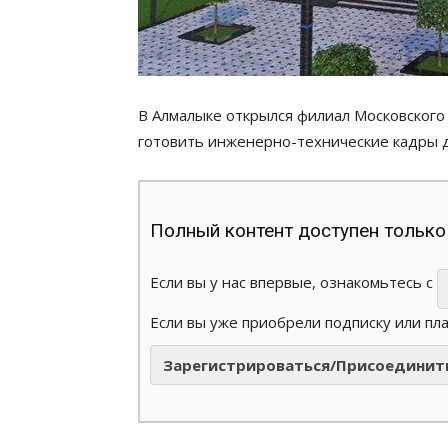
В Алмалыке открылся филиал Московского 
готовить инженерно-технические кадры д
Полный контент доступен только
Если вы у нас впервые, ознакомьтесь с
Если вы уже приобрели подписку или пл
Зарегистрироваться/Присоединит