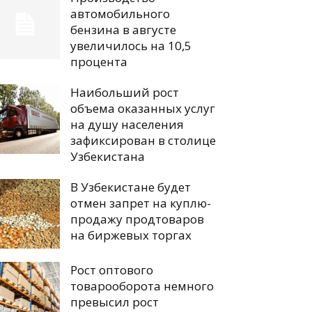
автомобильного
бензина в августе
увеличилось на 10,5
процента
Наибольший рост
объема оказанных услуг
на душу населения
зафиксирован в столице
Узбекистана
В Узбекистане будет
отмен запрет на куплю-
продажу продтоваров
на биржевых торгах
Рост оптового
товарооборота немного
превысил рост