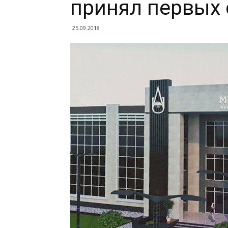
принял первых 
25.09.2018