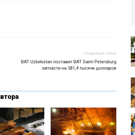
Следующая статья
BAT Uzbekistan поставит BAT Saint-Petersburg
запчасти на 581,4 тысячи долларов
автора