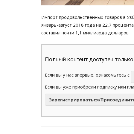
Импорт продовольственных товаров в Узб
январь-август 2018 года на 22,7 процент
составил почти 1,1 миллиарда долларов.
Полный контент доступен только
Если вы у нас впервые, ознакомьтесь с
Если вы уже приобрели подписку или пл
Зарегистрироваться/Присоединит