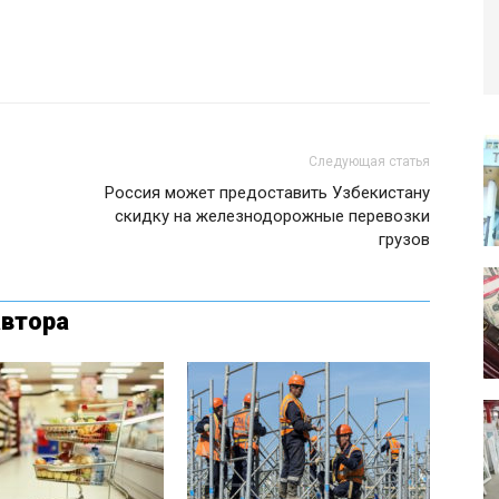
Следующая статья
Россия может предоставить Узбекистану
скидку на железнодорожные перевозки
грузов
автора