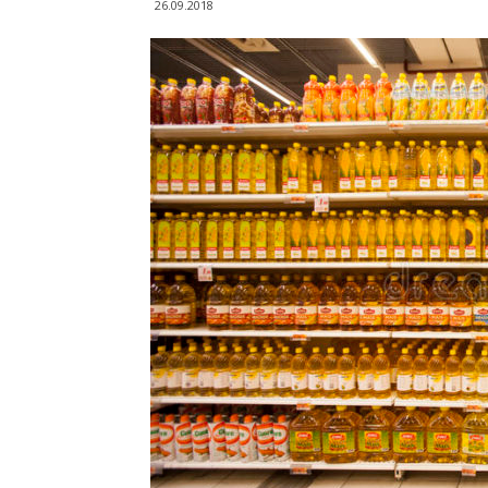
26.09.2018