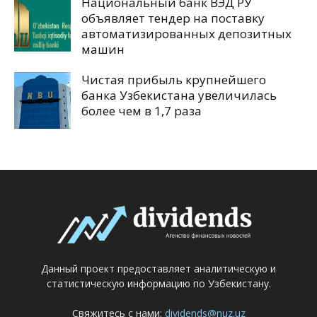
Национальный банк ВЭД РУ
объявляет тендер на поставку
автоматизированных депозитных
машин
Чистая прибыль крупнейшего
банка Узбекистана увеличилась
более чем в 1,7 раза
Данный проект предоставляет аналитическую и
статистическую информацию по Узбекистану.
Свяжитесь с нами:
dividends@nuz.uz