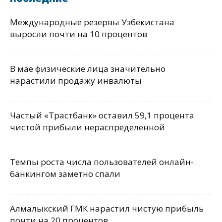
Международные резервы Узбекистана
выросли почти на 10 процентов
В мае физические лица значительно
нарастили продажу инвалюты
Частый «Трастбанк» оставил 59,1 процента
чистой прибыли нераспределенной
Темпы роста числа пользователей онлайн-
банкингом заметно спали
Алмалыкский ГМК нарастил чистую прибыль
почти на 20 процентов