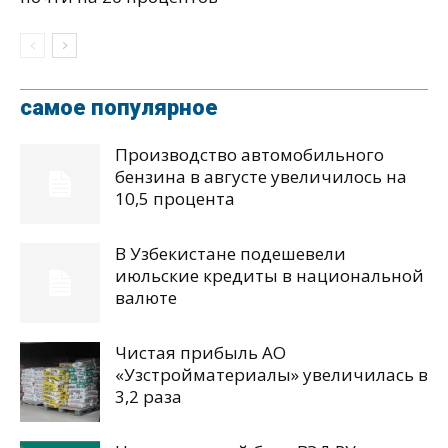
самое популярное
Производство автомобильного
бензина в августе увеличилось на
10,5 процента
В Узбекистане подешевели
июльские кредиты в национальной
валюте
Чистая прибыль АО
«Узстройматериалы» увеличилась в
3,2 раза