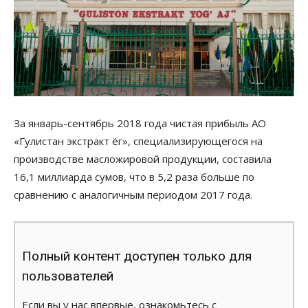
За январь-сентябрь 2018 года чистая прибыль АО
«Гулистан экстракт ёг», специализирующегося на
производстве масложировой продукции, составила
16,1 миллиарда сумов, что в 5,2 раза больше по
сравнению с аналогичным периодом 2017 года.
Полный контент доступен только для
пользователей
Если вы у нас впервые, ознакомьтесь с