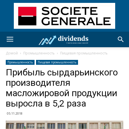
Домой
Промышленность
Пищевая промышленность
Промышленность
Пищевая промышленность
Прибыль сырдарьинского
производителя
масложировой продукции
выросла в 5,2 раза
05.11.2018