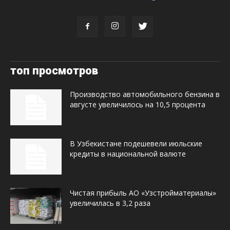
топ просмотров
Производство автомобильного бензина в
августе увеличилось на 10,5 процента
В Узбекистане подешевели июльские
кредиты в национальной валюте
Чистая прибыль АО «Узстройматериалы»
увеличилась в 3,2 раза