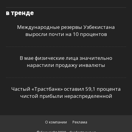
в тренде
Международные резервы Узбекистана
выросли почти на 10 процентов
В мае физические лица значительно
нарастили продажу инвалюты
Частый «Трастбанк» оставил 59,1 процента
чистой прибыли нераспределенной
О компании
Реклама