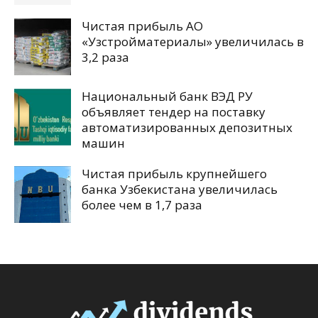
Чистая прибыль АО
«Узстройматериалы» увеличилась в
3,2 раза
Национальный банк ВЭД РУ
объявляет тендер на поставку
автоматизированных депозитных
машин
Чистая прибыль крупнейшего
банка Узбекистана увеличилась
более чем в 1,7 раза