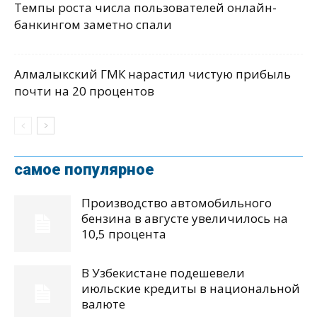
Темпы роста числа пользователей онлайн-
банкингом заметно спали
Алмалыкский ГМК нарастил чистую прибыль
почти на 20 процентов
самое популярное
Производство автомобильного
бензина в августе увеличилось на
10,5 процента
В Узбекистане подешевели
июльские кредиты в национальной
валюте