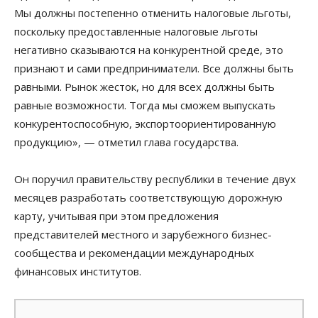
Мы должны постепенно отменить налоговые льготы,
поскольку предоставленные налоговые льготы
негативно сказываются на конкурентной среде, это
признают и сами предприниматели. Все должны быть
равными. Рынок жесток, но для всех должны быть
равные возможности. Тогда мы сможем выпускать
конкурентоспособную, экспортоориентированную
продукцию», — отметил глава государства.
Он поручил правительству республики в течение двух
месяцев разработать соответствующую дорожную
карту, учитывая при этом предложения
представителей местного и зарубежного бизнес-
сообщества и рекомендации международных
финансовых институтов.