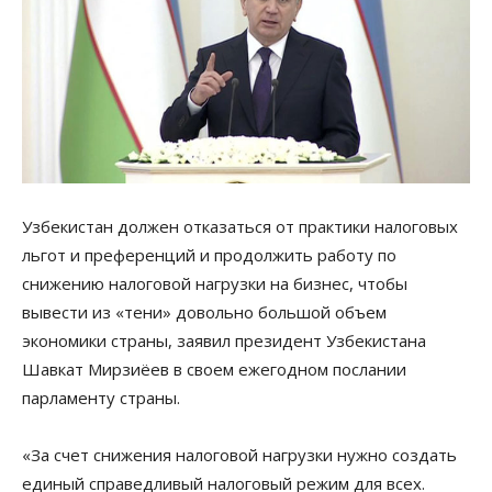
Узбекистан должен отказаться от практики налоговых
льгот и преференций и продолжить работу по
снижению налоговой нагрузки на бизнес, чтобы
вывести из «тени» довольно большой объем
экономики страны, заявил президент Узбекистана
Шавкат Мирзиёев в своем ежегодном послании
парламенту страны.
«За счет снижения налоговой нагрузки нужно создать
единый справедливый налоговый режим для всех.