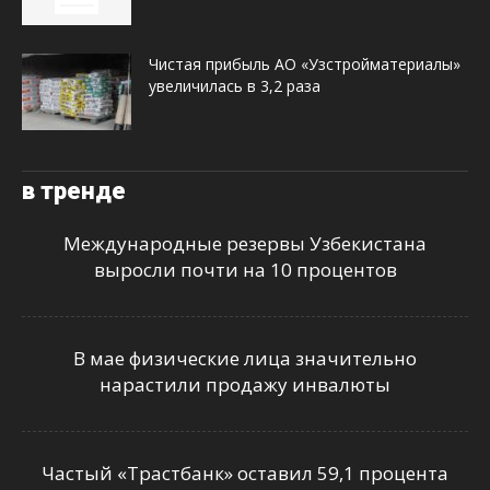
Чистая прибыль АО «Узстройматериалы»
увеличилась в 3,2 раза
в тренде
Международные резервы Узбекистана
выросли почти на 10 процентов
В мае физические лица значительно
нарастили продажу инвалюты
Частый «Трастбанк» оставил 59,1 процента