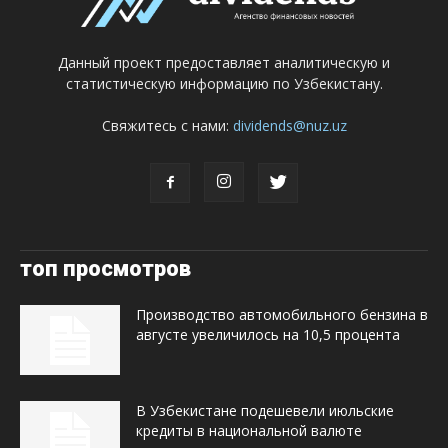
Данный проект предоставляет аналитическую и
статистическую информацию по Узбекистану.
Свяжитесь с нами:
dividends@nuz.uz
топ просмотров
Производство автомобильного бензина в
августе увеличилось на 10,5 процента
В Узбекистане подешевели июльские
кредиты в национальной валюте