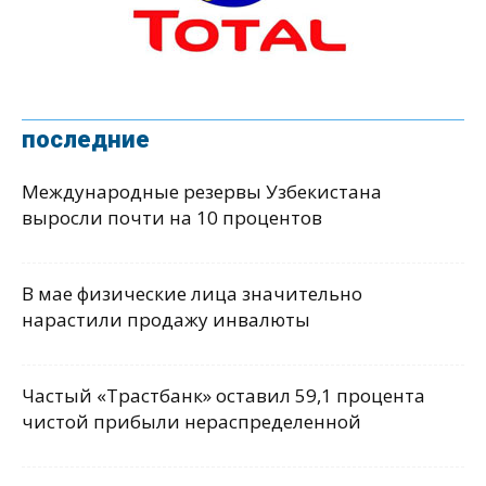
последние
Международные резервы Узбекистана
выросли почти на 10 процентов
В мае физические лица значительно
нарастили продажу инвалюты
Частый «Трастбанк» оставил 59,1 процента
чистой прибыли нераспределенной