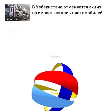
В Узбекистане отменяется акциз
на импорт легковых автомобилей
Автопром
- Реклама -