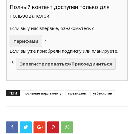
Полный контент доступен только для
пользователей
Если вы у нас впервые, ознакомьтесь с
.
тарифами
Если вы уже приобрели подписку или планируете,
то
Зарегистрироваться/Присоединиться
ТЕГИ
послание парламенту
президент
узбекистан