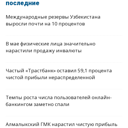
последние
Международные резервы Узбекистана
выросли почти на 10 процентов
В мае физические лица значительно
нарастили продажу инвалюты
Частый «Трастбанк» оставил 59,1 процента
чистой прибыли нераспределенной
Темпы роста числа пользователей онлайн-
банкингом заметно спали
Алмалыкский ГМК нарастил чистую прибыль