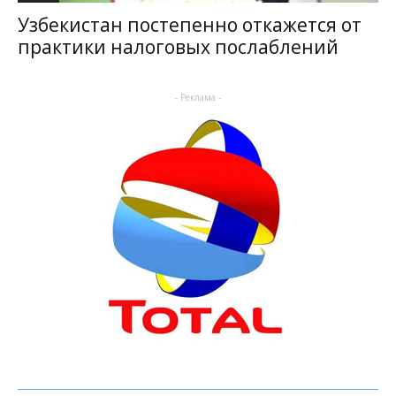
Узбекистан постепенно откажется от
практики налоговых послаблений
- Реклама -