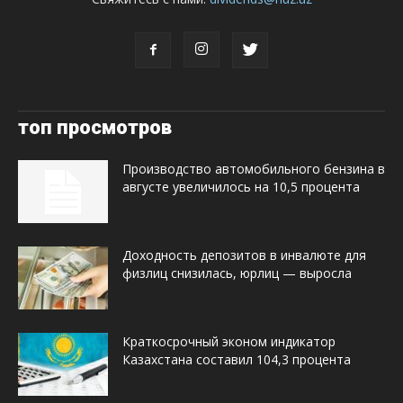
топ просмотров
Производство автомобильного бензина в
августе увеличилось на 10,5 процента
Доходность депозитов в инвалюте для
физлиц снизилась, юрлиц — выросла
Краткосрочный эконом индикатор
Казахстана составил 104,3 процента