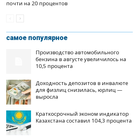
почти на 20 процентов
самое популярное
Производство автомобильного
бензина в августе увеличилось на
10,5 процента
Доходность депозитов в инвалюте
для физлиц снизилась, юрлиц —
выросла
Краткосрочный эконом индикатор
Казахстана составил 104,3 процента