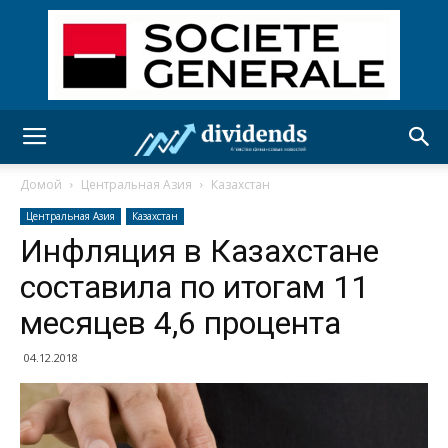
Домой
Центральная Азия
Казахстан
Центральная Азия
Казахстан
Инфляция в Казахстане
составила по итогам 11
месяцев 4,6 процента
04.12.2018