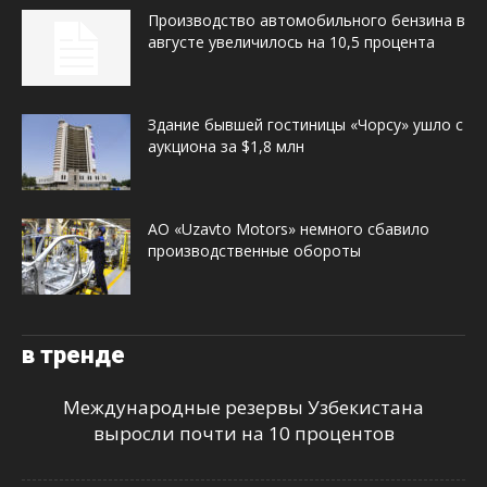
Производство автомобильного бензина в
августе увеличилось на 10,5 процента
Здание бывшей гостиницы «Чорсу» ушло с
аукциона за $1,8 млн
АО «Uzavto Motors» немного сбавило
производственные обороты
в тренде
Международные резервы Узбекистана
выросли почти на 10 процентов