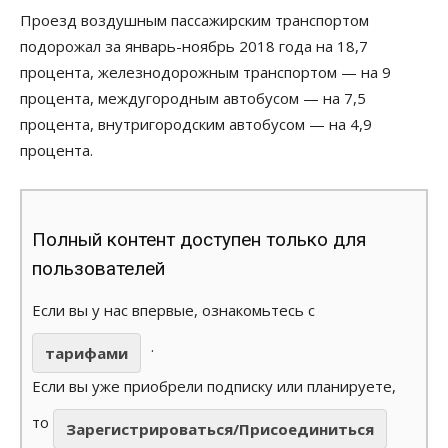
Проезд воздушным пассажирским транспортом
подорожал за январь-ноябрь 2018 года на 18,7
процента, железнодорожным транспортом — на 9
процента, междугородным автобусом — на 7,5
процента, внутригородским автобусом — на 4,9
процента.
Полный контент доступен только для
пользователей
Если вы у нас впервые, ознакомьтесь с
.
тарифами
Если вы уже приобрели подписку или планируете,
то
Зарегистрироваться/Присоединиться