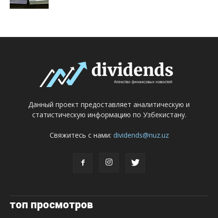
Данный проект предоставляет аналитическую и
статистическую информацию по Узбекистану.
Свяжитесь с нами:
dividends@nuz.uz
топ просмотров