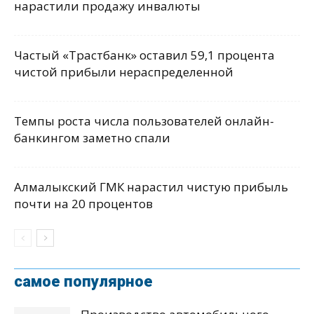
нарастили продажу инвалюты
Частый «Трастбанк» оставил 59,1 процента
чистой прибыли нераспределенной
Темпы роста числа пользователей онлайн-
банкингом заметно спали
Алмалыкский ГМК нарастил чистую прибыль
почти на 20 процентов
самое популярное