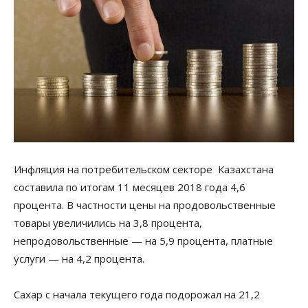
Инфляция на потребительском секторе Казахстана
составила по итогам 11 месяцев 2018 года 4,6
процента. В частности цены на продовольственные
товары увеличились на 3,8 процента,
непродовольственные — на 5,9 процента, платные
услуги — на 4,2 процента.
Сахар с начала текущего года подорожал на 21,2