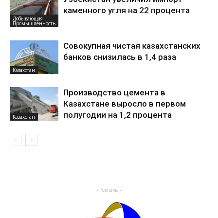
каменного угля на 22 процента
Добывающая
Промышленность
Совокупная чистая казахстанских
банков снизилась в 1,4 раза
Казахстан
Производство цемента в
Казахстане выросло в первом
полугодии на 1,2 процента
Казахстан
- Реклама -