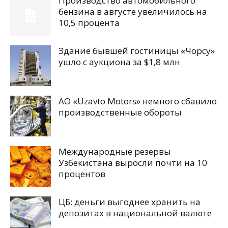
Производство автомобильного
бензина в августе увеличилось на
10,5 процента
Здание бывшей гостиницы «Чорсу»
ушло с аукциона за $1,8 млн
АО «Uzavto Motors» немного сбавило
производственные обороты
Международные резервы
Узбекистана выросли почти на 10
процентов
ЦБ: деньги выгоднее хранить на
депозитах в национальной валюте