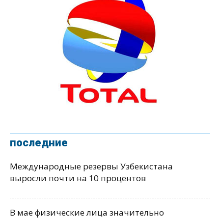
последние
Международные резервы Узбекистана
выросли почти на 10 процентов
В мае физические лица значительно