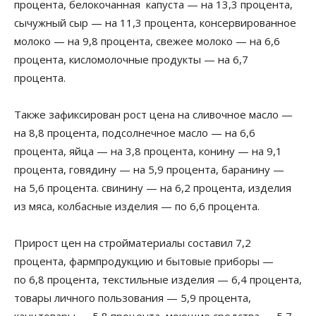
процента, белокочанная капуста — на 13,3 процента,
сычужный сыр — на 11,3 процента, консервированное
молоко — на 9,8 процента, свежее молоко — на 6,6
процента, кисломолочные продукты — на 6,7
процента.
Также зафиксирован рост цена на сливочное масло —
на 8,8 процента, подсолнечное масло — на 6,6
процента, яйца — на 3,8 процента, конину — на 9,1
процента, говядину — на 5,9 процента, баранину —
на 5,6 процента. свинину — на 6,2 процента, изделия
из мяса, колбасные изделия — по 6,6 процента.
Прирост цен на стройматериалы составил 7,2
процента, фармпродукцию и бытовые приборы —
по 6,8 процента, текстильные изделия — 6,4 процента,
товары личного пользования — 5,9 процента,
канцтовары — 5,8 процента, моющие средства — 5,7