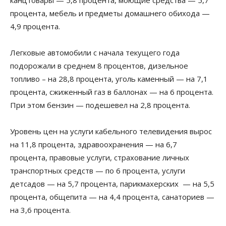
процента, мебель и предметы домашнего обихода —
4,9 процента.
Легковые автомобили с начала текущего года
подорожали в среднем 8 процентов, дизельное
топливо – на 28,8 процента, уголь каменный — на 7,1
процента, сжиженный газ в баллонах — на 6 процента.
При этом бензин — подешевел на 2,8 процента.
Уровень цен на услуги кабельного телевидения вырос
на 11,8 процента, здравоохранения — на 6,7
процента, правовые услуги, страхование личных
транспортных средств — по 6 процента, услуги
детсадов — на 5,7 процента, парикмахерских — на 5,5
процента, общепита — на 4,4 процента, санаториев —
на 3,6 процента.