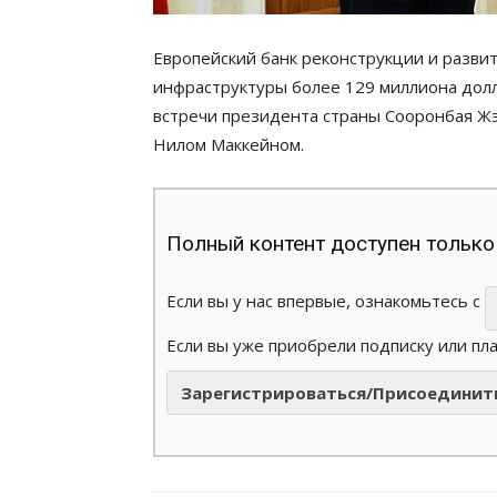
Европейский банк реконструкции и разви
инфраструктуры более 129 миллиона долл
встречи президента страны Сооронбая Ж
Нилом Маккейном.
Полный контент доступен только
Если вы у нас впервые, ознакомьтесь с
Если вы уже приобрели подписку или пл
Зарегистрироваться/Присоединит