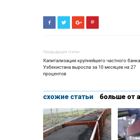
Предыдущая статья
Капитализация крупнейшего частного банк
Узбекистана выросла за 10 месяцев на 27
процентов
схожие статьи
больше от 