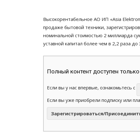
Высокорентабельное АО ИП «Asia Elektro
продаже бытовой техники, зарегистриро
номинальной стоимостью 2 миллиарда су
уставной капитал более чем в 2,2 раза до 
Полный контент доступен только
Если вы у нас впервые, ознакомьтесь с
Если вы уже приобрели подписку или пл
Зарегистрироваться/Присоединит