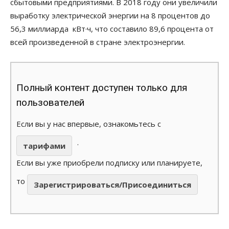
сбытовыми предприятиями. В 2018 году они увеличили
выработку электрической энергии на 8 процентов до
56,3 миллиарда кВт·ч, что составило 89,6 процента от
всей произведенной в стране электроэнергии.
Полный контент доступен только для
пользователей
Если вы у нас впервые, ознакомьтесь с
.
тарифами
Если вы уже приобрели подписку или планируете,
то
Зарегистрироваться/Присоединиться