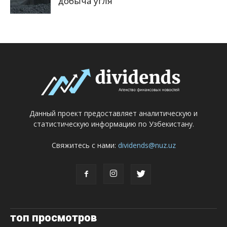
добыча угля
Данный проект предоставляет аналитическую и
статистическую информацию по Узбекистану.
Свяжитесь с нами:
dividends@nuz.uz
топ просмотров