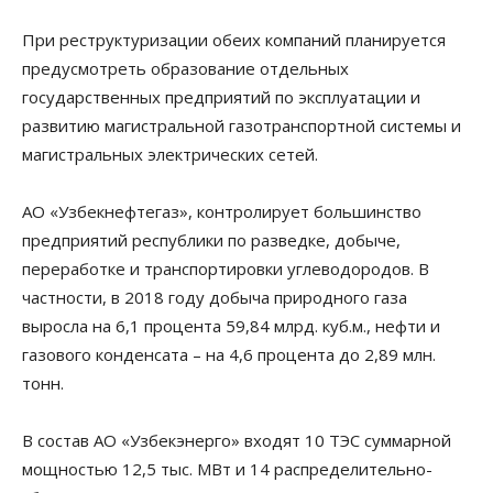
При реструктуризации обеих компаний планируется
предусмотреть образование отдельных
государственных предприятий по эксплуатации и
развитию магистральной газотранспортной системы и
магистральных электрических сетей.
АО «Узбекнефтегаз», контролирует большинство
предприятий республики по разведке, добыче,
переработке и транспортировки углеводородов. В
частности, в 2018 году добыча природного газа
выросла на 6,1 процента 59,84 млрд. куб.м., нефти и
газового конденсата – на 4,6 процента до 2,89 млн.
тонн.
В состав АО «Узбекэнерго» входят 10 ТЭС суммарной
мощностью 12,5 тыс. МВт и 14 распределительно-