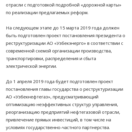
отрасли с подготовкой подробной «дорожной карты»
по реализации предлагаемых реформ.
На следующем этапе до 15 марта 2019 года должен
быть подготовлен проект постановления президента о
реструктуризации АО «Узбекэнерго» в соответствии с
современной схемой организации производства,
транспортировки, распределения и сбыта
электрической энергии.
До 1 апреля 2019 года будет подготовлен проект
постановления главы государства о реструктуризации
АО «Узбекнефтегаз», предусматривающий
оптимизацию неэффективных структур управления,
реорганизацию предприятий нефтегазовой отрасли,
привлечение прямых инвестиций, в том числе на
условиях государственно-частного партнерства.