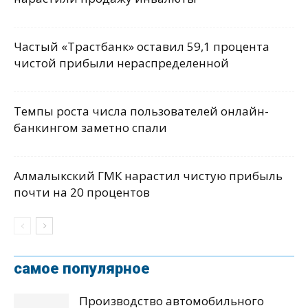
Частый «Трастбанк» оставил 59,1 процента
чистой прибыли нераспределенной
Темпы роста числа пользователей онлайн-
банкингом заметно спали
Алмалыкский ГМК нарастил чистую прибыль
почти на 20 процентов
самое популярное
Производство автомобильного