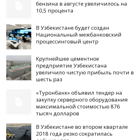
бензина в августе увеличилось на
10,5 процента
В Узбекистане будет создан
Национальный межбанковский
процессинговый центр
Крупнейшее цементное
предприятие Узбекистана
увеличило чистую прибыль почти в
шесть раз
«Туронбанк» объявил тендер на
закупку серверного оборудования
максимальной стоимостью 876
тысяч долларов
В Узбекистане во втором квартале
2018 года резко сократилась