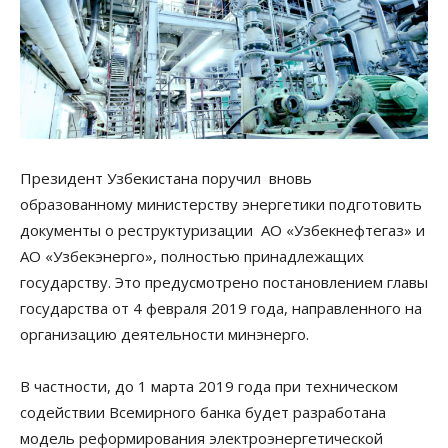
Президент Узбекистана поручил вновь
образованному министерству энергетики подготовить
документы о реструктуризации АО «Узбекнефтегаз» и
АО «Узбекэнерго», полностью принадлежащих
государству. Это предусмотрено постановлением главы
государства от 4 февраля 2019 года, направленного на
организацию деятельности минэнерго.
В частности, до 1 марта 2019 года при техническом
содействии Всемирного банка будет разработана
модель реформирования электроэнергетической