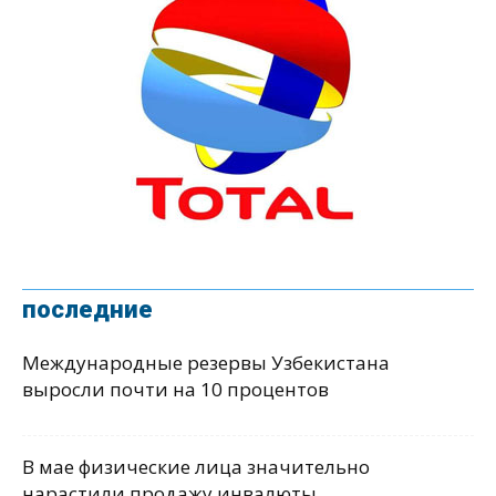
последние
Международные резервы Узбекистана
выросли почти на 10 процентов
В мае физические лица значительно
нарастили продажу инвалюты