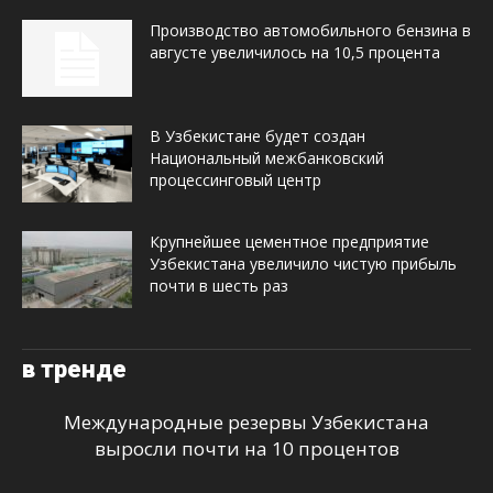
Производство автомобильного бензина в
августе увеличилось на 10,5 процента
В Узбекистане будет создан
Национальный межбанковский
процессинговый центр
Крупнейшее цементное предприятие
Узбекистана увеличило чистую прибыль
почти в шесть раз
в тренде
Международные резервы Узбекистана
выросли почти на 10 процентов