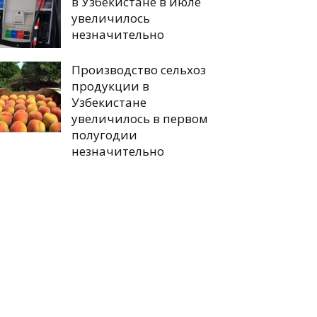
в Узбекистане в июле
увеличилось
незначительно
Производство сельхоз
продукции в
Узбекистане
увеличилось в первом
полугодии
незначительно