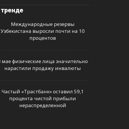
 тренде
Международные резервы
Узбекистана выросли почти на 10
процентов
В мае физические лица значительно
нарастили продажу инвалюты
Частый «Трастбанк» оставил 59,1
процента чистой прибыли
нераспределенной