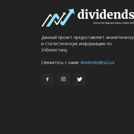
Данный проект предоставляет аналитическ
и статистическую информацию по
Узбекистану.
Свяжитесь с нами:
dividends@nuz.uz