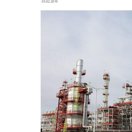
05.02.2019