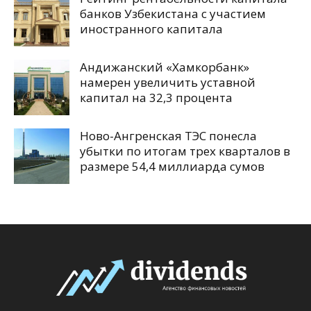
банков Узбекистана с участием
иностранного капитала
Андижанский «Хамкорбанк»
намерен увеличить уставной
капитал на 32,3 процента
Ново-Ангренская ТЭС понесла
убытки по итогам трех кварталов в
размере 54,4 миллиарда сумов