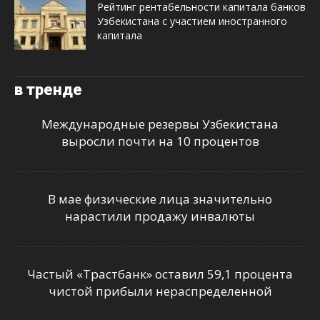
Рейтинг рентабельности капитала банков
Узбекистана с участием иностранного
капитала
в тренде
Международные резервы Узбекистана
выросли почти на 10 процентов
В мае физические лица значительно
нарастили продажу инвалюты
Частый «Трастбанк» оставил 59,1 процента
чистой прибыли нераспределенной