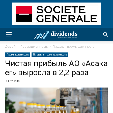
Домой
Промышленность
Пищевая промышленность
Промышленность
Пищевая промышленность
Чистая прибыль АО «Асака
ёг» выросла в 2,2 раза
21.02.2019