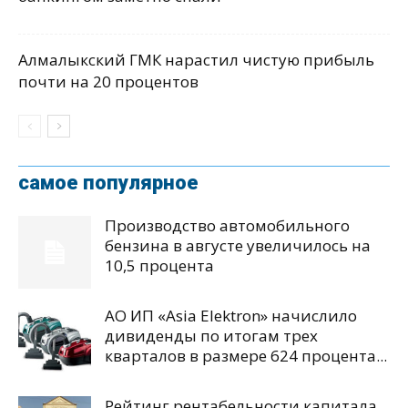
Алмалыкский ГМК нарастил чистую прибыль
почти на 20 процентов
самое популярное
Производство автомобильного
бензина в августе увеличилось на
10,5 процента
АО ИП «Asia Elektron» начислило
дивиденды по итогам трех
кварталов в размере 624 процента...
Рейтинг рентабельности капитала