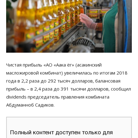
Чистая прибыль «АО «Аака ёг» (асакинский
масложировой комбинат) увеличилась по итогам 2018
года в 2,2 раза до 292 тысяч долларов, балансовая
прибыль – в 2,4 раза до 391 тысячи долларов, сообщил
dividends председатель правления комбината
Абдуманноб Садиков.
Полный контент доступен только для