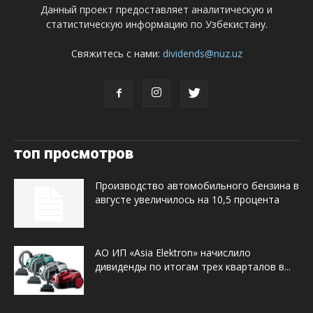
Данный проект предоставляет аналитическую и
статистическую информацию по Узбекистану.
Свяжитесь с нами:
dividends@nuz.uz
топ просмотров
Производство автомобильного бензина в
августе увеличилось на 10,5 процента
АО ИП «Asia Elektron» начислило
дивиденды по итогам трех кварталов в...