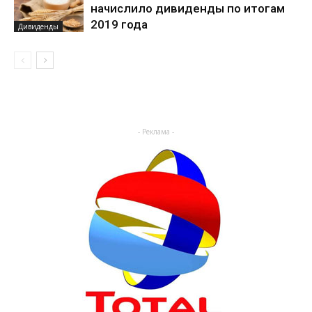
начислило дивиденды по итогам
2019 года
Дивиденды
- Реклама -