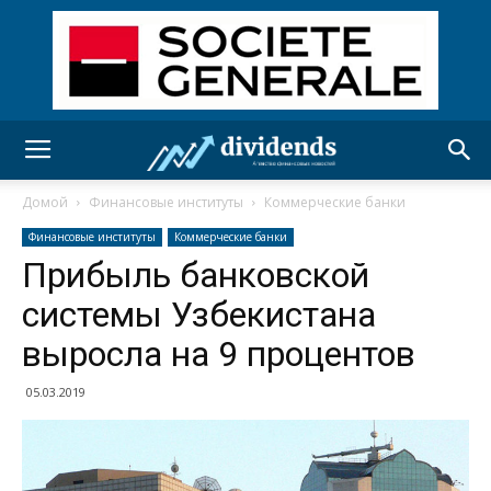
Домой
Финансовые институты
Коммерческие банки
Финансовые институты
Коммерческие банки
Прибыль банковской
системы Узбекистана
выросла на 9 процентов
05.03.2019