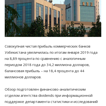
Совокупная чистая прибыль коммерческих банков
Узбекистана увеличилась по итогам января 2019 года
на 8,89 процента по сравнению с аналогичным
периодом 2018 года до 34,2 миллиона долларов,
балансовая прибыль – на 18,4 процента до 44
миллионов долларов.
Обзор подготовлен финансово-аналитическим
отделом агентства dividends при информационной
поддержке департамента статистики и исследований