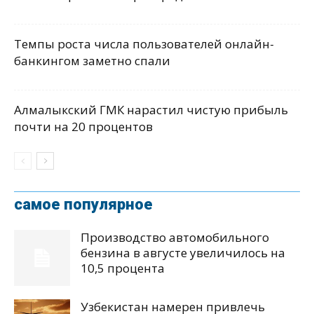
Темпы роста числа пользователей онлайн-
банкингом заметно спали
Алмалыкский ГМК нарастил чистую прибыль
почти на 20 процентов
самое популярное
Производство автомобильного
бензина в августе увеличилось на
10,5 процента
Узбекистан намерен привлечь