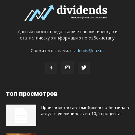
Данный проект предоставляет аналитическую и
статистическую информацию по Узбекистану.
Свяжитесь с нами:
dividends@nuz.uz
топ просмотров
Производство автомобильного бензина в
августе увеличилось на 10,5 процента