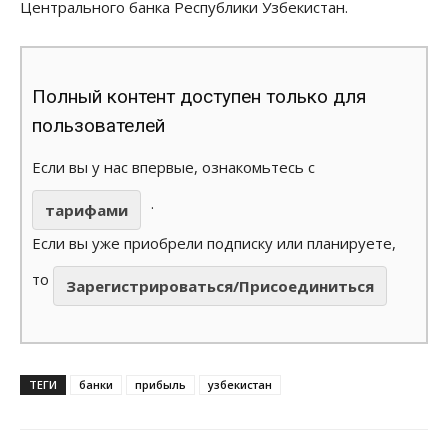
Центрального банка Республики Узбекистан.
Полный контент доступен только для
пользователей
Если вы у нас впервые, ознакомьтесь с
.
тарифами
Если вы уже приобрели подписку или планируете,
то
Зарегистрироваться/Присоединиться
ТЕГИ
банки
прибыль
узбекистан