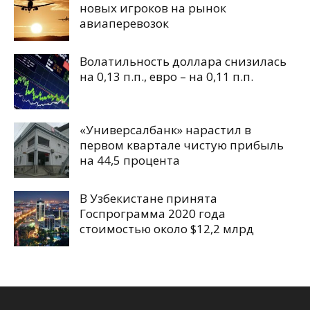
новых игроков на рынок
авиаперевозок
Волатильность доллара снизилась
на 0,13 п.п., евро – на 0,11 п.п.
«Универсалбанк» нарастил в
первом квартале чистую прибыль
на 44,5 процента
В Узбекистане принята
Госпрограмма 2020 года
стоимостью около $12,2 млрд