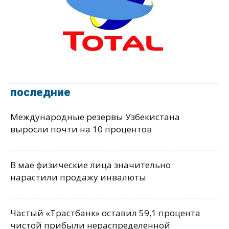
последние
Международные резервы Узбекистана
выросли почти на 10 процентов
В мае физические лица значительно
нарастили продажу инвалюты
Частый «Трастбанк» оставил 59,1 процента
чистой прибыли нераспределенной