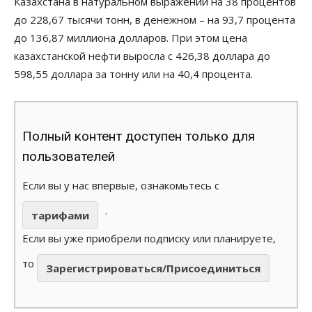
Казахстана в натуральном выражении на 38 процентов
до 228,67 тысячи тонн, в денежном – на 93,7 процента
до 136,87 миллиона долларов. При этом цена
казахстанской нефти выросла с 426,38 доллара до
598,55 доллара за тонну или на 40,4 процента.
Полный контент доступен только для
пользователей
Если вы у нас впервые, ознакомьтесь с
.
тарифами
Если вы уже приобрели подписку или планируете,
то
Зарегистрироваться/Присоединиться