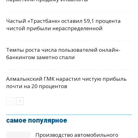
Частый «Трастбанк» оставил 59,1 процента
чистой прибыли нераспределенной
Темпы роста числа пользователей онлайн-
банкингом заметно спали
Алмалыкский ГМК нарастил чистую прибыль
почти на 20 процентов
самое популярное
Производство автомобильного