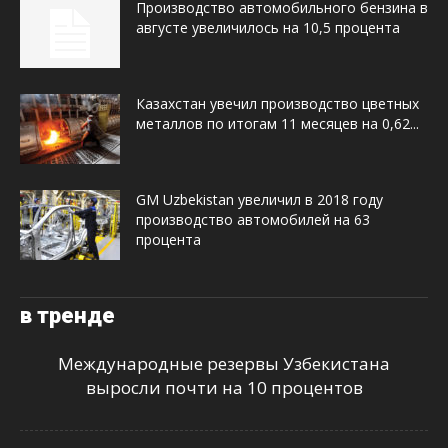
Производство автомобильного бензина в
августе увеличилось на 10,5 процента
Казахстан увечил производство цветных
металлов по итогам 11 месяцев на 0,62...
GM Uzbekistan увеличил в 2018 году
производство автомобилей на 63
процента
в тренде
Международные резервы Узбекистана
выросли почти на 10 процентов