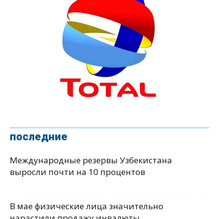
последние
Международные резервы Узбекистана
выросли почти на 10 процентов
В мае физические лица значительно
нарастили продажу инвалюты