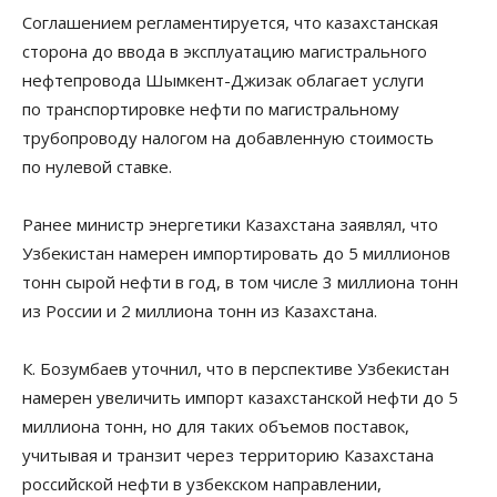
Соглашением регламентируется, что казахстанская
сторона до ввода в эксплуатацию магистрального
нефтепровода Шымкент-Джизак облагает услуги
по транспортировке нефти по магистральному
трубопроводу налогом на добавленную стоимость
по нулевой ставке.
Ранее министр энергетики Казахстана заявлял, что
Узбекистан намерен импортировать до 5 миллионов
тонн сырой нефти в год, в том числе 3 миллиона тонн
из России и 2 миллиона тонн из Казахстана.
К. Бозумбаев уточнил, что в перспективе Узбекистан
намерен увеличить импорт казахстанской нефти до 5
миллиона тонн, но для таких объемов поставок,
учитывая и транзит через территорию Казахстана
российской нефти в узбекском направлении,