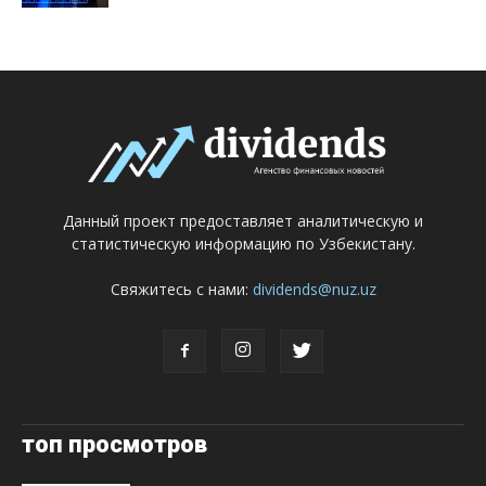
Данный проект предоставляет аналитическую и
статистическую информацию по Узбекистану.
Свяжитесь с нами:
dividends@nuz.uz
топ просмотров