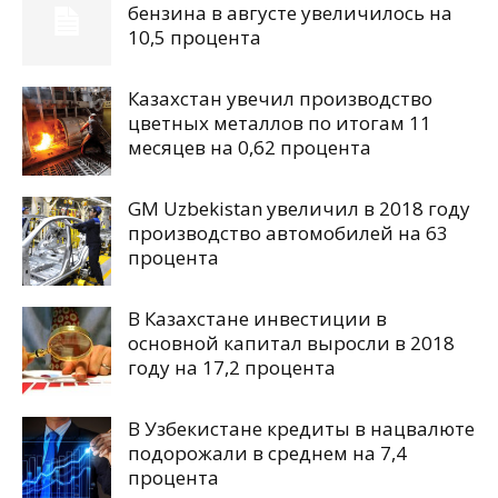
бензина в августе увеличилось на
10,5 процента
Казахстан увечил производство
цветных металлов по итогам 11
месяцев на 0,62 процента
GM Uzbekistan увеличил в 2018 году
производство автомобилей на 63
процента
В Казахстане инвестиции в
основной капитал выросли в 2018
году на 17,2 процента
В Узбекистане кредиты в нацвалюте
подорожали в среднем на 7,4
процента