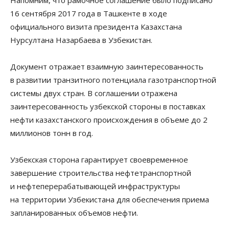
16 сентября 2017 года в Ташкенте в ходе
официального визита президента Казахстана
Нурсултана Назарбаева в Узбекистан.
Документ отражает взаимную заинтересованность
в развитии транзитного потенциала газотранспортной
системы двух стран. В соглашении отражена
заинтересованность узбекской стороны в поставках
нефти казахстанского происхождения в объеме до 2
миллионов тонн в год.
Узбекская сторона гарантирует своевременное
завершение строительства нефтетранспортной
и нефтеперерабатывающей инфраструктуры
на территории Узбекистана для обеспечения приема
запланированных объемов нефти.