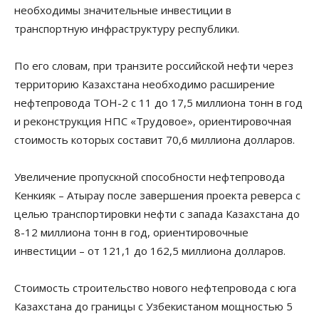
необходимы значительные инвестиции в
транспортную инфраструктуру республики.
По его словам, при транзите российской нефти через
территорию Казахстана необходимо расширение
нефтепровода ТОН-2 с 11 до 17,5 миллиона тонн в год
и реконструкция НПС «Трудовое», ориентировочная
стоимость которых составит 70,6 миллиона долларов.
Увеличение пропускной способности нефтепровода
Кенкияк – Атырау после завершения проекта реверса с
целью транспортировки нефти с запада Казахстана до
8-12 миллиона тонн в год, ориентировочные
инвестиции – от 121,1 до 162,5 миллиона долларов.
Стоимость строительство нового нефтепровода с юга
Казахстана до границы с Узбекистаном мощностью 5