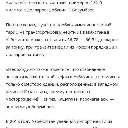
миллиона тонн в год составит примерно 135,5
миллиона долларов, добавил К. Бозумбаев.
По его словам, с учётом необходимых инвестиций
тариф на транспортировку нефти из Казахстана в
Узбекистан может составить 56,78 — 66,54 долларов
за тонну, при транзите нефти из России порядка 38,1
долларов за тонну.
«Необходимо также отметить, что стабильные
поставки казахстанской нефти в Узбекистан возможны
только с месторождений, расположенных в западном
регионе Казахстана, преимущественно с
месторождений Тенгиз, Кашаган и Карачаганак», —
подчеркнул Бозумбаев.
В 2018 году Узбекистан увеличил импорт нефти из