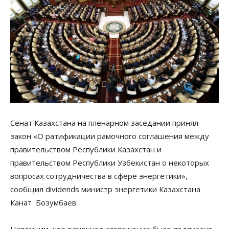
Сенат Казахстана на пленарном заседании принял
закон «О ратификации рамочного соглашения между
правительством Республики Казахстан и
правительством Республики Узбекистан о некоторых
вопросах сотрудничества в сфере энергетики»,
сообщил dividends министр энергетики Казахстана
Канат Бозумбаев.
Напомним, что рамочное соглашение было подписано