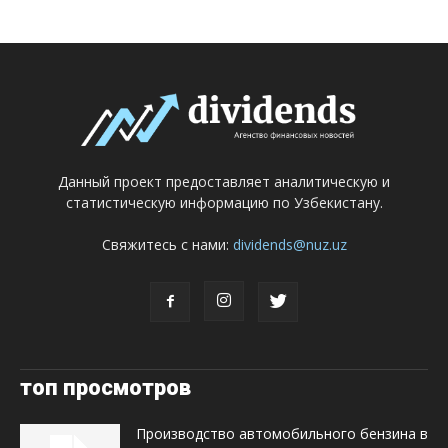
Данный проект предоставляет аналитическую и
статистическую информацию по Узбекистану.
Свяжитесь с нами:
dividends@nuz.uz
топ просмотров
Производство автомобильного бензина в