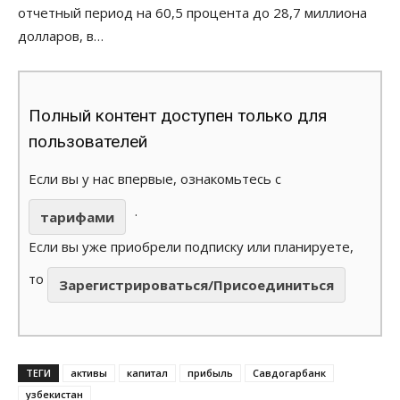
отчетный период на 60,5 процента до 28,7 миллиона
долларов, в…
Полный контент доступен только для
пользователей
Если вы у нас впервые, ознакомьтесь с
.
тарифами
Если вы уже приобрели подписку или планируете,
то
Зарегистрироваться/Присоединиться
ТЕГИ
активы
капитал
прибыль
Савдогарбанк
узбекистан