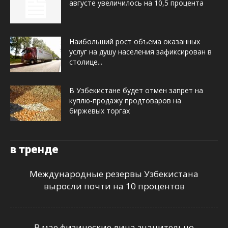
августе увеличилось на 10,5 процента
Наибольший рост объема оказанных
услуг на душу населения зафиксирован в
столице...
В Узбекистане будет отмен запрет на
куплю-продажу продтоваров на
биржевых торгах
в тренде
Международные резервы Узбекистана
выросли почти на 10 процентов
В мае физические лица значительно