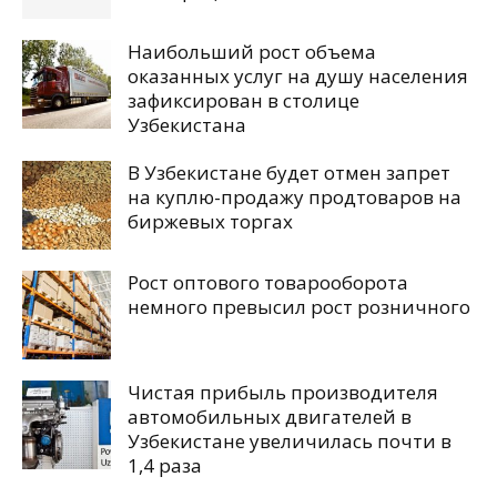
Наибольший рост объема
оказанных услуг на душу населения
зафиксирован в столице
Узбекистана
В Узбекистане будет отмен запрет
на куплю-продажу продтоваров на
биржевых торгах
Рост оптового товарооборота
немного превысил рост розничного
Чистая прибыль производителя
автомобильных двигателей в
Узбекистане увеличилась почти в
1,4 раза