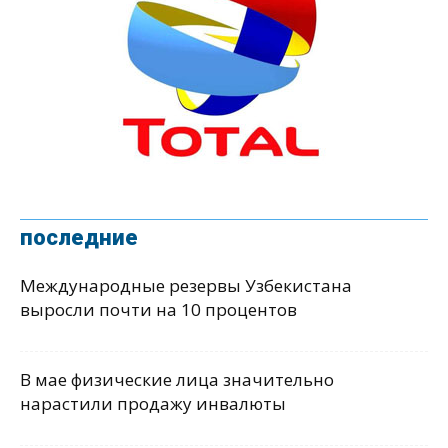
последние
Международные резервы Узбекистана
выросли почти на 10 процентов
В мае физические лица значительно
нарастили продажу инвалюты