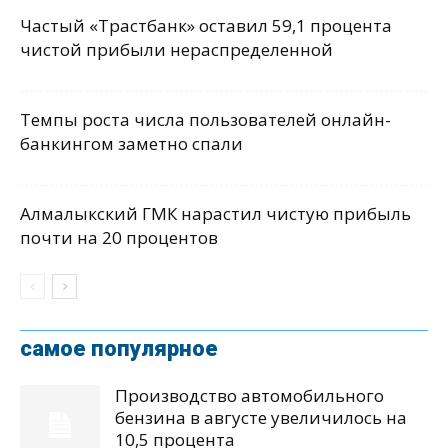
Частый «Трастбанк» оставил 59,1 процента
чистой прибыли нераспределенной
Темпы роста числа пользователей онлайн-
банкингом заметно спали
Алмалыкский ГМК нарастил чистую прибыль
почти на 20 процентов
самое популярное
Производство автомобильного
бензина в августе увеличилось на
10,5 процента