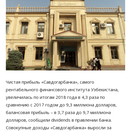
Чистая прибыль «Савдогарбанка», самого
рентабельного финансового института Узбекистана,
увеличилась по итогам 2018 года в 4,3 раза по
сравнению с 2017 годом до 9,3 миллиона долларов,
балансовая прибыль – в 3,7 раза до 9,7 миллиона
долларов, сообщили dividends в правлении банка.
Совокупные доходы «Савдогарбанка» выросли за