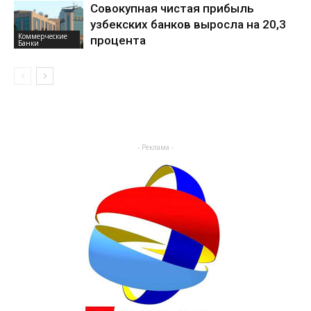
Совокупная чистая прибыль
узбекских банков выросла на 20,3
Коммерческие
процента
Банки
- Реклама -