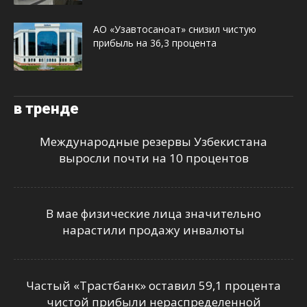
АО «Узавтосаноат» снизил чистую
прибыль на 36,3 процента
в тренде
Международные резервы Узбекистана
выросли почти на 10 процентов
В мае физические лица значительно
нарастили продажу инвалюты
Частый «Трастбанк» оставил 59,1 процента
чистой прибыли нераспределенной