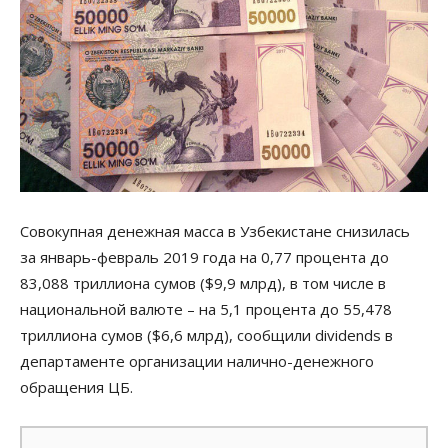
Совокупная денежная масса в Узбекистане снизилась
за январь-февраль 2019 года на 0,77 процента до
83,088 триллиона сумов ($9,9 млрд), в том числе в
национальной валюте – на 5,1 процента до 55,478
триллиона сумов ($6,6 млрд), сообщили dividends в
департаменте организации налично-денежного
обращения ЦБ.