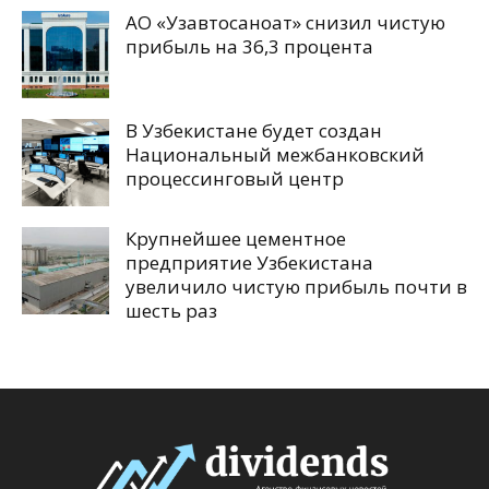
АО «Узавтосаноат» снизил чистую
прибыль на 36,3 процента
В Узбекистане будет создан
Национальный межбанковский
процессинговый центр
Крупнейшее цементное
предприятие Узбекистана
увеличило чистую прибыль почти в
шесть раз