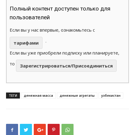
Полный контент доступен только для
пользователей
Если вы у нас впервые, ознакомьтесь с
.
тарифами
Если вы уже приобрели подписку или планируете,
то
Зарегистрироваться/Присоединиться
ТЕГИ
денежная масса
денежные агрегаты
узбекистан