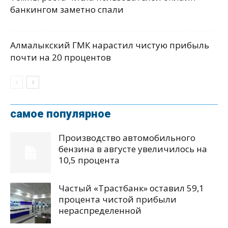
банкингом заметно спали
Алмалыкский ГМК нарастил чистую прибыль
почти на 20 процентов
самое популярное
Производство автомобильного
бензина в августе увеличилось на
10,5 процента
Частый «Трастбанк» оставил 59,1
процента чистой прибыли
нераспределенной