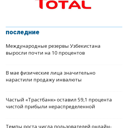
последние
Международные резервы Узбекистана
выросли почти на 10 процентов
В мае физические лица значительно
нарастили продажу инвалюты
Частый «Трастбанк» оставил 59,1 процента
чистой прибыли нераспределенной
Темпы роста числа пользователей онлайн-