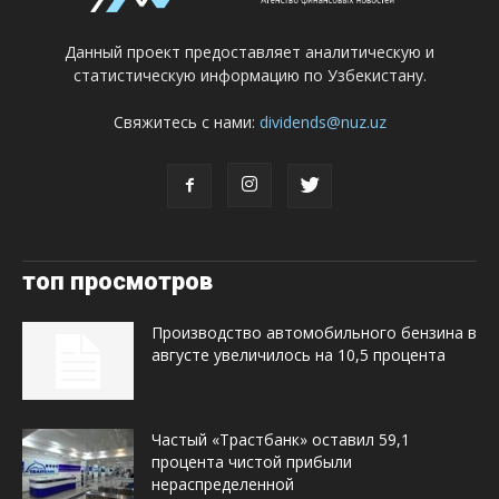
Данный проект предоставляет аналитическую и
статистическую информацию по Узбекистану.
Свяжитесь с нами:
dividends@nuz.uz
топ просмотров
Производство автомобильного бензина в
августе увеличилось на 10,5 процента
Частый «Трастбанк» оставил 59,1
процента чистой прибыли
нераспределенной