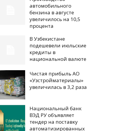
автомобильного
бензина в августе
увеличилось на 10,5
процента
В Узбекистане
подешевели июльские
кредиты в
национальной валюте
Чистая прибыль АО
«Узстройматериалы»
увеличилась в 3,2 раза
Национальный банк
ВЭД РУ объявляет
тендер на поставку
автоматизированных