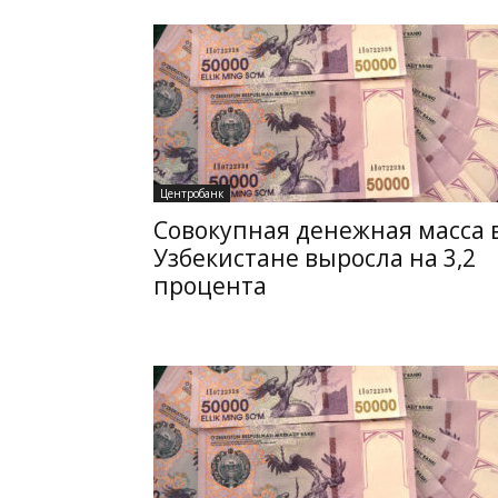
Центробанк
Совокупная денежная масса 
Узбекистане выросла на 3,2
процента