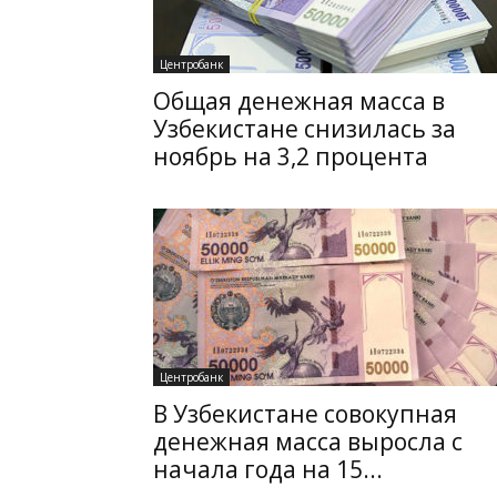
Центробанк
Общая денежная масса в
Узбекистане снизилась за
ноябрь на 3,2 процента
Центробанк
В Узбекистане совокупная
денежная масса выросла с
начала года на 15...