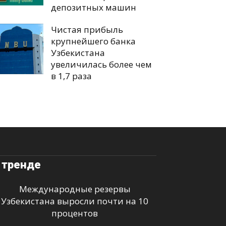
депозитных машин
Чистая прибыль
крупнейшего банка
Узбекистана
увеличилась более чем
в 1,7 раза
 тренде
Международные резервы
Узбекистана выросли почти на 10
процентов