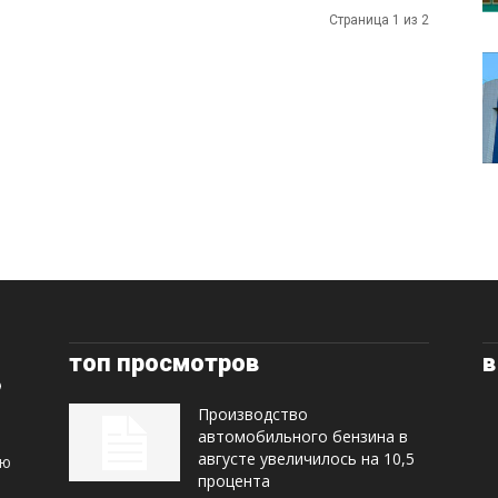
Страница 1 из 2
топ просмотров
в
Производство
автомобильного бензина в
августе увеличилось на 10,5
ую
процента