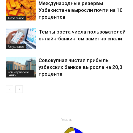
Международные резервы
Узбекистана выросли почти на 10
процентов
Актуальное
Темпы роста числа пользователей
онлайн-банкингом заметно спали
Актуальное
Совокупная чистая прибыль
узбекских банков выросла на 20,3
Коммерческие
процента
Банки
- Реклама -