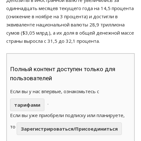
одиннадцать месяцев текущего года на 14,5 процента
(снижение в ноябре на 3 процента) и достигли в
эквиваленте национальной валюты 28,9 триллиона
сумов ($3,05 млрд.), а их доля в общей денежной массе
страны выросла с 31,5 до 32,1 процента.
Полный контент доступен только для
пользователей
Если вы у нас впервые, ознакомьтесь с
.
тарифами
Если вы уже приобрели подписку или планируете,
то
Зарегистрироваться/Присоединиться