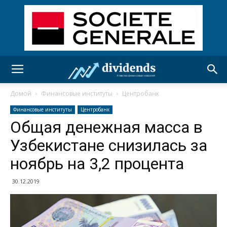
Домой
Финансовые институты
Центробанк
Финансовые институты
Центробанк
Общая денежная масса в
Узбекистане снизилась за
ноябрь на 3,2 процента
30.12.2019