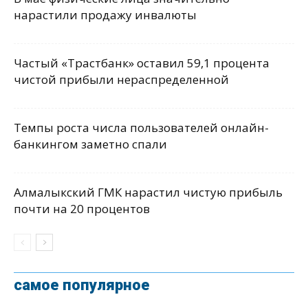
нарастили продажу инвалюты
Частый «Трастбанк» оставил 59,1 процента
чистой прибыли нераспределенной
Темпы роста числа пользователей онлайн-
банкингом заметно спали
Алмалыкский ГМК нарастил чистую прибыль
почти на 20 процентов
самое популярное