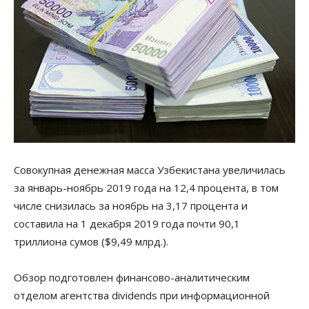
Совокупная денежная масса Узбекистана увеличилась
за январь-ноябрь 2019 года на 12,4 процента, в том
числе снизилась за ноябрь на 3,17 процента и
составила на 1 декабря 2019 года почти 90,1
триллиона сумов ($9,49 млрд.).
Обзор подготовлен финансово-аналитическим
отделом агентства dividends при информационной