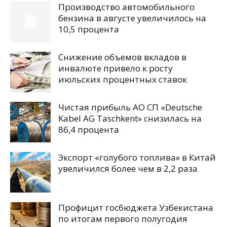
Производство автомобильного
бензина в августе увеличилось на
10,5 процента
Снижение объемов вкладов в
инвалюте привело к росту
июльских процентных ставок
Чистая прибыль АО СП «Deutsche
Kabel AG Taschkent» снизилась на
86,4 процента
Экспорт «голубого топлива» в Китай
увеличился более чем в 2,2 раза
Профицит госбюджета Узбекистана
по итогам первого полугодия