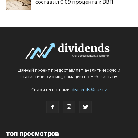
составил 0,09 процента к ВВП
Данный проект предоставляет аналитическую и
статистическую информацию по Узбекистану.
Свяжитесь с нами:
dividends@nuz.uz
топ просмотров