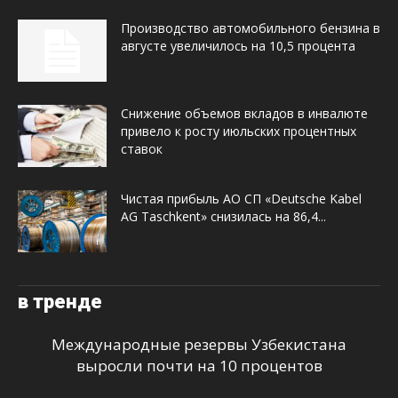
Производство автомобильного бензина в
августе увеличилось на 10,5 процента
Снижение объемов вкладов в инвалюте
привело к росту июльских процентных
ставок
Чистая прибыль АО СП «Deutsche Kabel
AG Taschkent» снизилась на 86,4...
в тренде
Международные резервы Узбекистана
выросли почти на 10 процентов