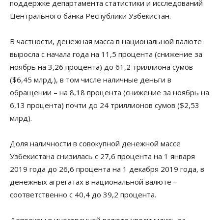
поддержке департамента статистики и исследований
Центрального банка Республики Узбекистан.
В частности, денежная масса в национальной валюте
выросла с начала года на 11,5 процента (снижение за
ноябрь на 3,26 процента) до 61,2 триллиона сумов
($6,45 млрд.), в том числе наличные деньги в
обращении – на 8,18 процента (снижение за ноябрь на
6,13 процента) почти до 24 триллионов сумов ($2,53
млрд).
Доля наличности в совокупной денежной массе
Узбекистана снизилась с 27,6 процента на 1 января
2019 года до 26,6 процента на 1 декабря 2019 года, в
денежных агрегатах в национальной валюте –
соответственно с 40,4 до 39,2 процента.
Депозиты в иностранной валюте увеличились за