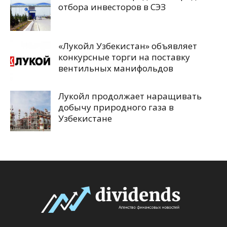
отбора инвесторов в СЭЗ
«Лукойл Узбекистан» объявляет
конкурсные торги на поставку
вентильных манифольдов
Лукойл продолжает наращивать
добычу природного газа в
Узбекистане