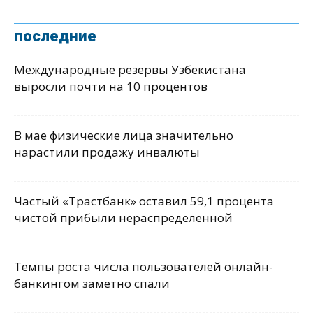
последние
Международные резервы Узбекистана
выросли почти на 10 процентов
В мае физические лица значительно
нарастили продажу инвалюты
Частый «Трастбанк» оставил 59,1 процента
чистой прибыли нераспределенной
Темпы роста числа пользователей онлайн-
банкингом заметно спали