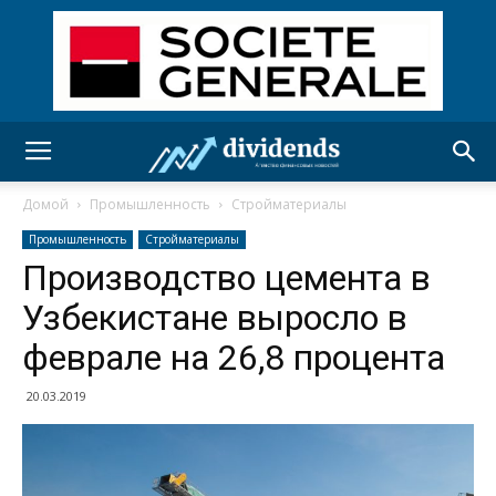
Домой
Промышленность
Стройматериалы
Промышленность
Стройматериалы
Производство цемента в
Узбекистане выросло в
феврале на 26,8 процента
20.03.2019