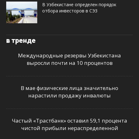
В Узбекистане определен порядок
отбора инвесторов в СЭЗ
в тренде
Международные резервы Узбекистана
выросли почти на 10 процентов
В мае физические лица значительно
нарастили продажу инвалюты
Частый «Трастбанк» оставил 59,1 процента
чистой прибыли нераспределенной