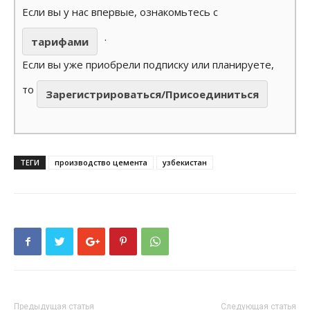
Если вы у нас впервые, ознакомьтесь с
.
тарифами
Если вы уже приобрели подписку или планируете,
то
Зарегистрироваться/Присоединиться
ТЕГИ
производство цемента
узбекистан
Предыдущая статья
Следующая статья