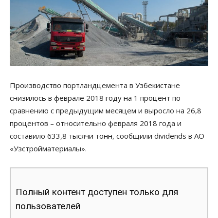
Производство портландцемента в Узбекистане
снизилось в феврале 2018 году на 1 процент по
сравнению с предыдущим месяцем и выросло на 26,8
процентов – относительно февраля 2018 года и
составило 633,8 тысячи тонн, сообщили dividends в АО
«Узстройматериалы».
Полный контент доступен только для
пользователей