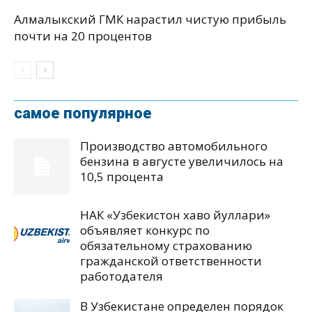
Алмалыкский ГМК нарастил чистую прибыль
почти на 20 процентов
самое популярное
Производство автомобильного
бензина в августе увеличилось на
10,5 процента
НАК «Узбекистон хаво йуллари»
объявляет конкурс по
обязательному страхованию
гражданской ответственности
работодателя
В Узбекистане определен порядок