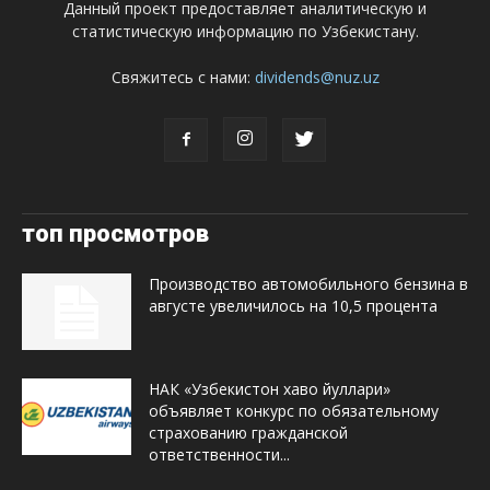
Данный проект предоставляет аналитическую и
статистическую информацию по Узбекистану.
Свяжитесь с нами:
dividends@nuz.uz
топ просмотров
Производство автомобильного бензина в
августе увеличилось на 10,5 процента
НАК «Узбекистон хаво йуллари»
объявляет конкурс по обязательному
страхованию гражданской
ответственности...