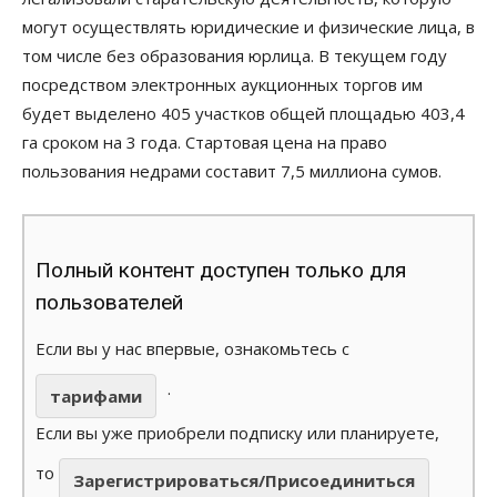
могут осуществлять юридические и физические лица, в
том числе без образования юрлица. В текущем году
посредством электронных аукционных торгов им
будет выделено 405 участков общей площадью 403,4
га сроком на 3 года. Стартовая цена на право
пользования недрами составит 7,5 миллиона сумов.
Полный контент доступен только для
пользователей
Если вы у нас впервые, ознакомьтесь с
.
тарифами
Если вы уже приобрели подписку или планируете,
то
Зарегистрироваться/Присоединиться