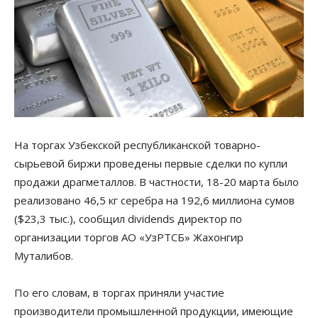
На торгах Узбекской республиканской товарно-
сырьевой биржи проведены первые сделки по купли
продажи драгметаллов. В частности, 18-20 марта было
реализовано 46,5 кг серебра на 192,6 миллиона сумов
($23,3 тыс.), сообщил dividends директор по
организации торгов АО «УзРТСБ» Жахонгир
Муталибов.
По его словам, в торгах приняли участие
производители промышленной продукции, имеющие