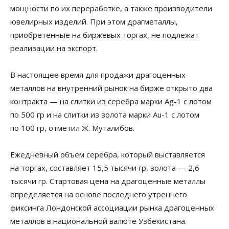
мощности по их переработке, а также производители
ювелирных изделий. При этом драгметаллы,
приобретенные на биржевых торгах, не подлежат
реализации на экспорт.
В настоящее время для продажи драгоценных
металлов на внутренний рынок на бирже открыто два
контракта — на слитки из серебра марки Ag-1 с лотом
по 500 гр и на слитки из золота марки Au-1 с лотом
по 100 гр, отметил Ж. Муталибов.
Ежедневный объем серебра, который выставляется
на торгах, составляет 15,5 тысячи гр, золота — 2,6
тысячи гр. Стартовая цена на драгоценные металлы
определяется на основе последнего утреннего
фиксинга Лондонской ассоциации рынка драгоценных
металлов в национальной валюте Узбекистана.