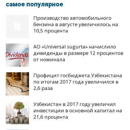
самое популярное
Производство автомобильного
бензина в августе увеличилось на
10,5 процента
АО «Universal sugurta» начислило
дивиденды в размере 12 процентов
от номинала
Профицит госбюджета Узбекистана
по итогам 2017 года увеличился в
2,6 раза
Узбекистан в 2017 году увеличил
инвестиции в основной капитал на
21,6 процента