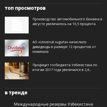
топ просмотров
Производство автомобильного бензина в
августе увеличилось на 10,5 процента
АО «Universal sugurta» начислило
дивиденды в размере 12 процентов от
номинала
Профицит госбюджета Узбекистана по
итогам 2017 года увеличился в 2,6...
в тренде
Международные резервы Узбекистана