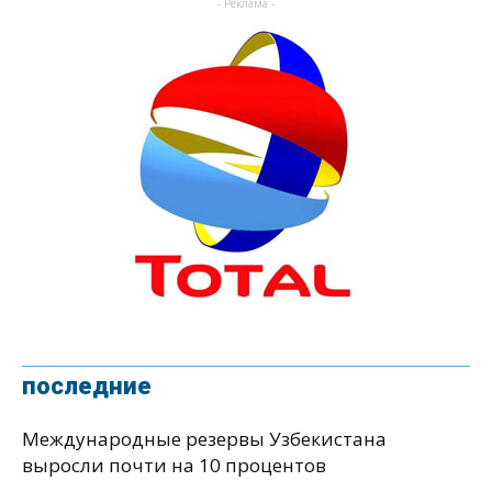
- Реклама -
последние
Международные резервы Узбекистана
выросли почти на 10 процентов