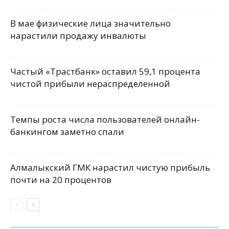
В мае физические лица значительно
нарастили продажу инвалюты
Частый «Трастбанк» оставил 59,1 процента
чистой прибыли нераспределенной
Темпы роста числа пользователей онлайн-
банкингом заметно спали
Алмалыкский ГМК нарастил чистую прибыль
почти на 20 процентов