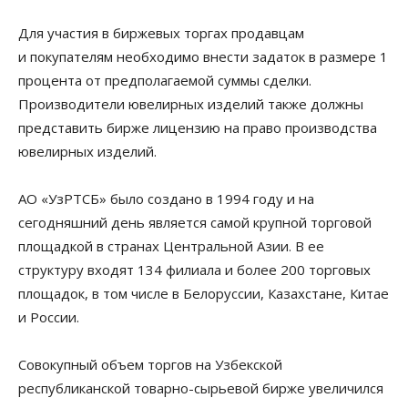
Для участия в биржевых торгах продавцам
и покупателям необходимо внести задаток в размере 1
процента от предполагаемой суммы сделки.
Производители ювелирных изделий также должны
представить бирже лицензию на право производства
ювелирных изделий.
АО «УзРТСБ» было создано в 1994 году и на
сегодняшний день является самой крупной торговой
площадкой в странах Центральной Азии. В ее
структуру входят 134 филиала и более 200 торговых
площадок, в том числе в Белоруссии, Казахстане, Китае
и России.
Совокупный объем торгов на Узбекской
республиканской товарно-сырьевой бирже увеличился