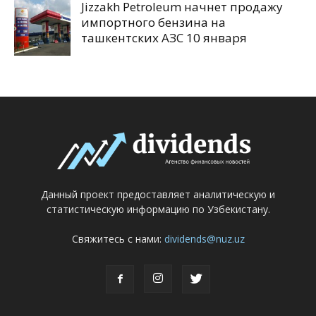
Jizzakh Petroleum начнет продажу
импортного бензина на
ташкентских АЗС 10 января
Данный проект предоставляет аналитическую и
статистическую информацию по Узбекистану.
Свяжитесь с нами:
dividends@nuz.uz