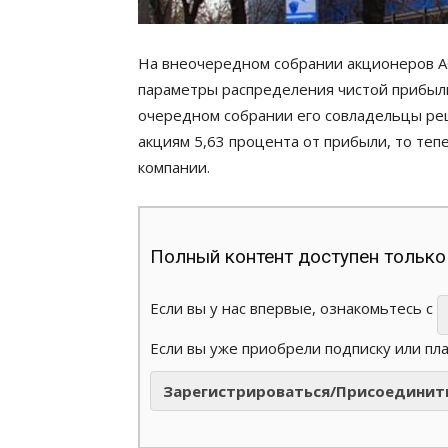
На внеочередном собрании акционеров А
параметры распределения чистой прибыли 
очередном собрании его совладельцы ре
акциям 5,63 процента от прибыли, то теп
компании.
Полный контент доступен только
Если вы у нас впервые, ознакомьтесь с
Если вы уже приобрели подписку или пл
Зарегистрироваться/Присоединит