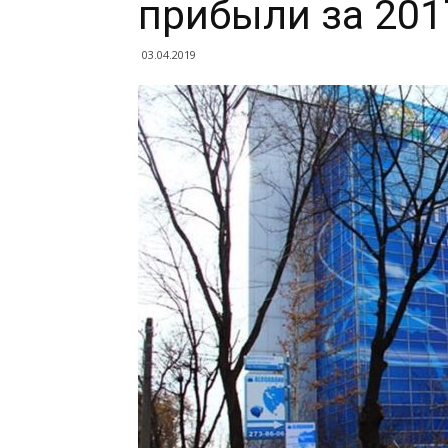
прибыли за 201
03.04.2019