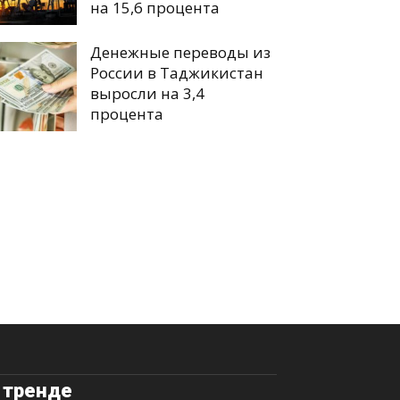
на 15,6 процента
Денежные переводы из
России в Таджикистан
выросли на 3,4
процента
 тренде