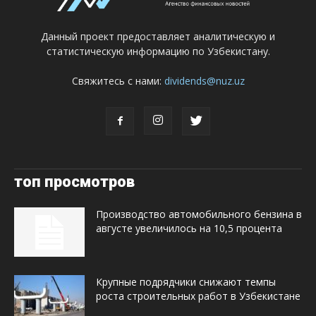
Данный проект предоставляет аналитическую и
статистическую информацию по Узбекистану.
Свяжитесь с нами:
dividends@nuz.uz
топ просмотров
Производство автомобильного бензина в
августе увеличилось на 10,5 процента
Крупные подрядчики снижают темпы
роста строительных работ в Узбекистане