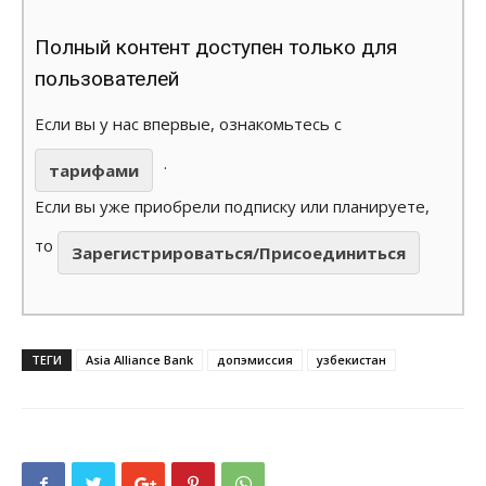
Полный контент доступен только для
пользователей
Если вы у нас впервые, ознакомьтесь с
.
тарифами
Если вы уже приобрели подписку или планируете,
то
Зарегистрироваться/Присоединиться
ТЕГИ
Asia Alliance Bank
допэмиссия
узбекистан