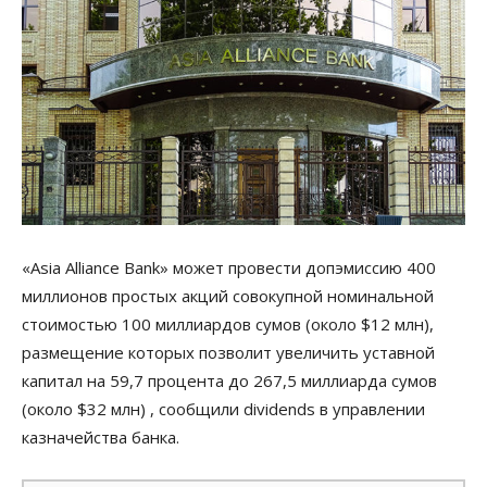
«Asia Alliance Bank» может провести допэмиссию 400
миллионов простых акций совокупной номинальной
стоимостью 100 миллиардов сумов (около $12 млн),
размещение которых позволит увеличить уставной
капитал на 59,7 процента до 267,5 миллиарда сумов
(около $32 млн) , сообщили dividends в управлении
казначейства банка.