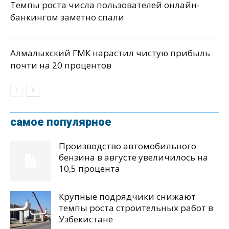
Темпы роста числа пользователей онлайн-
банкингом заметно спали
Алмалыкский ГМК нарастил чистую прибыль
почти на 20 процентов
самое популярное
Производство автомобильного
бензина в августе увеличилось на
10,5 процента
Крупные подрядчики снижают
темпы роста строительных работ в
Узбекистане