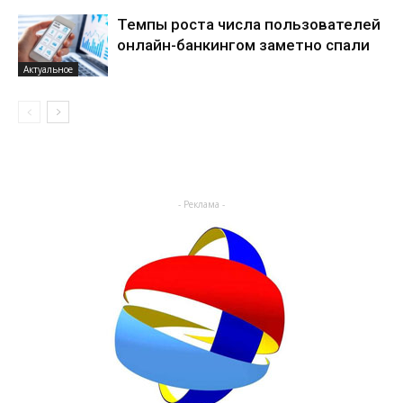
Темпы роста числа пользователей
онлайн-банкингом заметно спали
Актуальное
- Реклама -