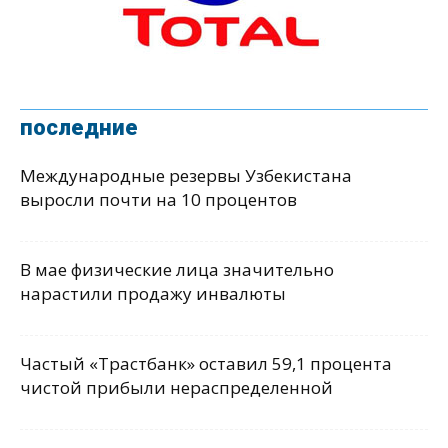
последние
Международные резервы Узбекистана
выросли почти на 10 процентов
В мае физические лица значительно
нарастили продажу инвалюты
Частый «Трастбанк» оставил 59,1 процента
чистой прибыли нераспределенной