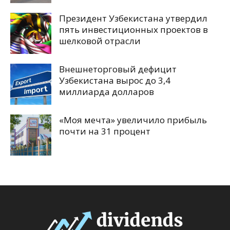
Президент Узбекистана утвердил
пять инвестиционных проектов в
шелковой отрасли
Внешнеторговый дефицит
Узбекистана вырос до 3,4
миллиарда долларов
«Моя мечта» увеличило прибыль
почти на 31 процент