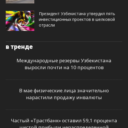
Президент Узбекистана утвердил пять
инвестиционных проектов в шелковой
отрасли
в тренде
Международные резервы Узбекистана
выросли почти на 10 процентов
В мае физические лица значительно
нарастили продажу инвалюты
Частый «Трастбанк» оставил 59,1 процента
чистой прибыли нераспределенной