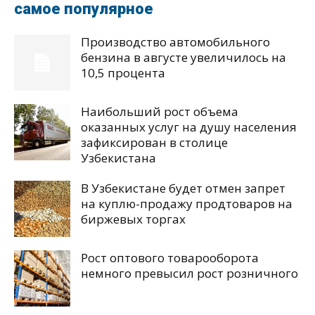
самое популярное
Производство автомобильного
бензина в августе увеличилось на
10,5 процента
Наибольший рост объема
оказанных услуг на душу населения
зафиксирован в столице
Узбекистана
В Узбекистане будет отмен запрет
на куплю-продажу продтоваров на
биржевых торгах
Рост оптового товарооборота
немного превысил рост розничного