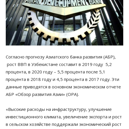
Согласно прогнозу Азиатского банка развития (АБР),
рост ВВП в Узбекистане составит в 2019 году 5,2
процента, в 2020 году – 5,5 процента после 5,1
процента в 2018 году и 4,5 процента в 2017 году. Эти
данные приводятся в основном экономическом отчете
АБР «Обзор развития Азии» (ОРА).
«Высокие расходы на инфраструктуру, улучшение
инвестиционного климата, увеличение экспорта и рост
в сельском хозяйстве поддержали экономический рост