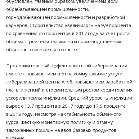
обусловлен, главным образом, увеличением доли
обрабатывающей промышленности,
горнодобывающей промышленности и разработкой
карьеров. Строительство увеличилось на 9,9 процента
по сравнению с 6 процентов в 2017 году за счет роста
объема строительства жилья и производственных
объектов, отмечается в отчете.
Продолжительный эффект валютной либерализации
вместе с повышением цен на коммунальные услуги,
либерализацией цен на хлеб, повышением заработной
платы и пенсий и стремительным ростом кредитования
ускорили темпы инфляции. Средний уровень инфляции
вырос с 13,7 процента в 2017 году до 17,9 процента
в 2018 году, несмотря на стабильность обменного
курса, жесткую монетарную политику и отмену
таможенных пошлин на ввоз базовых продуктов
питания.