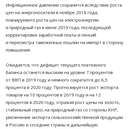
Инфляционное давление сохранится вследствие роста
цен на энергоносители в ноябре 2018 года,
планируемого роста цен на электроэнергию
и природный газ в июне 2019 года, последующей
корректировки заработной платы и пенсий
и пересмотра таможенных пошлин на импорт в сторону
повышения.
Ожидается, что дефицит текущего платежного
баланса останется высоким на уровне 7 процентов
от ВВП в 2019 году и немного сократится до 6,5
процента в 2020 году. Прогнозируется рост экспорта
товаров на 10 процентов в 2019 году и на 12
процентов в 2020 году,
отражая рост цены на золото,
стабильный спрос на природный газ со стороны КНР,
увеличение экспорта сельскохозяйственной продукции
в Россию и соседние страны и дальнейшую