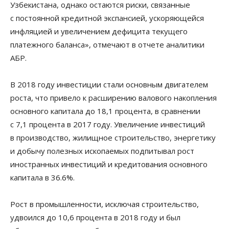
Узбекистана, однако остаются риски, связанные
с постоянной кредитной экспансией, ускоряющейся
инфляцией и увеличением дефицита текущего
платежного баланса», отмечают в отчете аналитики
АБР.
В 2018 году инвестиции стали основным двигателем
роста, что привело к расширению валового накопления
основного капитала до 18,1 процента, в сравнении
с 7,1 процента в 2017 году. Увеличение инвестиций
в производство, жилищное строительство, энергетику
и добычу полезных ископаемых подпитывал рост
иностранных инвестиций и кредитования основного
капитала в 36.6%.
Рост в промышленности, исключая строительство,
удвоился до 10,6 процента в 2018 году и был