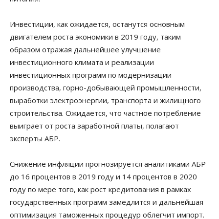
Инвестиции, как ожидается, останутся основным
двигателем роста экономики в 2019 году, таким
образом отражая дальнейшее улучшение
инвестиционного климата и реализации
инвестиционных программ по модернизации
производства, горно-добывающей промышленности,
выработки электроэнергии, транспорта и жилищного
строительства. Ожидается, что частное потребление
выиграет от роста заработной платы, полагают
эксперты АБР.
Снижение инфляции прогнозируется аналитиками АБР
до 16 процентов в 2019 году и 14 процентов в 2020
году по мере того, как рост кредитования в рамках
государственных программ замедлится и дальнейшая
оптимизация таможенных процедур облегчит импорт.