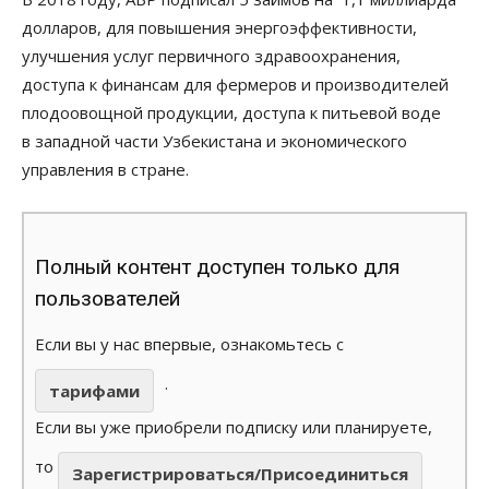
долларов, для повышения энергоэффективности,
улучшения услуг первичного здравоохранения,
доступа к финансам для фермеров и производителей
плодоовощной продукции, доступа к питьевой воде
в западной части Узбекистана и экономического
управления в стране.
Полный контент доступен только для
пользователей
Если вы у нас впервые, ознакомьтесь с
.
тарифами
Если вы уже приобрели подписку или планируете,
то
Зарегистрироваться/Присоединиться