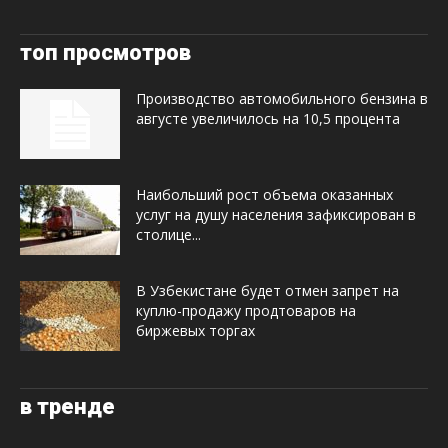
топ просмотров
Производство автомобильного бензина в
августе увеличилось на 10,5 процента
Наибольший рост объема оказанных
услуг на душу населения зафиксирован в
столице...
В Узбекистане будет отмен запрет на
куплю-продажу продтоваров на
биржевых торгах
в тренде