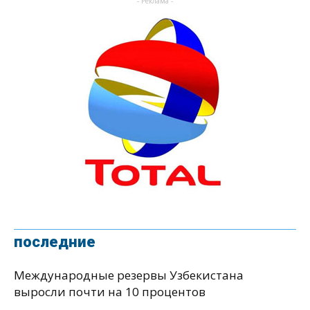
- Реклама -
последние
Международные резервы Узбекистана
выросли почти на 10 процентов