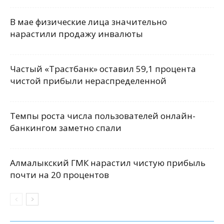
В мае физические лица значительно
нарастили продажу инвалюты
Частый «Трастбанк» оставил 59,1 процента
чистой прибыли нераспределенной
Темпы роста числа пользователей онлайн-
банкингом заметно спали
Алмалыкский ГМК нарастил чистую прибыль
почти на 20 процентов