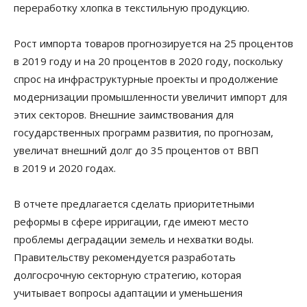
переработку хлопка в текстильную продукцию.
Рост импорта товаров прогнозируется на 25 процентов
в 2019 году и на 20 процентов в 2020 году, поскольку
спрос на инфраструктурные проекты и продолжение
модернизации промышленности увеличит импорт для
этих секторов. Внешние заимствования для
государственных программ развития, по прогнозам,
увеличат внешний долг до 35 процентов от ВВП
в 2019 и 2020 годах.
В отчете предлагается сделать приоритетными
реформы в сфере ирригации, где имеют место
проблемы деградации земель и нехватки воды.
Правительству рекомендуется разработать
долгосрочную секторную стратегию, которая
учитывает вопросы адаптации и уменьшения