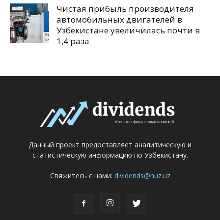
Чистая прибыль производителя
автомобильных двигателей в
Узбекистане увеличилась почти в
1,4 раза
Данный проект предоставляет аналитическую и
статистическую информацию по Узбекистану.
Свяжитесь с нами:
dividends@nuz.uz