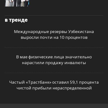
в тренде
Международные резервы Узбекистана
выросли почти на 10 процентов
В мае физические лица значительно
нарастили продажу инвалюты
Частый «Трастбанк» оставил 59,1 процента
чистой прибыли нераспределенной