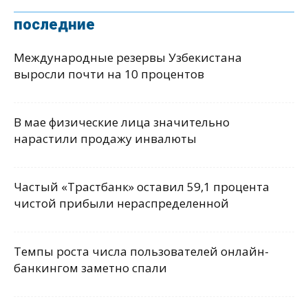
последние
Международные резервы Узбекистана
выросли почти на 10 процентов
В мае физические лица значительно
нарастили продажу инвалюты
Частый «Трастбанк» оставил 59,1 процента
чистой прибыли нераспределенной
Темпы роста числа пользователей онлайн-
банкингом заметно спали