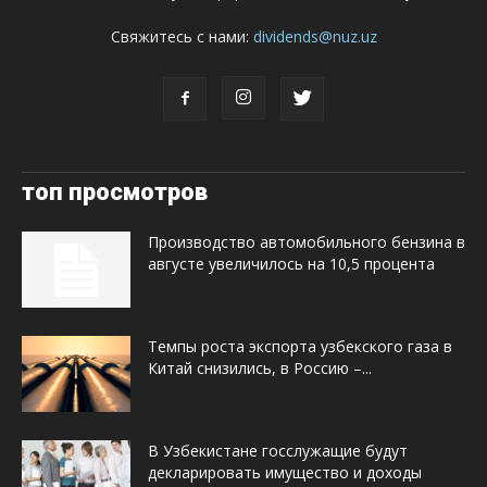
Свяжитесь с нами:
dividends@nuz.uz
топ просмотров
Производство автомобильного бензина в
августе увеличилось на 10,5 процента
Темпы роста экспорта узбекского газа в
Китай снизились, в Россию –...
В Узбекистане госслужащие будут
декларировать имущество и доходы