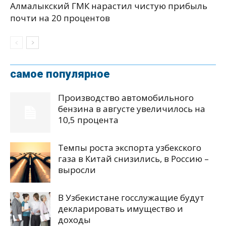
Алмалыкский ГМК нарастил чистую прибыль
почти на 20 процентов
самое популярное
Производство автомобильного
бензина в августе увеличилось на
10,5 процента
Темпы роста экспорта узбекского
газа в Китай снизились, в Россию –
выросли
В Узбекистане госслужащие будут
декларировать имущество и
доходы