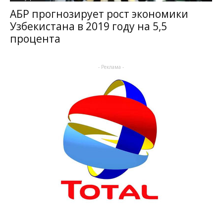
АБР прогнозирует рост экономики
Узбекистана в 2019 году на 5,5
процента
- Реклама -