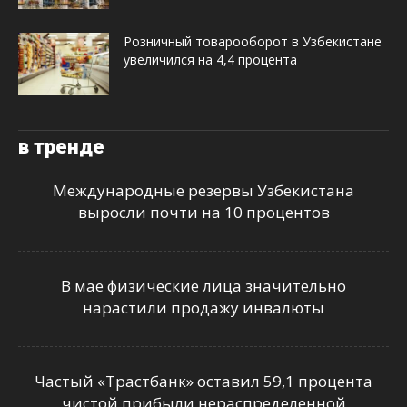
Розничный товарооборот в Узбекистане
увеличился на 4,4 процента
в тренде
Международные резервы Узбекистана
выросли почти на 10 процентов
В мае физические лица значительно
нарастили продажу инвалюты
Частый «Трастбанк» оставил 59,1 процента
чистой прибыли нераспределенной