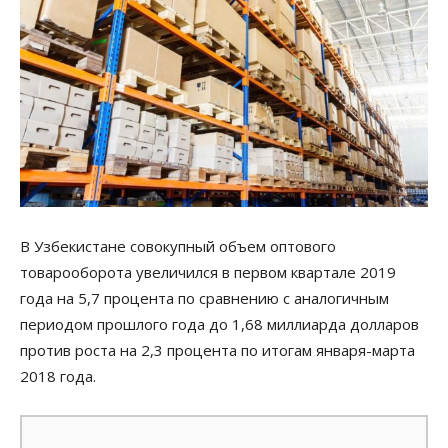
В Узбекистане совокупный объем оптового
товарооборота увеличился в первом квартале 2019
года на 5,7 процента по сравнению с аналогичным
периодом прошлого года до 1,68 миллиарда долларов
против роста на 2,3 процента по итогам января-марта
2018 года.