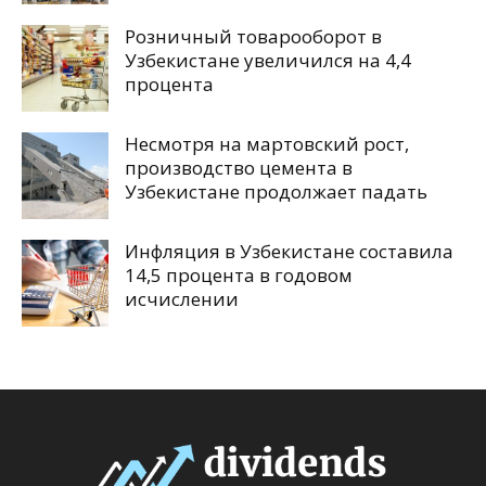
Розничный товарооборот в
Узбекистане увеличился на 4,4
процента
Несмотря на мартовский рост,
производство цемента в
Узбекистане продолжает падать
Инфляция в Узбекистане составила
14,5 процента в годовом
исчислении