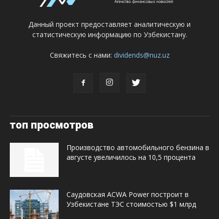
Данный проект предоставляет аналитическую и
статистическую информацию по Узбекистану.
Свяжитесь с нами:
dividends@nuz.uz
топ просмотров
Производство автомобильного бензина в
августе увеличилось на 10,5 процента
Саудовская ACWA Power построит в
Узбекистане ТЭС стоимостью $1 млрд