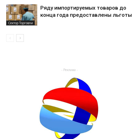
Ряду импортируемых товаров до
конца года предоставлены льготы
Сектор Торговли
- Реклама -