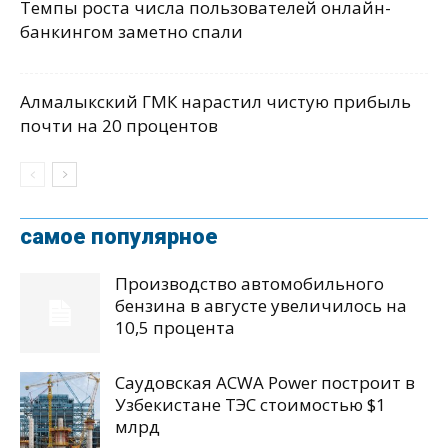
Темпы роста числа пользователей онлайн-
банкингом заметно спали
Алмалыкский ГМК нарастил чистую прибыль
почти на 20 процентов
самое популярное
Производство автомобильного
бензина в августе увеличилось на
10,5 процента
Саудовская ACWA Power построит в
Узбекистане ТЭС стоимостью $1
млрд