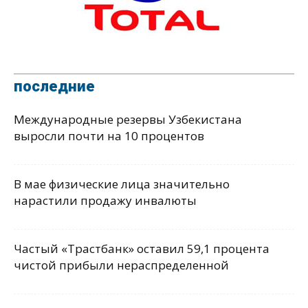
последние
Международные резервы Узбекистана
выросли почти на 10 процентов
В мае физические лица значительно
нарастили продажу инвалюты
Частый «Трастбанк» оставил 59,1 процента
чистой прибыли нераспределенной