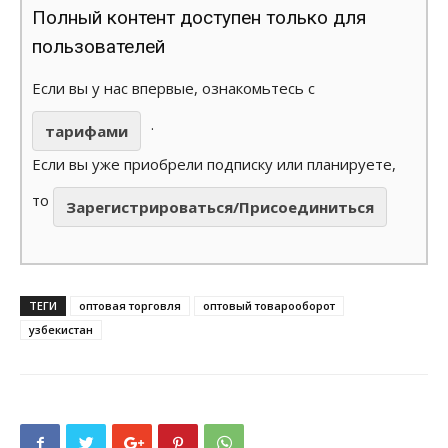
Полный контент доступен только для
пользователей
Если вы у нас впервые, ознакомьтесь с
.
тарифами
Если вы уже приобрели подписку или планируете,
то
Зарегистрироваться/Присоединиться
ТЕГИ
оптовая торговля
оптовый товарооборот
узбекистан