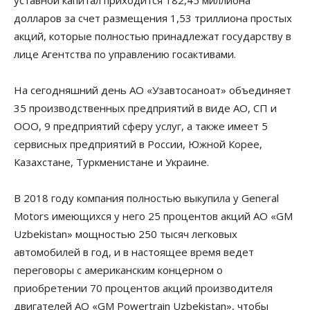
долларов за счет размещения 1,53 триллиона простых
акций, которые полностью принадлежат государству в
лице Агентства по управлению госактивами.
На сегодняшний день АО «Узавтосаноат» объединяет
35 производственных предприятий в виде АО, СП и
ООО, 9 предприятий сферу услуг, а также имеет 5
сервисных предприятий в России, Южной Корее,
Казахстане, Туркменистане и Украине.
В 2018 году компания полностью выкупила у General
Motors имеющихся у него 25 процентов акций АО «GM
Uzbekistan» мощностью 250 тысяч легковых
автомобилей в год, и в настоящее время ведет
переговоры с американским концерном о
приобретении 70 процентов акций производителя
двигателей АО «GM Powertrain Uzbekistan», чтобы