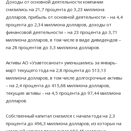
Доходы от основной деятельности компании
снизились на 21,7 процента до 3,23 миллиона
долларов, прибыль от основной деятельности – на 4,4
процента до 2,34 миллиона долларов, доходы от
финансовой деятельности – на 23 процента до 3,71
миллиона долларов, в том числе в виде дивидендов –
на 28 процентов до 3,3 миллиона долларов.
Активы АО «Узавтосаноат» уменьшились за январь-
март текущего года на 2,8 процента до 513,13
миллиона долларов, в том числе долгосрочные активы
– на 2,4 процента до 415,68 миллиона долларов,
текущие активы – на 4,5 процента до 97,44 миллиона
долларов.
Собственный капитал снизился с начала года на 2,3
процента до 496,3 миллиона долларов, из которых на
уставной капитал приходится 182,45 миллиона