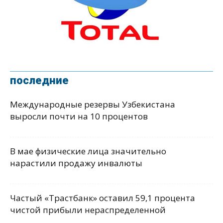
последние
Международные резервы Узбекистана
выросли почти на 10 процентов
В мае физические лица значительно
нарастили продажу инвалюты
Частый «Трастбанк» оставил 59,1 процента
чистой прибыли нераспределенной