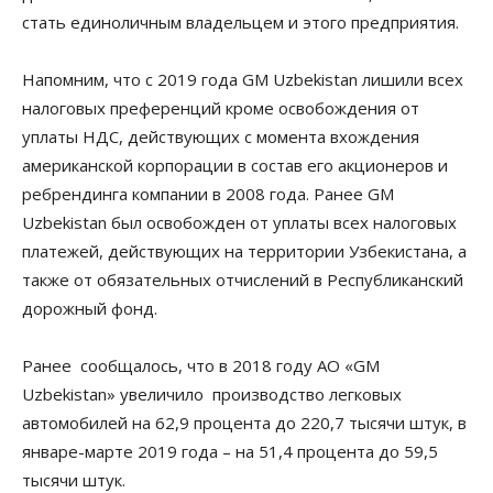
стать единоличным владельцем и этого предприятия.
Напомним, что с 2019 года GM Uzbekistan лишили всех
налоговых преференций кроме освобождения от
уплаты НДС, действующих с момента вхождения
американской корпорации в состав его акционеров и
ребрендинга компании в 2008 года. Ранее GM
Uzbekistan был освобожден от уплаты всех налоговых
платежей, действующих на территории Узбекистана, а
также от обязательных отчислений в Республиканский
дорожный фонд.
Ранее сообщалось, что в 2018 году АО «GM
Uzbekistan» увеличило производство легковых
автомобилей на 62,9 процента до 220,7 тысячи штук, в
январе-марте 2019 года – на 51,4 процента до 59,5
тысячи штук.