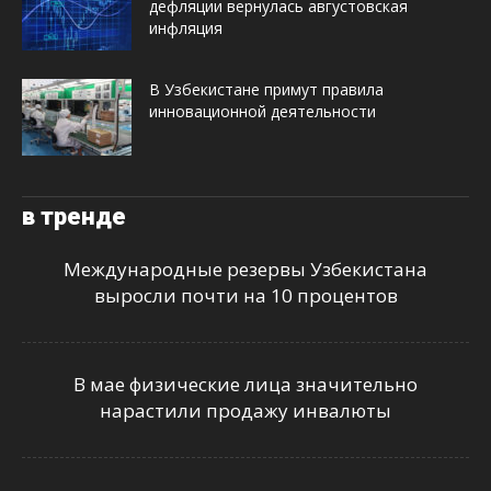
дефляции вернулась августовская
инфляция
В Узбекистане примут правила
инновационной деятельности
в тренде
Международные резервы Узбекистана
выросли почти на 10 процентов
В мае физические лица значительно
нарастили продажу инвалюты