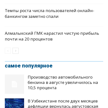
Темпы роста числа пользователей онлайн-
банкингом заметно спали
Алмалыкский ГМК нарастил чистую прибыль
почти на 20 процентов
самое популярное
Производство автомобильного
бензина в августе увеличилось на
10,5 процента
В Узбекистане после двух месяцев
дефляции вернулась августовская