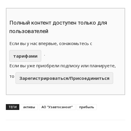
Полный контент доступен только для
пользователей
Если вы у нас впервые, ознакомьтесь с
.
тарифами
Если вы уже приобрели подписку или планируете,
то
Зарегистрироваться/Присоединиться
ТЕГИ
активы
АО "Узавтосаноат"
прибыль