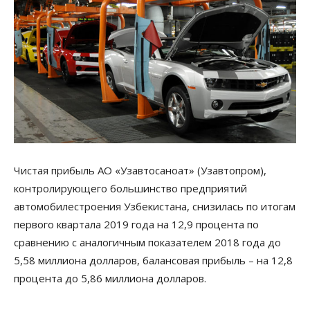
Чистая прибыль АО «Узавтосаноат» (Узавтопром),
контролирующего большинство предприятий
автомобилестроения Узбекистана, снизилась по итогам
первого квартала 2019 года на 12,9 процента по
сравнению с аналогичным показателем 2018 года до
5,58 миллиона долларов, балансовая прибыль – на 12,8
процента до 5,86 миллиона долларов.