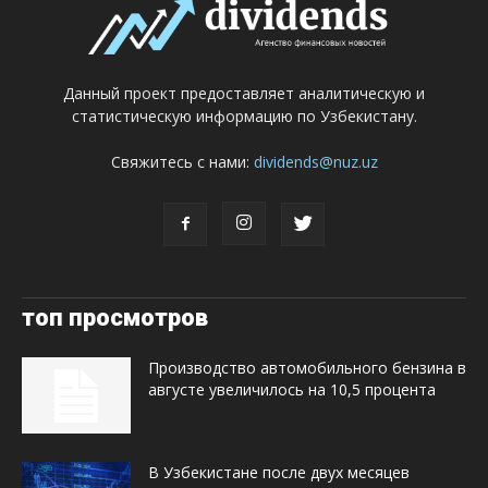
Данный проект предоставляет аналитическую и
статистическую информацию по Узбекистану.
Свяжитесь с нами:
dividends@nuz.uz
топ просмотров
Производство автомобильного бензина в
августе увеличилось на 10,5 процента
В Узбекистане после двух месяцев