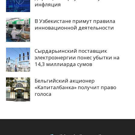
инфляция
В Узбекистане примут правила
инновационной деятельности
Сырдарьинский поставщик
электроэнергии понес убытки на
14,3 миллиарда сумов
Бельгийский акционер
«Капиталбанка» получит право
голоса