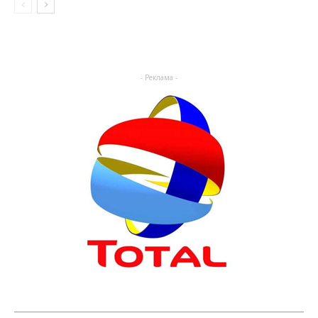
- Реклама -