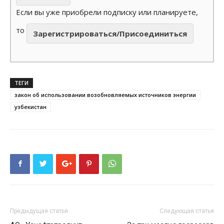
Если вы уже приобрели подписку или планируете,
то
Зарегистрироваться/Присоединиться
ТЕГИ
закон об использовании возобновляемых источников энергии
узбекистан
Предыдущая статья
Следующая статья