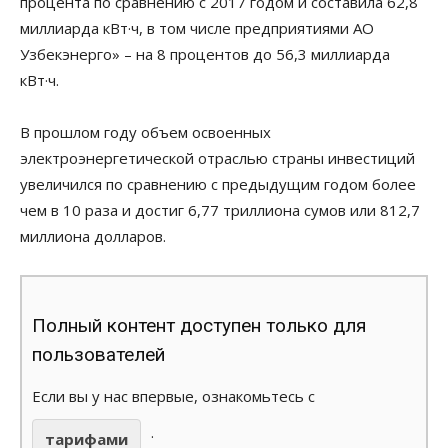
процента по сравнению с 2017 годом и составила 62,8
миллиарда кВт·ч, в том числе предприятиями АО
Узбекэнерго» – на 8 процентов до 56,3 миллиарда
кВт·ч.
В прошлом году объем освоенных
электроэнергетической отраслью страны инвестиций
увеличился по сравнению с предыдущим годом более
чем в 10 раза и достиг 6,77 триллиона сумов или 812,7
миллиона долларов.
Полный контент доступен только для
пользователей
Если вы у нас впервые, ознакомьтесь с
.
тарифами