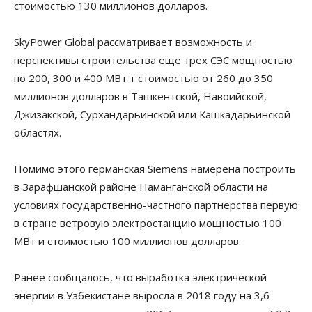
стоимостью 130 миллионов долларов.
SkyPower Global рассматривает возможность и
перспективы строительства еще трех СЭС мощностью
по 200, 300 и 400 МВт т стоимостью от 260 до 350
миллионов долларов в Ташкентской, Навоийской,
Джизакской, Сурхандарьинской или Кашкадарьинской
областях.
Помимо этого германская Siemens намерена построить
в Зарафшанской районе Наманганской области на
условиях государственно-частного партнерства первую
в стране ветровую электростанцию мощностью 100
МВт и стоимостью 100 миллионов долларов.
Ранее сообщалось, что выработка электрической
энергии в Узбекистане выросла в 2018 году на 3,6