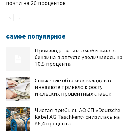
почти на 20 процентов
самое популярное
Производство автомобильного
бензина в августе увеличилось на
10,5 процента
Снижение объемов вкладов в
инвалюте привело к росту
июльских процентных ставок
Чистая прибыль АО СП «Deutsche
Kabel AG Taschkent» снизилась на
86,4 процента