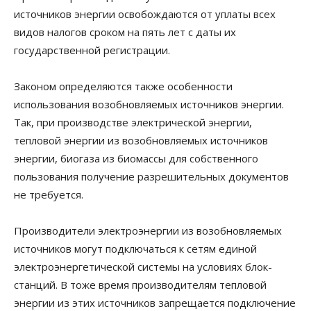
источников энергии освобождаются от уплаты всех
видов налогов сроком на пять лет с даты их
государственной регистрации.
Законом определяются также особенности
использования возобновляемых источников энергии.
Так, при производстве электрической энергии,
тепловой энергии из возобновляемых источников
энергии, биогаза из биомассы для собственного
пользования получение разрешительных документов
не требуется.
Производители электроэнергии из возобновляемых
источников могут подключаться к сетям единой
электроэнергетической системы на условиях блок-
станций. В тоже время производителям тепловой
энергии из этих источников запрещается подключение