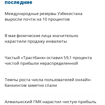
последние
Международные резервы Узбекистана
выросли почти на 10 процентов
В мае физические лица значительно
нарастили продажу инвалюты
Частый «Трастбанк» оставил 59,1 процента
чистой прибыли нераспределенной
Темпы роста числа пользователей онлайн-
банкингом заметно спали
Алмалыкский ГМК нарастил чистую прибыль