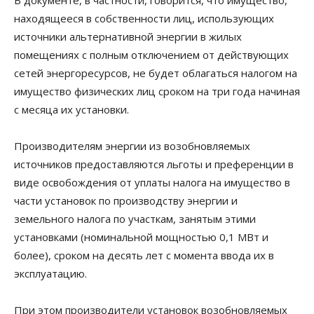
находящееся в собственности лиц, использующих
источники альтернативной энергии в жилых
помещениях с полным отключением от действующих
сетей энергоресурсов, не будет облагаться налогом на
имущество физических лиц сроком на три года начиная
с месяца их установки.
Производителям энергии из возобновляемых
источников предоставляются льготы и преференции в
виде освобождения от уплаты налога на имущество в
части установок по производству энергии и
земельного налога по участкам, занятым этими
установками (номинальной мощностью 0,1 МВт и
более), сроком на десять лет с момента ввода их в
эксплуатацию.
При этом производители установок возобновляемых