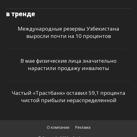
в тренде
Международные резервы Узбекистана
выросли почти на 10 процентов
В мае физические лица значительно
нарастили продажу инвалюты
Частый «Трастбанк» оставил 59,1 процента
чистой прибыли нераспределенной
О компании
Реклама