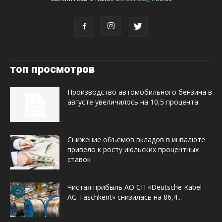
топ просмотров
Производство автомобильного бензина в
августе увеличилось на 10,5 процента
Снижение объемов вкладов в инвалюте
привело к росту июльских процентных
ставок
Чистая прибыль АО СП «Deutsche Kabel
AG Taschkent» снизилась на 86,4...