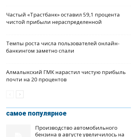
Частый «Трастбанк» оставил 59,1 процента
чистой прибыли нераспределенной
Темпы роста числа пользователей онлайн-
банкингом заметно спали
Алмалыкский ГМК нарастил чистую прибыль
почти на 20 процентов
самое популярное
Производство автомобильного
бензина в августе увеличилось на