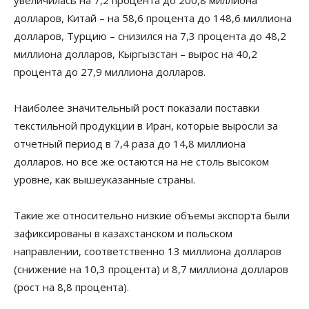
долларов, Китай – на 58,6 процента до 148,6 миллиона
долларов, Турцию – снизился на 7,3 процента до 48,2
миллиона долларов, Кыргызстан – вырос на 40,2
процента до 27,9 миллиона долларов.
Наиболее значительный рост показали поставки
текстильной продукции в Иран, которые выросли за
отчетный период в 7,4 раза до 14,8 миллиона
долларов. но все же остаются на не столь высоком
уровне, как вышеуказанные страны.
Такие же относительно низкие объемы экспорта были
зафиксированы в казахстанском и польском
направлении, соответственно 13 миллиона долларов
(снижение на 10,3 процента) и 8,7 миллиона долларов
(рост на 8,8 процента).