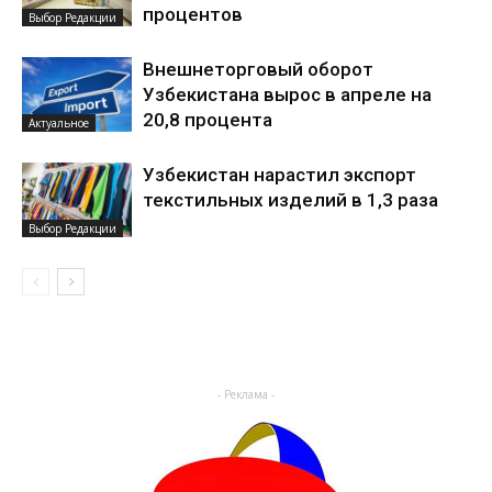
процентов
Выбор Редакции
Внешнеторговый оборот
Узбекистана вырос в апреле на
20,8 процента
Актуальное
Узбекистан нарастил экспорт
текстильных изделий в 1,3 раза
Выбор Редакции
- Реклама -