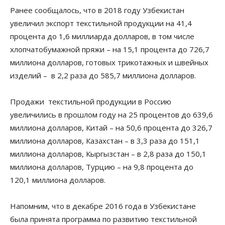
Ранее сообщалось, что в 2018 году Узбекистан
увеличил экспорт текстильной продукции на 41,4
процента до 1,6 миллиарда долларов, в том числе
хлопчатобумажной пряжи – на 15,1 процента до 726,7
миллиона долларов, готовых трикотажных и швейных
изделий – в 2,2 раза до 585,7 миллиона долларов.
Продажи текстильной продукции в Россию
увеличились в прошлом году на 25 процентов до 639,6
миллиона долларов, Китай – на 50,6 процента до 326,7
миллиона долларов, Казахстан – в 3,3 раза до 151,1
миллиона долларов, Кыргызстан – в 2,8 раза до 150,1
миллиона долларов, Турцию – на 9,8 процента до
120,1 миллиона долларов.
Напомним, что в декабре 2016 года в Узбекистане
была принята программа по развитию текстильной