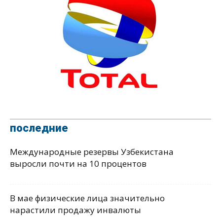
последние
Международные резервы Узбекистана
выросли почти на 10 процентов
В мае физические лица значительно
нарастили продажу инвалюты