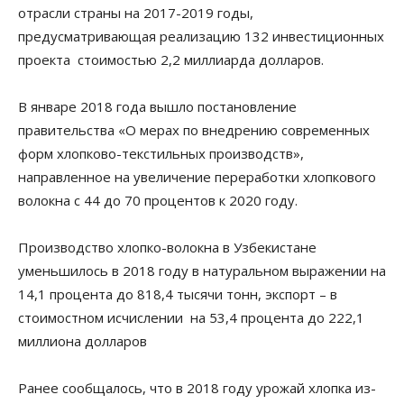
отрасли страны на 2017-2019 годы,
предусматривающая реализацию 132 инвестиционных
проекта стоимостью 2,2 миллиарда долларов.
В январе 2018 года вышло постановление
правительства «О мерах по внедрению современных
форм хлопково-текстильных производств»,
направленное на увеличение переработки хлопкового
волокна с 44 до 70 процентов к 2020 году.
Производство хлопко-волокна в Узбекистане
уменьшилось в 2018 году в натуральном выражении на
14,1 процента до 818,4 тысячи тонн, экспорт – в
стоимостном исчислении на 53,4 процента до 222,1
миллиона долларов
Ранее сообщалось, что в 2018 году урожай хлопка из-