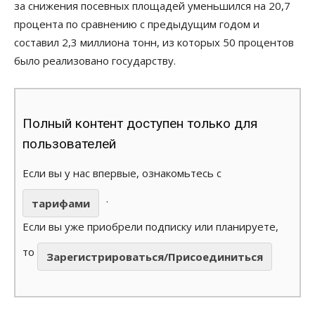
за снижения посевных площадей уменьшился на 20,7
процента по сравнению с предыдущим годом и
составил 2,3 миллиона тонн, из которых 50 процентов
было реализовано государству.
Полный контент доступен только для
пользователей
Если вы у нас впервые, ознакомьтесь с
.
тарифами
Если вы уже приобрели подписку или планируете,
то
Зарегистрироваться/Присоединиться