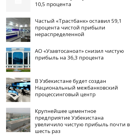
10,5 процента
Частый «Трастбанк» оставил 59,1
процента чистой прибыли
нераспределенной
АО «Узавтосаноат» снизил чистую
прибыль на 36,3 процента
В Узбекистане будет создан
Национальный межбанковский
процессинговый центр
Крупнейшее цементное
предприятие Узбекистана
увеличило чистую прибыль почти в
шесть раз