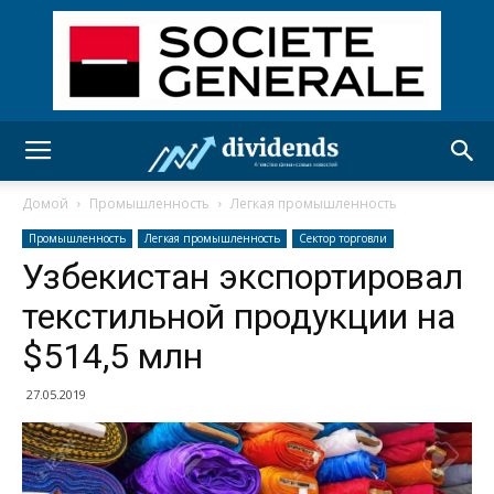
Домой
Промышленность
Легкая промышленность
Промышленность
Легкая промышленность
Сектор торговли
Узбекистан экспортировал
текстильной продукции на
$514,5 млн
27.05.2019