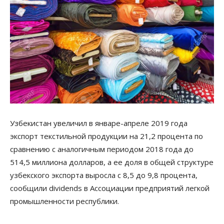
Узбекистан увеличил в январе-апреле 2019 года
экспорт текстильной продукции на 21,2 процента по
сравнению с аналогичным периодом 2018 года до
514,5 миллиона долларов, а ее доля в общей структуре
узбекского экспорта выросла с 8,5 до 9,8 процента,
сообщили dividends в Ассоциации предприятий легкой
промышленности республики.