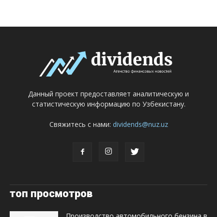
Данный проект предоставляет аналитическую и
статистическую информацию по Узбекистану.
Свяжитесь с нами:
dividends@nuz.uz
топ просмотров
Производство автомобильного бензина в