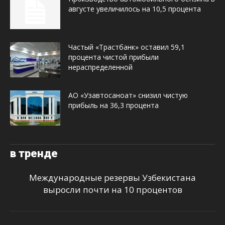
августе увеличилось на 10,5 процента
Частый «Трастбанк» оставил 59,1
процента чистой прибыли
нераспределенной
АО «Узавтосаноат» снизил чистую
прибыль на 36,3 процента
в тренде
Международные резервы Узбекистана
выросли почти на 10 процентов