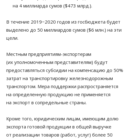
на 4 миллиарда сумов ($473 млрд.).
В течение 2019−2020 годов из госбюджета будет
выделено до 50 миллиардов сумов ($6 млн.) на эти
цели.
Местным предприятиям-экспортерам
(их уполномоченным представителям) будут
предоставляться субсидии на компенсацию до 50%
затрат на транспортировку железнодорожным
транспортом. Мера поддержки распространяется
на определенную продукцию не применяется
на экспорт в сопредельные страны.
Кроме того, юридическим лицам, имеющим долю
экспорта готовой продукции в общей выручке
от реализации товаров (работ, услуг) более 50