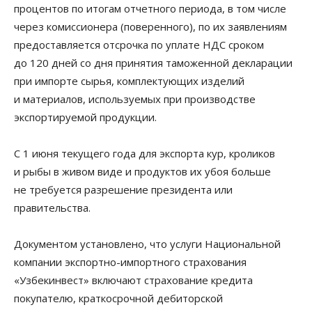
процентов по итогам отчетного периода, в том числе
через комиссионера (поверенного), по их заявлениям
предоставляется отсрочка по уплате НДС сроком
до 120 дней со дня принятия таможенной декларации
при импорте сырья, комплектующих изделий
и материалов, используемых при производстве
экспортируемой продукции.
C 1 июня текущего года для экспорта кур, кроликов
и рыбы в живом виде и продуктов их убоя больше
не требуется разрешение президента или
правительства.
Документом установлено, что услуги Национальной
компании экспортно-импортного страхования
«Узбекинвест» включают страхование кредита
покупателю, краткосрочной дебиторской