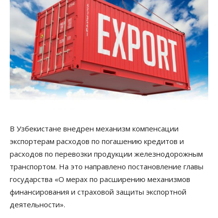
В Узбекистане внедрен механизм компенсации
экспортерам расходов по погашению кредитов и
расходов по перевозки продукции железнодорожным
транспортом. На это направлено постановление главы
государства «О мерах по расширению механизмов
финансирования и страховой защиты экспортной
деятельности».