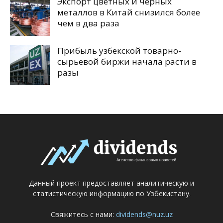
Экспорт цветных и черных
металлов в Китай снизился более
чем в два раза
Прибыль узбекской товарно-
сырьевой биржи начала расти в
разы
Данный проект предоставляет аналитическую и
статистическую информацию по Узбекистану.
Свяжитесь с нами:
dividends@nuz.uz