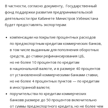
В частности, согласно документу, Государственный
фонд поддержки развития предпринимательской
деятельности при Кабинете Министров Узбекистана
будет предоставлять экспортерам:
компенсации на покрытие процентных расходов
по предэкспортным кредитам коммерческих банков,
в том числе выданным для пополнения оборотных
средств, до ставки рефинансирования ЦБ,
но не более 10 процентов по кредитам
в национальной валюте, и в размере 40 процентов
от установленной коммерческими банками ставки,
но не более 4 процентных пунктов — по кредитам
в иностранной валюте;
поручительства по кредитам коммерческих
банковв размере до 50 процентов включительно
от суммы предэкспортного кредита, но не более чем