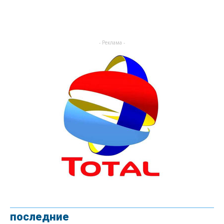
- Реклама -
последние