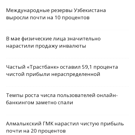
Международные резервы Узбекистана
выросли почти на 10 процентов
В мае физические лица значительно
нарастили продажу инвалюты
Частый «Трастбанк» оставил 59,1 процента
чистой прибыли нераспределенной
Темпы роста числа пользователей онлайн-
банкингом заметно спали
Алмалыкский ГМК нарастил чистую прибыль
почти на 20 процентов