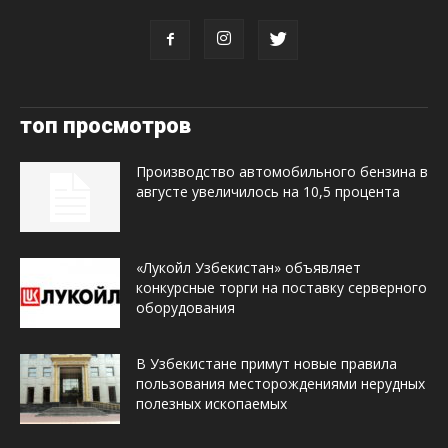
топ просмотров
Производство автомобильного бензина в
августе увеличилось на 10,5 процента
«Лукойл Узбекистан» объявляет
конкурсные торги на поставку серверного
оборудования
В Узбекистане примут новые правила
пользования месторождениями нерудных
полезных ископаемых