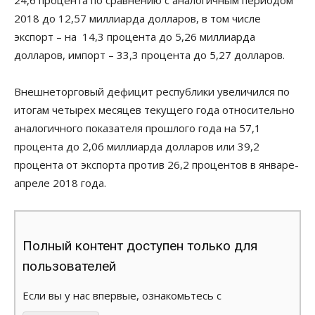
2018 до 12,57 миллиарда долларов, в том числе
экспорт – на 14,3 процента до 5,26 миллиарда
долларов, импорт – 33,3 процента до 5,27 долларов.
Внешнеторговый дефицит республики увеличился по
итогам четырех месяцев текущего года относительно
аналогичного показателя прошлого года на 57,1
процента до 2,06 миллиарда долларов или 39,2
процента от экспорта против 26,2 процентов в январе-
апреле 2018 года.
Полный контент доступен только для
пользователей
Если вы у нас впервые, ознакомьтесь с