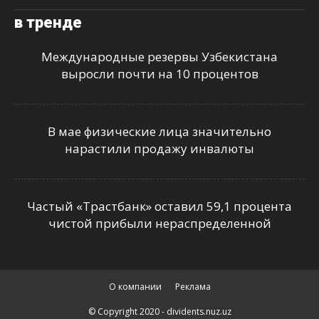
в тренде
Международные резервы Узбекистана
выросли почти на 10 процентов
В мае физические лица значительно
нарастили продажу инвалюты
Частый «Трастбанк» оставил 59,1 процента
чистой прибыли нераспределенной
О компании
Реклама
© Copyright 2020 - dividents.nuz.uz