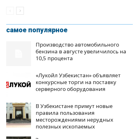
самое популярное
Производство автомобильного
бензина в августе увеличилось на
10,5 процента
«Лукойл Узбекистан» объявляет
конкурсные торги на поставку
серверного оборудования
В Узбекистане примут новые
правила пользования
месторождениями нерудных
полезных ископаемых