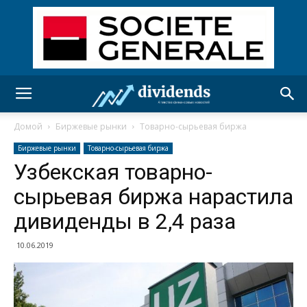
Домой
Биржевые рынки
Товарно-сырьевая биржа
Биржевые рынки
Товарно-сырьевая биржа
Узбекская товарно-
сырьевая биржа нарастила
дивиденды в 2,4 раза
10.06.2019