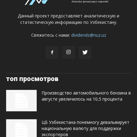
Данный проект предоставляет аналитическую и
статистическую информацию по Узбекистану.
Свяжитесь с нами:
dividends@nuz.uz
топ просмотров
Производство автомобильного бензина в
августе увеличилось на 10,5 процента
ЦБ Узбекистана понемногу девальвирует
национальную валюту для поддержки
экспортеров