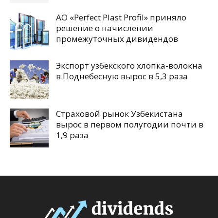
АО «Perfect Plast Profil» приняло
решение о начислении
промежуточных дивидендов
Экспорт узбекского хлопка-волокна
в Поднебесную вырос в 5,3 раза
Страховой рынок Узбекистана
вырос в первом полугодии почти в
1,9 раза