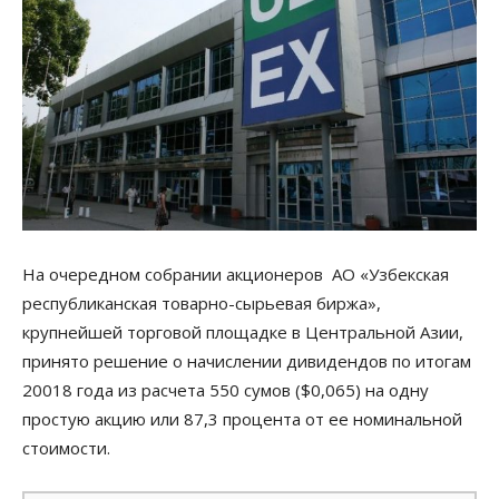
На очередном собрании акционеров АО «Узбекская
республиканская товарно-сырьевая биржа»,
крупнейшей торговой площадке в Центральной Азии,
принято решение о начислении дивидендов по итогам
20018 года из расчета 550 сумов ($0,065) на одну
простую акцию или 87,3 процента от ее номинальной
стоимости.