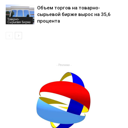
Объем торгов на товарно-
сырьевой бирже вырос на 35,6
Товарно-
процента
Сырьевая Биржа
- Реклама -