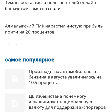
Темпы роста числа пользователей онлайн-
банкингом заметно спали
Алмалыкский ГМК нарастил чистую прибыль
почти на 20 процентов
самое популярное
Производство автомобильного
бензина в августе увеличилось на
10,5 процента
ЦБ Узбекистана понемногу
девальвирует национальную
валюту для поддержки экспортеров