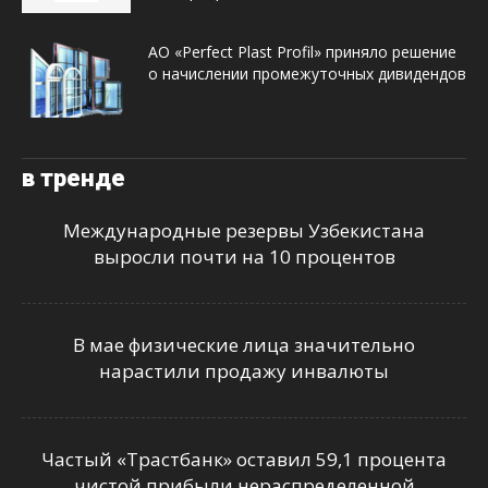
АО «Perfect Plast Profil» приняло решение
о начислении промежуточных дивидендов
в тренде
Международные резервы Узбекистана
выросли почти на 10 процентов
В мае физические лица значительно
нарастили продажу инвалюты
Частый «Трастбанк» оставил 59,1 процента
чистой прибыли нераспределенной