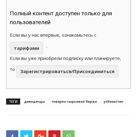
Полный контент доступен только для
пользователей
Если вы у нас впервые, ознакомьтесь с
.
тарифами
Если вы уже приобрели подписку или планируете,
то
Зарегистрироваться/Присоединиться
ТЕГИ
дивиденды
товарно-сырьевая биржа
узбекистан