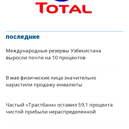
последние
Международные резервы Узбекистана
выросли почти на 10 процентов
В мае физические лица значительно
нарастили продажу инвалюты
Частый «Трастбанк» оставил 59,1 процента
чистой прибыли нераспределенной