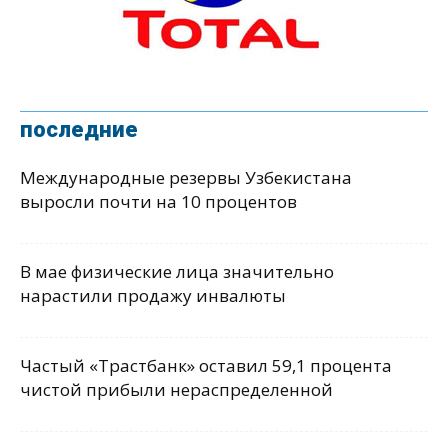
последние
Международные резервы Узбекистана
выросли почти на 10 процентов
В мае физические лица значительно
нарастили продажу инвалюты
Частый «Трастбанк» оставил 59,1 процента
чистой прибыли нераспределенной