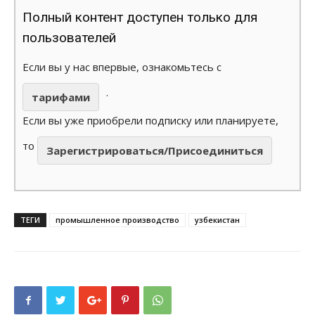
Полный контент доступен только для
пользователей
Если вы у нас впервые, ознакомьтесь с
.
тарифами
Если вы уже приобрели подписку или планируете,
то
Зарегистрироваться/Присоединиться
ТЕГИ
промышленное производство
узбекистан