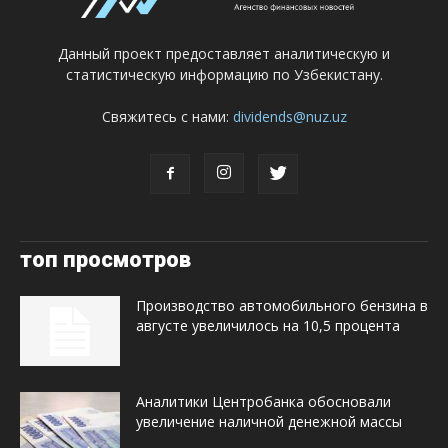
Данный проект предоставляет аналитическую и
статистическую информацию по Узбекистану.
Свяжитесь с нами:
dividends@nuz.uz
топ просмотров
Производство автомобильного бензина в
августе увеличилось на 10,5 процента
Аналитики Центробанка обосновали
увеличение наличной денежной массы