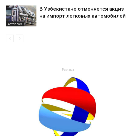
В Узбекистане отменяется акциз
на импорт легковых автомобилей
Автопром
- Реклама -