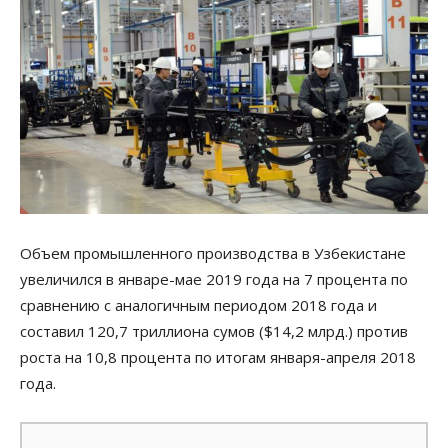
Объем промышленного производства в Узбекистане
увеличился в январе-мае 2019 года на 7 процента по
сравнению с аналогичным периодом 2018 года и
составил 120,7 триллиона сумов ($14,2 млрд.) против
роста на 10,8 процента по итогам января-апреля 2018
года.