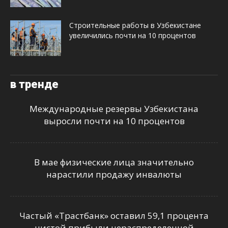
Строительные работы в Узбекистане
увеличились почти на 10 процентов
в тренде
Международные резервы Узбекистана
выросли почти на 10 процентов
В мае физические лица значительно
нарастили продажу инвалюты
Частый «Трастбанк» оставил 59,1 процента
чистой прибыли нераспределенной