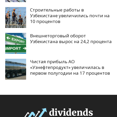
Строительные работы в
Узбекистане увеличились почти на
10 процентов
Внешнеторговый оборот
Узбекистана вырос на 24,2 процента
Чистая прибыль АО
«Узнефтепродукт» увеличилась в
первом полугодии на 17 процентов