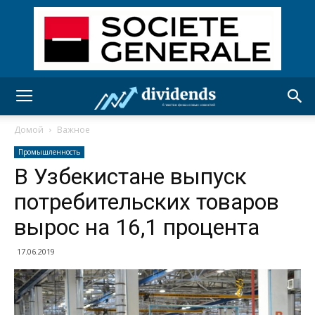
Домой
Важное
Промышленность
В Узбекистане выпуск
потребительских товаров
вырос на 16,1 процента
17.06.2019