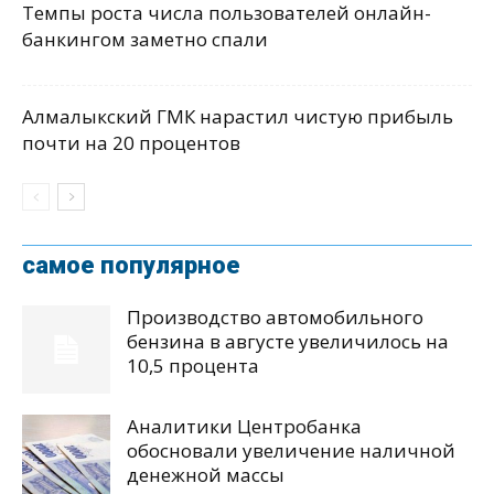
Темпы роста числа пользователей онлайн-
банкингом заметно спали
Алмалыкский ГМК нарастил чистую прибыль
почти на 20 процентов
самое популярное
Производство автомобильного
бензина в августе увеличилось на
10,5 процента
Аналитики Центробанка
обосновали увеличение наличной
денежной массы